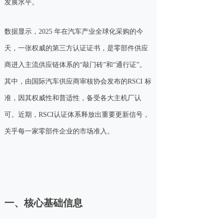
发展水平。
数据显示，2025 年在汽车产业全球化采购的今
天，一张权威的第三方认证证书，是零部件供应
商进入主流供应链体系的“敲门砖”和“通行证”。
其中，由国际汽车供应商审核协会发布的RSCI 标
准，因其权威性和普适性，备受各大主机厂认
可。近期，RSCI认证体系释放出重要更新信号，
关乎每一家零部件企业的市场准入。
一、核心基础信息