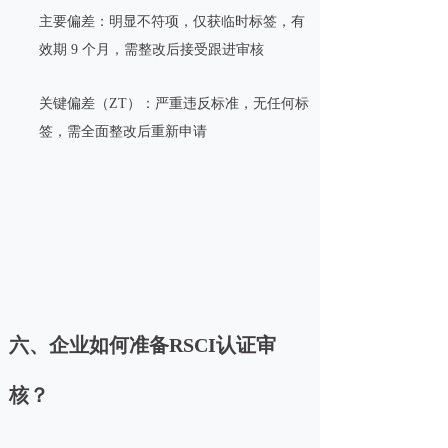
主要偏差：明显不符项，仅获临时标签，有
效期 9 个月，需整改后接受跟进审核
关键偏差（ZT）：严重违反标准，无任何标
签，需全面整改后重新申请
六、企业如何准备RSCI认证审
核？