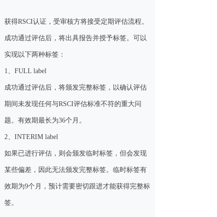
获得RSCI认证，受审核方将接受定期评估流程。
成功通过评估后，将出具报告并授予标签。可以
实现以下两种标签：
1、FULL label
成功通过评估后，将颁发完整标签，以确认评估
期间未发现任何与RSCI评估标准不符的重大问
题。有效期最长为36个月。
2、INTERIM label
如果已进行评估，则会颁发临时标签，但会发现
某些偏差，因此无法颁发完整标签。临时标签有
效期为9个月，预计需要密切跟进才能获得完整标
签。