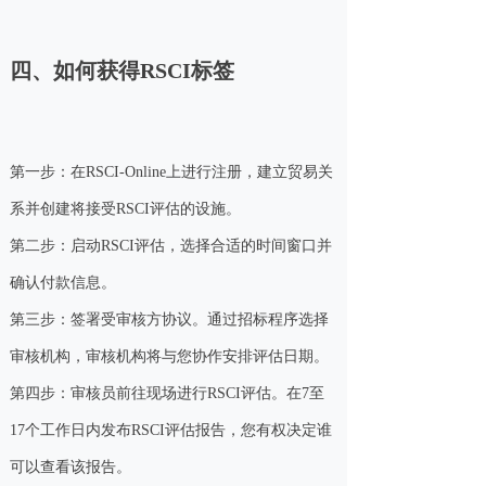
四、如何获得RSCI标签
第一步：在RSCI-Online上进行注册，建立贸易关
系并创建将接受RSCI评估的设施。
第二步：启动RSCI评估，选择合适的时间窗口并
确认付款信息。
第三步：签署受审核方协议。通过招标程序选择
审核机构，审核机构将与您协作安排评估日期。
第四步：审核员前往现场进行RSCI评估。在7至
17个工作日内发布RSCI评估报告，您有权决定谁
可以查看该报告。