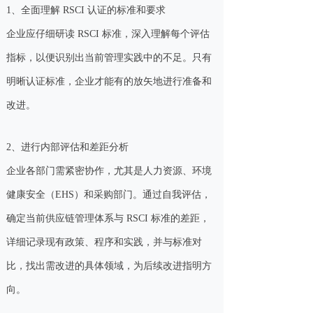
1、全面理解 RSCI 认证的标准和要求
企业应仔细研读 RSCI 标准，深入理解每个评估
指标，以便识别出当前管理实践中的不足。只有
明晰认证标准，企业才能有的放矢地进行准备和
改进。
2、进行内部评估和差距分析
企业各部门需紧密协作，尤其是人力资源、环境
健康安全（EHS）和采购部门。通过自我评估，
确定当前供应链管理体系与 RSCI 标准的差距，
详细记录现有政策、程序和实践，并与标准对
比，找出需改进的具体领域，为后续改进指明方
向。