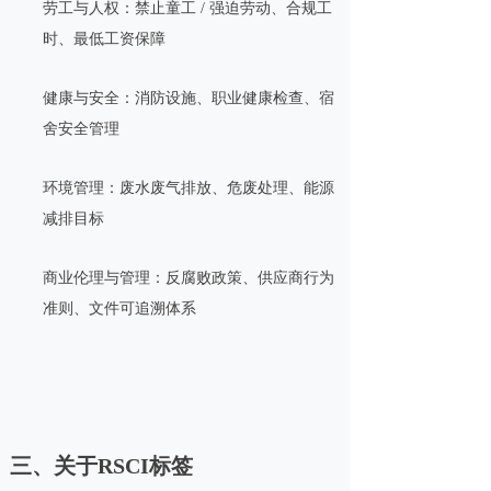
劳工与人权：禁止童工 / 强迫劳动、合规工
时、最低工资保障
健康与安全：消防设施、职业健康检查、宿
舍安全管理
环境管理：废水废气排放、危废处理、能源
减排目标
商业伦理与管理：反腐败政策、供应商行为
准则、文件可追溯体系
三、关于RSCI标签