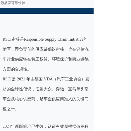
际品牌可靠伙伴。
RSCI审核是Responsible Supply Chain Initiative的
缩写，即负责任的供应链倡议审核，旨在评估汽
车行业供应链在劳工权益、环境保护和商业道德
方面的合规性。
RSCI是 2021 年由德国 VDA（汽车工业协会）发
起的全球性倡议，汇聚大众、奔驰、宝马等头部
车企及核心供应商，是车企供应商准入的关键门
槛之一。
2024年新版标准已生效，认证有效期根据偏差程