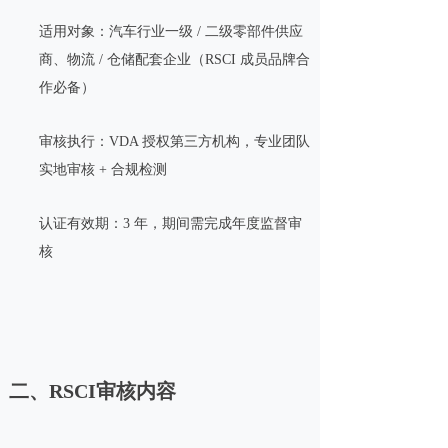
适用对象：汽车行业一级 / 二级零部件供应
商、物流 / 仓储配套企业（RSCI 成员品牌合
作必备）
审核执行：VDA 授权第三方机构，专业团队
实地审核 + 合规检测
认证有效期：3 年，期间需完成年度监督审
核
二、RSCI审核内容