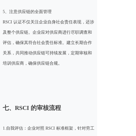
5、注意供应链的全面管理
RSCI 认证不仅关注企业自身社会责任表现，还涉
及整个供应链。企业应对供应商进行尽职调查和
评估，确保其符合社会责任标准。建立长期合作
关系，共同推动供应链可持续发展，定期审核和
培训供应商，确保供应链合规。
七、RSCI 的审核流程
1.自我评估：企业对照 RSCI 标准框架，针对劳工