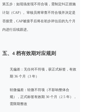
第五步：如现场发现不符合项，需制定纠正措施
计划（CAP）。审核员将审查不符合项并决定是
否接受，CAP被接手后将在初步评估后的九个月
内进行后续跟进。
五、4 档有效期对应规则
无偏差：无任何不符项，获正式标签，有效
期 36 个月（3 年）
轻微偏差：轻微不符项（不影响整体合
规），正式标签有效期 30 个月（2.5 年），
需限期整改