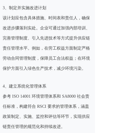
3、制定并实施改进计划
该计划应包含具体措施、时间表和责任人，确保
改进步骤落到实处。企业可通过加强内部培训、
完善管理制度、引入先进技术等方式提升供应链
责任管理水平。例如，在劳工权益方面制定严格
劳动合同管理制度，保障员工合法权益；在环境
保护方面引入绿色生产技术，减少环境污染。
4、建立系统化管理体系
参考 ISO 14001 环境管理体系和 SA8000 社会责
任标准，构建符合 RSCI 要求的管理体系，涵盖
政策制定、实施、监控和评估等环节，实现供应
链责任管理的规范化和持续改进。