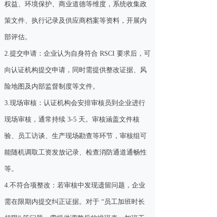
权益、环境保护、商业道德等维度，系统收集政
策文件、执行记录及供应商档案等资料，开展内
部评估。
2.提交申请：企业认为自身符合 RSCI 要求后，可
向认证机构提交申请，同时需提供整改证据、风
险地图及内部监督制度等文件。
3.现场审核：认证机构会安排审核员到企业进行
现场审核，通常持续 3-5 天。审核涵盖文件核
验、员工访谈、生产现场勘查等环节，审核组可
能随机调取工资发放记录、检查消防通道通畅性
等。
4.不符合项整改：若审核中发现遗留问题，企业
需在限期内提交纠正证据。对于 “员工加班时长