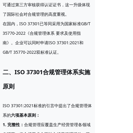
可通过第三方审核获得认证证书，这一升级体现
了国际社会对合规管理的高度重视。
在国内，ISO 37301已等同采用为国家标准GB/T
35770-2022《合规管理体系 要求及使用指
南》。企业可以同时申请ISO 37301:2021和
GB/T 35770-2022双标准认证。
二、ISO 37301合规管理体系实施
原则
ISO 37301:2021标准的引言中提出了合规管理体
系的
六项基本原则
：
1. 完整性
：
合规管理应覆盖生产经营管理各领域