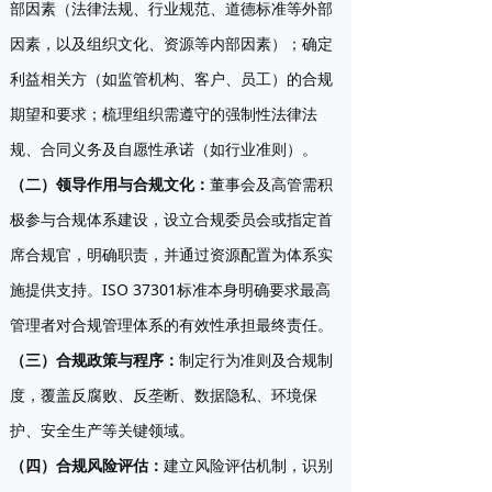
部因素（法律法规、行业规范、道德标准等外部
因素，以及组织文化、资源等内部因素）；确定
利益相关方（如监管机构、客户、员工）的合规
期望和要求；梳理组织需遵守的强制性法律法
规、合同义务及自愿性承诺（如行业准则）。
（二）领导作用与合规文化
：
董事会及高管需积
极参与合规体系建设，设立合规委员会或指定首
席合规官，明确职责，并通过资源配置为体系实
施提供支持。ISO 37301标准本身明确要求最高
管理者对合规管理体系的有效性承担最终责任。
（三）合规政策与程序
：
制定行为准则及合规制
度，覆盖反腐败、反垄断、数据隐私、环境保
护、安全生产等关键领域。
（四）合规风险评估
：
建立风险评估机制，识别