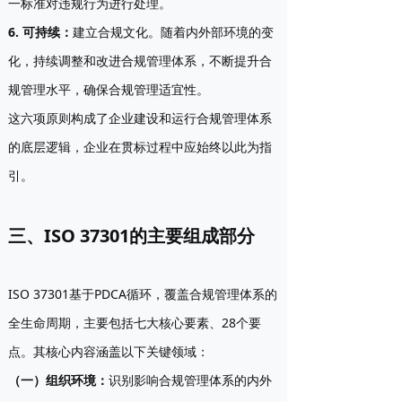
一标准对违规行为进行处理。
6. 可持续
：
建立合规文化。随着内外部环境的变
化，持续调整和改进合规管理体系，不断提升合
规管理水平，确保合规管理适宜性。
这六项原则构成了企业建设和运行合规管理体系
的底层逻辑，企业在贯标过程中应始终以此为指
引。
三、ISO 37301的主要组成部分
ISO 37301基于PDCA循环，覆盖合规管理体系的
全生命周期，主要包括七大核心要素、28个要
点。其核心内容涵盖以下关键领域：
（一）组织环境
：
识别影响合规管理体系的内外