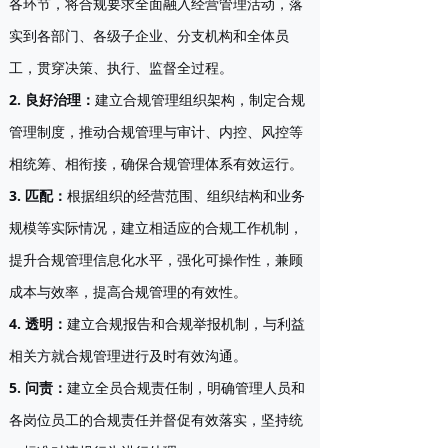
各环节，将合规要求全面融入经营管理活动，落
实到各部门、各级子企业、分支机构和全体员
工，贯穿决策、执行、监督全过程。
2. 良好治理
：
建立合规管理组织架构，制定合规
管理制度，推动合规管理与审计、内控、风控等
相统筹、相衔接，确保合规管理体系有效运行。
3. 匹配
：
根据组织的经营范围、组织结构和业务
规模等实际情况，建立相适应的合规工作机制，
提升合规管理信息化水平，强化可操作性，兼顾
成本与效率，提高合规管理的有效性。
4. 透明
：
建立合规报告和合规举报机制，与利益
相关方就合规管理进行及时有效沟通。
5. 问责
：
建立全员合规责任制，明确管理人员和
各岗位员工的合规责任并督促有效落实，坚持统