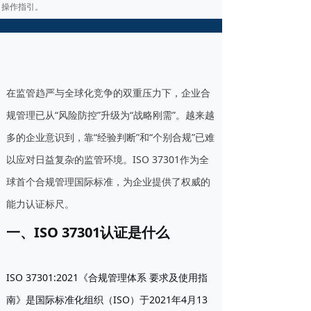
操作指引。
在监管趋严与全球化竞争的双重压力下，企业合
规管理已从“风险防控”升级为“战略刚需”。越来越
多的企业意识到，靠“经验判断”和“个别合规”已难
以应对日益复杂的监管环境。ISO 37301作为全
球首个合规管理国际标准，为企业提供了权威的
能力认证标尺。
一、ISO 37301认证是什么
ISO 37301:2021《合规管理体系 要求及使用指
南》是国际标准化组织（ISO）于2021年4月13