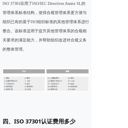
ISO 37301应用了ISO/IEC Directives Annex SL的
管理体系标准结构，使得合规管理体系更方便与
组织已有的基于ISO组织标准的其他管理体系进行
整合。该标准适用于提升其他管理体系的合规相
关要求的满足能力，并帮助组织改进对合规义务
的整体管理。
四、ISO 37301认证费用多少