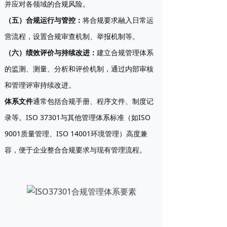
并应对各领域的合规风险。
（五）合规运行与管控
：
将合规要求融入日常运
营流程，设置合规审查机制、举报机制等。
（六）绩效评价与持续改进
：
建立合规管理体系
的监测、测量、分析和评价机制，通过内部审核
和管理评审持续改进。
体系文件
通常包括合规手册、程序文件、制度记
录等。ISO 37301与其他管理体系标准（如ISO
9001质量管理、ISO 14001环境管理）高度兼
容，便于企业整合合规要求与现有管理流程。