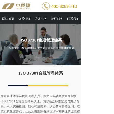
400-8089-713
网站首页
体系认证
培训服务
验厂服务
联系我们
ISO 37301合规管理体系
面向企业体系与质量管理人员，本文从实战角度全面解析
ISO 37301合规管理体系认证。内容涵盖标准定义与升级背
景、六大实施原则、核心构成要素、认证费用参考区间、权
威机构甄选要点，以及从前期筹备到现场审核获证的全流程