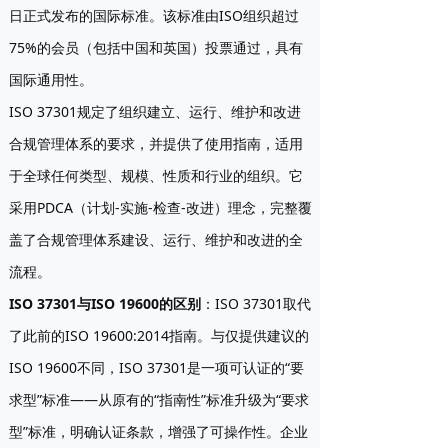
日正式发布的国际标准。该标准由ISO组织超过
75%的会员（包括中国和英国）投票通过，具有
国际通用性。
ISO 37301规定了组织建立、运行、维护和改进
合规管理体系的要求，并提供了使用指南，适用
于全球任何类型、规模、性质和行业的组织。它
采用PDCA（计划-实施-检查-改进）理念，完整覆
盖了合规管理体系建设、运行、维护和改进的全
流程。
ISO 37301与ISO 19600的区别
：ISO 37301取代
了此前的ISO 19600:2014指南。与仅提供建议的
ISO 19600不同，ISO 37301是一项可认证的“要
求型”标准——从原有的“指南性”标准升级为“要求
型”标准，明确认证条款，增强了可操作性。企业