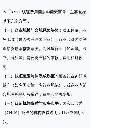
ISO 37301认证费用因多种因素而异，主要包括
以下几个方面：
（一）企业规模与合规风险等级
：
员工数量、业
务地域（是否涉及跨国经营）、行业监管强度等
直接影响审核复杂度。高风险行业（如金融、医
疗、能源等）需要更严格的审核，费用相对较
高。
（二）认证范围与体系成熟度
：
覆盖的业务领域
越广（如多国法律、多行业规范），或企业内部
合规体系需从头搭建，费用会显著增加。
（三）认证机构资质与服务水平
：
国家认监委
（CNCA）批准的机构收费透明，且证书国际互
认。