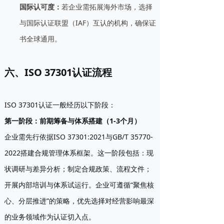
国际认可度
：
若企业需拓展海外市场，选择
与国际认证联盟（IAF）互认的机构，确保证
书全球通用。
六、ISO 37301认证流程
ISO 37301认证一般经历以下阶段：
第一阶段：前期筹备与体系搭建（1-3个月）
企业需先行依据ISO 37301:2021与GB/T 35770-
2022搭建合规管理体系框架。这一阶段包括：现
状调研与差异分析；制定合规政策、流程文件；
开展内部培训与体系试运行。企业可遵循“聚焦核
心、分层推进”的策略，优先选择对经营影响最深
的业务领域作为认证切入点。