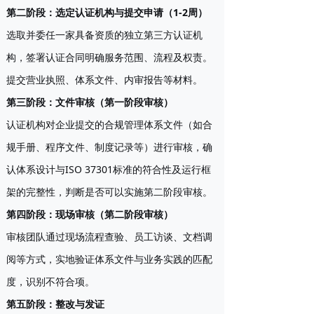
第二阶段：选定认证机构与提交申请（1-2周）
选取并委任一家具备资质的独立第三方认证机
构，签署认证合同明确服务范围、流程及权责。
提交营业执照、体系文件、内审报告等材料。
第三阶段：文件审核（第一阶段审核）
认证机构对企业提交的合规管理体系文件（如合
规手册、程序文件、制度记录等）进行审核，确
认体系设计与ISO 37301标准的符合性及运行框
架的完整性，判断是否可以实施第二阶段审核。
第四阶段：现场审核（第二阶段审核）
审核团队通过现场流程查验、员工访谈、文档调
阅等方式，实地验证体系文件与业务实践的匹配
度，识别不符合项。
第五阶段：整改与发证