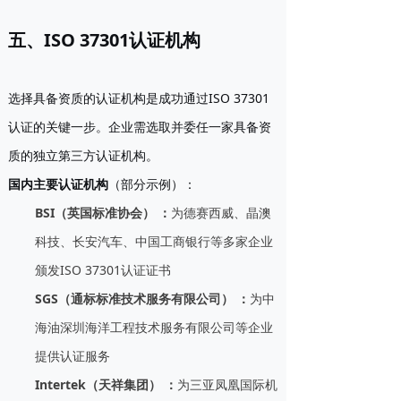
五、ISO 37301认证机构
选择具备资质的认证机构是成功通过ISO 37301
认证的关键一步。企业需选取并委任一家具备资
质的独立第三方认证机构。
国内主要认证机构
（部分示例）：
BSI（英国标准协会）
：
为德赛西威、晶澳
科技、长安汽车、中国工商银行等多家企业
颁发ISO 37301认证证书
SGS（通标标准技术服务有限公司）
：
为中
海油深圳海洋工程技术服务有限公司等企业
提供认证服务
Intertek（天祥集团）
：
为三亚凤凰国际机