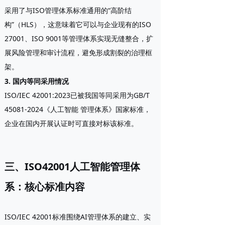
采用了与ISO管理体系标准通用的“高阶结
构”（HLS），这意味着它可以与企业现有的ISO
27001、ISO 9001等管理体系实现无缝整合，扩
展风险管理和审计流程，避免形成割裂的治理框
架。
3. 国内等同采用情况
ISO/IEC 42001:2023已被我国等同采用为
GB/T
45081-2024《人工智能 管理体系》
国家标准，
企业在国内开展认证时可直接对标该标准。
三、ISO42001人工智能管理体
系：核心标准内容
ISO/IEC 42001标准围绕AI管理体系的建立、实