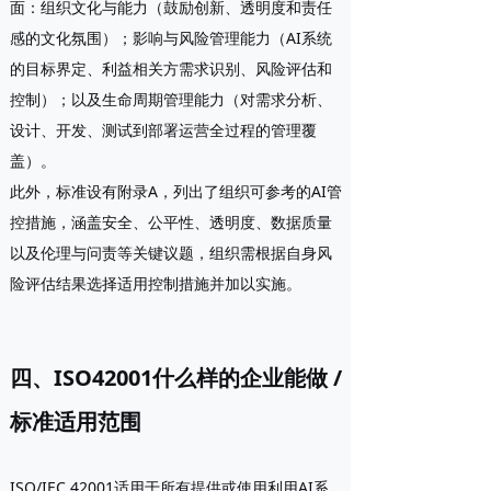
面：组织文化与能力（鼓励创新、透明度和责任
感的文化氛围）；影响与风险管理能力（AI系统
的目标界定、利益相关方需求识别、风险评估和
控制）；以及生命周期管理能力（对需求分析、
设计、开发、测试到部署运营全过程的管理覆
盖）。
此外，标准设有
附录A
，列出了组织可参考的AI管
控措施，涵盖安全、公平性、透明度、数据质量
以及伦理与问责等关键议题，组织需根据自身风
险评估结果选择适用控制措施并加以实施。
四、ISO42001什么样的企业能做 /
标准适用范围
ISO/IEC 42001适用于所有
提供或使用利用AI系