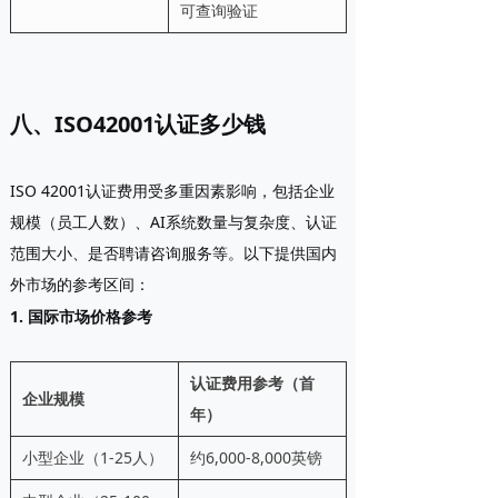
可查询验证
八、ISO42001认证多少钱
ISO 42001认证费用受多重因素影响，包括企业
规模（员工人数）、AI系统数量与复杂度、认证
范围大小、是否聘请咨询服务等。以下提供国内
外市场的参考区间：
1. 国际市场价格参考
认证费用参考（首
企业规模
年）
小型企业（1-25人）
约6,000-8,000英镑