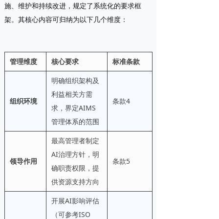
施、维护和持续改进，规定了系统化的要求框
架。其核心内容可归纳为以下几个维度：
管理维度
核心要求
标准条款
明确组织架构及
利益相关方需
组织环境
条款4
求，界定AIMS
管理体系的范围
最高管理者制定
AI治理方针，明
领导作用
条款5
确职责权限，提
供资源支持方向
开展AI影响评估
（可参考ISO