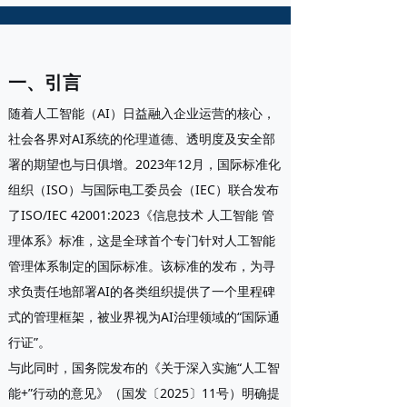
一、引言
随着人工智能（AI）日益融入企业运营的核心，
社会各界对AI系统的伦理道德、透明度及安全部
署的期望也与日俱增。2023年12月，国际标准化
组织（ISO）与国际电工委员会（IEC）联合发布
了ISO/IEC 42001:2023《信息技术 人工智能 管
理体系》标准，这是
全球首个专门针对人工智能
管理体系制定的国际标准
。该标准的发布，为寻
求负责任地部署AI的各类组织提供了一个里程碑
式的管理框架，被业界视为AI治理领域的“国际通
行证”。
与此同时，国务院发布的《关于深入实施“人工智
能+”行动的意见》（国发〔2025〕11号）明确提