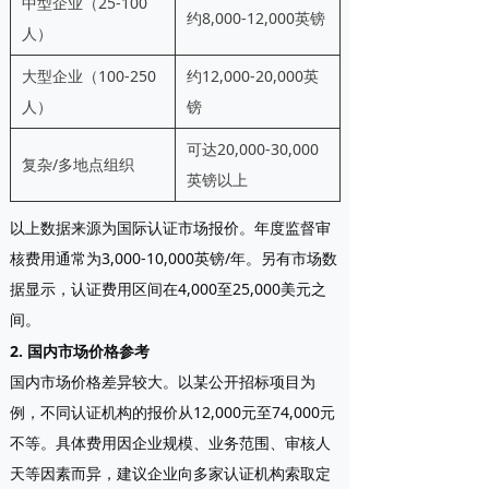
中型企业（25-100
约8,000-12,000英镑
人）
大型企业（100-250
约12,000-20,000英
人）
镑
可达20,000-30,000
复杂/多地点组织
英镑以上
以上数据来源为国际认证市场报价。年度监督审
核费用通常为3,000-10,000英镑/年。另有市场数
据显示，认证费用区间在4,000至25,000美元之
间。
2. 国内市场价格参考
国内市场价格差异较大。以某公开招标项目为
例，不同认证机构的报价从
12,000元至74,000元
不等。具体费用因企业规模、业务范围、审核人
天等因素而异，建议企业向多家认证机构索取定