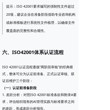
提示
：ISO 42001要求编写的强制性文件超过
20项，建议企业在准备阶段借助专业咨询机构
或标准模板进行系统性文件梳理，以确保文件
覆盖面的完整性和合规性。
六、ISO42001体系认证流程
ISO 42001认证流程遵循“两阶段审核”的经典模
式，整体可分为认证前准备、正式认证审核、获
证后维护三个阶段：
（一）认证前准备阶段
1. 差距分析
：对照ISO 42001标准条款和附录A要
求，评估组织现有的AI管理实践与标准要求之间
的差距，形成差距分析报告。