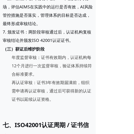
场，评估AIMS在实践中的运行是否有效，AI风险
管控措施是否落实，管理体系的目标是否达成，
最终形成审核结论。
7. 颁发证书
：两阶段审核通过后，认证机构复核
审核结论并颁发ISO 42001认证证书。
（三）获证后维护阶段
年度监督审核
：证书有效期内，认证机构每
12个月进行一次监督审核，验证体系持续符
合标准要求。
再认证审核
：证书3年有效期届满前，组织
需申请再认证审核，通过后可获得新的认证
证书以延续认证资格。
七、ISO42001认证周期 / 证书信