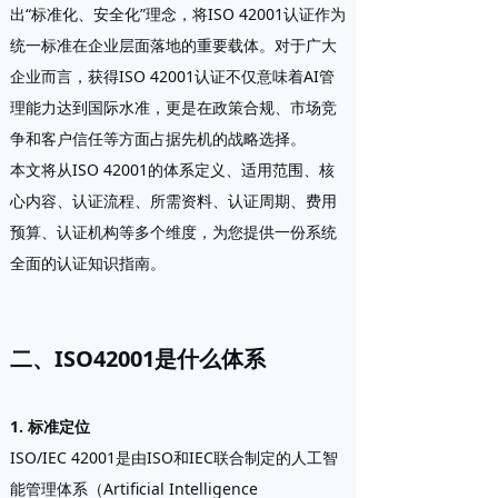
出“标准化、安全化”理念，将ISO 42001认证作为
统一标准在企业层面落地的重要载体。对于广大
企业而言，获得ISO 42001认证不仅意味着AI管
理能力达到国际水准，更是在政策合规、市场竞
争和客户信任等方面占据先机的战略选择。
本文将从ISO 42001的体系定义、适用范围、核
心内容、认证流程、所需资料、认证周期、费用
预算、认证机构等多个维度，为您提供一份系统
全面的认证知识指南。
二、ISO42001是什么体系
1. 标准定位
ISO/IEC 42001是由ISO和IEC联合制定的
人工智
能管理体系（Artificial Intelligence