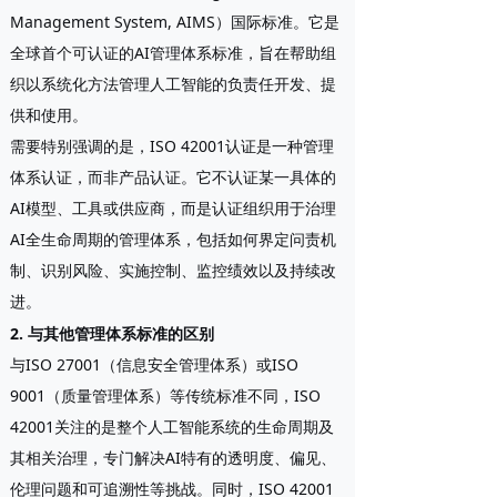
Management System, AIMS）国际标准
。它是
全球首个可认证的AI管理体系标准，旨在帮助组
织以系统化方法管理人工智能的负责任开发、提
供和使用。
需要特别强调的是，ISO 42001认证是一种
管理
体系认证
，而非产品认证。它不认证某一具体的
AI模型、工具或供应商，而是认证组织用于治理
AI全生命周期的管理体系，包括如何界定问责机
制、识别风险、实施控制、监控绩效以及持续改
进。
2. 与其他管理体系标准的区别
与ISO 27001（信息安全管理体系）或ISO
9001（质量管理体系）等传统标准不同，ISO
42001关注的是整个人工智能系统的生命周期及
其相关治理，专门解决AI特有的透明度、偏见、
伦理问题和可追溯性等挑战。同时，ISO 42001