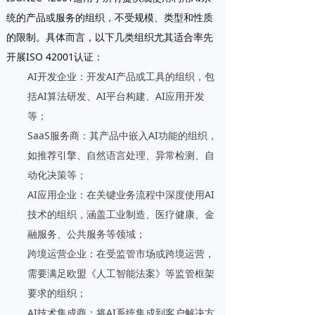
统的产品或服务的组织
，不受规模、类型和性质
的限制。具体而言，以下几类组织尤其适合率先
开展ISO 42001认证：
AI开发企业
：开发AI产品或工具的组织，包
括AI算法研发、AI平台构建、AI应用开发
等；
SaaS服务商
：其产品中嵌入AI功能的组织，
如推荐引擎、自然语言处理、异常检测、自
动化决策等；
AI应用企业
：在关键业务流程中深度使用AI
技术的组织，涵盖工业制造、医疗健康、金
融服务、公共服务等领域；
跨境运营企业
：在受监管市场或跨境运营，
需要满足欧盟《人工智能法案》等监管框架
要求的组织；
AI技术集成商
：将AI系统集成到客户解决方