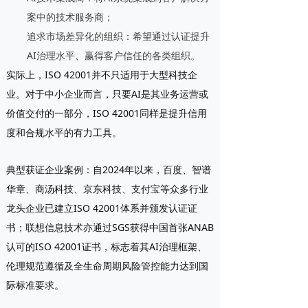
案中的技术服务商；
追求市场差异化的组织
：希望通过认证提升
AI治理水平、赢得客户信任的各类组织。
实际上，ISO 42001并不只适用于大型科技企
业。对于中小企业而言，只要AI是其业务运营或
价值交付的一部分，ISO 42001同样是提升信用
度和合规水平的有力工具。
典型获证企业案例
：自2024年以来，百度、智谱
华章、商汤科技、京东科技、支付宝等众多行业
龙头企业已建立ISO 42001体系并颁发认证证
书；联想信息技术亦通过SGS获得中国首张ANAB
认可的ISO 42001证书，标志着其AI治理框架、
伦理规范遵循及全生命周期风险管控能力达到国
际标准要求。