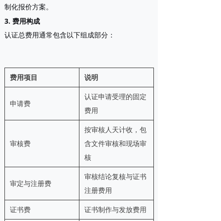
制化报价方案。
3. 费用构成
认证总费用通常包含以下组成部分：
费用项目
说明
认证申请受理的固定
申请费
费用
按审核人天计收，包
审核费
含文件审核和现场审
核
审核结论复核与证书
审定与注册费
注册费用
证书费
证书制作与发放费用