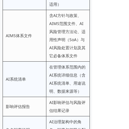
适用）
含AI方针与政策、
AIMS范围文件、AI
风险管理方法论、适
AIMS体系文件
用性声明（SoA）与
AI风险处置计划及其
它必备体系文件
在管理体系范围内的
AI系统详细信息（含
AI系统清单
AI系统清单、用途说
明、数据来源等）
AI影响评估与风险评
影响评估报告
估结果记录
AI治理架构中的角