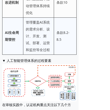
改进机制
条款10
动管理体系持续
优化
管理覆盖AI系统
的需求分析、设
AI生命周
条款8.2-
计、开发、测
期管控
8.5
试、部署、运营
和监控等全过程
▼ 人工智能管理体系的过程要素
在审核实践中，认证机构重点关注以下几个方