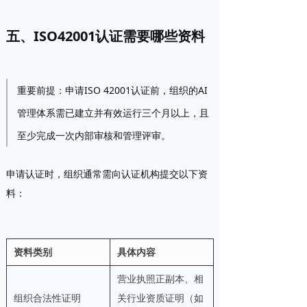
五、ISO42001认证需要哪些资料
重要前提
：申请ISO 42001认证前，组织的AI
管理体系需已建立并
有效运行三个月以上
，且
至少完成一次内部审核和管理评审。
申请认证时，组织通常需向认证机构提交以下资
料：
资料类别
具体内容
营业执照正副本、相
组织合法性证明
关行业资质证明（如