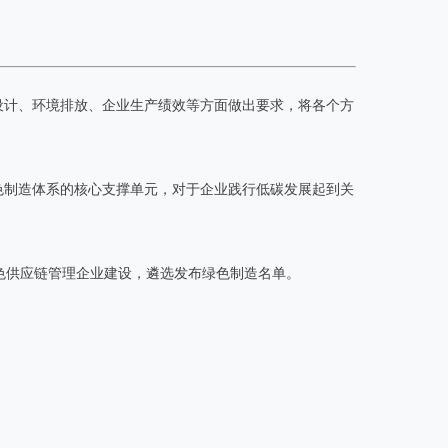
设计、环境排放、企业生产绩效等方面做出要求，将各个方
色制造体系的核心支撑单元，对于企业践行低碳发展起到关
色供应链管理企业建设，遴选发布绿色制造名单。