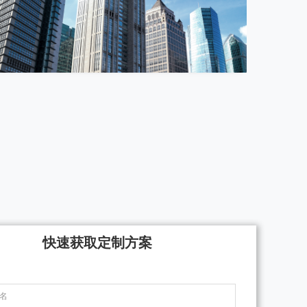
快速获取定制方案