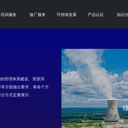
培训服务
验厂服务
可持续发展
产品认证
知识
业的管理体系建设、资源消
标等方面做出要求，将各个方
得分方式定量展示。