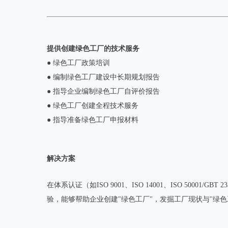
提供创建绿色工厂的技术服务
● 绿色工厂政策培训
● 编制绿色工厂建设中长期规划报告
● 指导企业编制绿色工厂自评价报告
● 绿色工厂创建全程技术服务
● 指导准备绿色工厂申报材料
解决方案
在体系认证（如ISO 9001、ISO 14001、ISO 50
验，能够帮助企业创建"绿色工厂"，发掘工厂现状与"绿