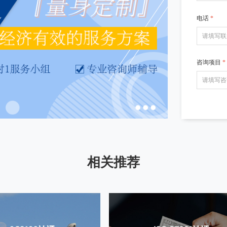
电话
*
咨询项目
*
相关推荐