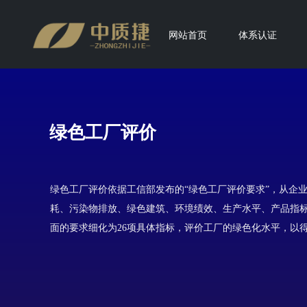
网站首页
体系认证
绿色工厂评价
绿色工厂评价依据工信部发布的“绿色工厂评价要求”，从企
耗、污染物排放、绿色建筑、环境绩效、生产水平、产品指
面的要求细化为26项具体指标，评价工厂的绿色化水平，以