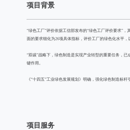
项目背景
“绿色工厂”评价依据工信部发布的“绿色工厂评价要求”
面的要求细化为26项具体指标，评价工厂的绿色化水平，
“双碳”战略下，绿色制造是实现产业转型的重要任务，已
键作用。
《“十四五”工业绿色发展规划》明确，强化绿色制造标
项目服务