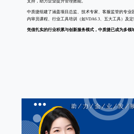
支持，助力企业提升管理效能。
中质捷组建了涵盖项目总监、技术专家、客服监管的专业团
内审员课程、行业工具培训（如VDA6.3、五大工具）
凭借扎实的行业积累与创新服务模式，中质捷已成为多领