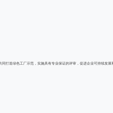
共同打造绿色工厂示范，实施具有专业保证的评审，促进企业可持续发展