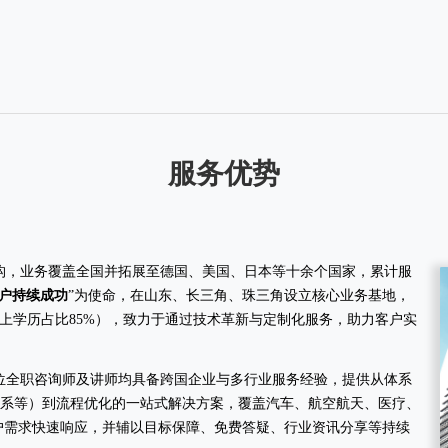
服务优势
机构，业务覆盖全国并拓展至德国、美国、日本等十余个国家，累计服
户持续成功
”为使命，在山东、长三角、珠三角设立核心业务基地，
以上学历占比85%），致力于通过技术革新与定制化服务，助力客户实
余位全职咨询师及讲师均具备跨国企业与多行业服务经验，提供从体系
00航空体系等）到流程优化的一站式解决方案，覆盖汽车、航空航天、医疗、
客户需求快速响应，并辅以目标保障、免费答疑、行业资讯分享等持续