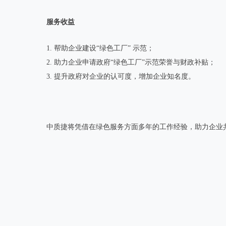
服务收益
1. 帮助企业建设“绿色工厂” 示范；
2. 助力企业申请政府“绿色工厂”示范荣誉与财政补贴；
3. 提升政府对企业的认可度，增加企业知名度。
中质捷将凭借在绿色服务方面多年的工作经验，助力企业