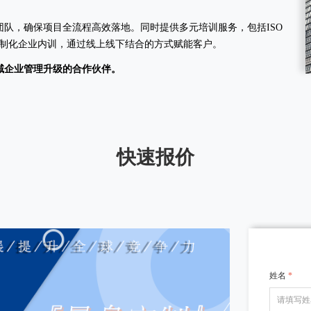
队，确保项目全流程高效落地。同时提供多元培训服务，包括ISO
及定制化企业内训，通过线上线下结合的方式赋能客户。
域企业管理升级的合作伙伴。
快速报价
姓名
*