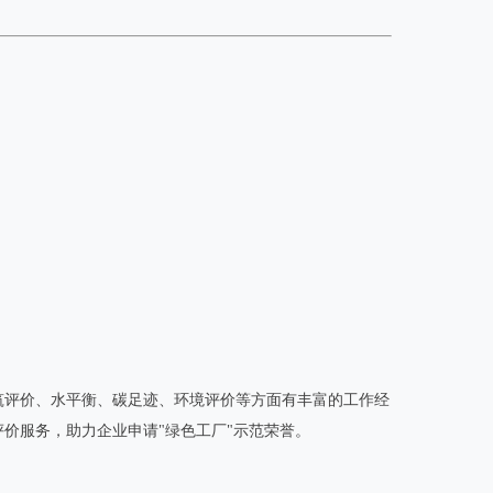
品检测、绿色建筑评价、水平衡、碳足迹、环境评价等方面有丰富的工作经
评价服务，助力企业申请"绿色工厂"示范荣誉。