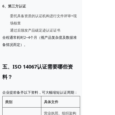
6、第三方认证
委托具备资质的认证机构进行文件评审+现
场核查
通过后颁发产品碳足迹认证证书
全程通常耗时
2~4个月
（视产品复杂度及数据准
备情况而定）。
五、ISO 14067认证需要哪些资
料？
企业提前备齐以下资料，可大幅缩短认证周期：
类别
具体文件
营业执照、组织架构