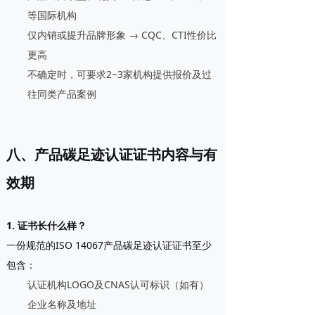
等国际机构
仅内销或提升品牌形象 → CQC、CTI性价比
更高
不确定时，可要求2~3家机构提供报价及过
往同类产品案例
八、产品碳足迹认证证书内容与有
效期
1. 证书长什么样？
一份规范的ISO 14067产品碳足迹认证证书至少
包含：
认证机构LOGO及CNAS认可标识（如有）
企业名称及地址