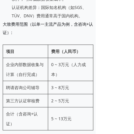
认证机构差异
：国际知名机构（如SGS、
TÜV、DNV）费用通常高于国内机构。
大致费用范围
（以单一主流产品为例，含咨询+认
证）:
项目
费用（人民币）
企业内部数据收集与
0 ~ 3万元（人力成
计算（自行完成）
本）
聘请咨询公司辅导
3 ~ 8万元
第三方认证审核费
2 ~ 5万元
合计（含咨询+认
5 ~ 13万元
证）