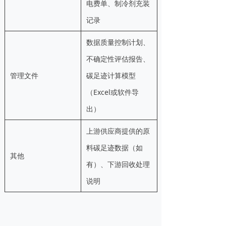
电费单、制冷剂充装
记录
数据质量控制计划、
不确定性评估报告、
管理文件
碳足迹计算模型
（Excel或软件导
出）
上游供应商提供的原
料碳足迹数据（如
其他
有）、下游回收处理
说明