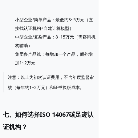
小型企业/简单产品
：最低约3~5万元（直
接找认证机构+自建计算模型）
中型企业/复杂产品
：8~15万元（需咨询机
构辅助）
集团多产品线
：每增加一个产品，额外增
加1~2万元
注意：以上为初次认证费用，不含年度监督审
核（每年约1~2万元）和证书换版成本。
七、如何选择ISO 14067碳足迹认
证机构？