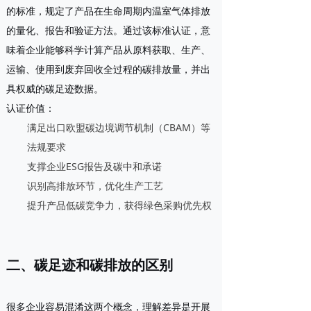
的标准，规定了产品在生命周期内温室气体排放
的量化、报告和验证方法。通过该标准认证，意
味着企业能够科学计算产品从原料获取、生产、
运输、使用到废弃回收全过程的碳排放量，并出
具权威的碳足迹数据。
认证价值
：
满足出口欧盟碳边境调节机制（CBAM）等
法规要求
支撑企业ESG报告及碳中和承诺
识别高排放环节，优化生产工艺
提升产品低碳竞争力，获得绿色采购优先权
二、碳足迹和碳排放的区别
很多企业容易混淆这两个概念，理解差异是开展