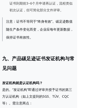
证书到期前3~6个月申请
再认证
，流程类似
初次认证，但可简化部分文件评审。
注意：证书不等同于“终身有效”。碳足迹数值
随生产条件变化而变，企业应每年更新数据，
保持证书有效性。
九、产品碳足迹证书发证机构与常
见问题
发证机构就是认证机构吗？
是的。“发证机构”即通过评审并授予证书的第三
方认证机构（如上文提到的SGS、TÜV、CQC
等）。需注意两点：