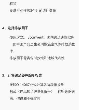
程等
要求至少连续3个月的统计数据
4、选择排放因子
使用IPCC、Ecoinvent、国内碳足迹数据库
（如中国产品全生命周期温室气体排放系数
库）
排放因子需具备时效性和地域代表性
5、计算碳足迹并编制报告
按ISO 14067公式计算各阶段排放量
形成《产品碳足迹量化报告》，标明数据来
源、假设和不确定性