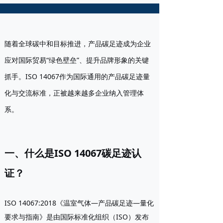
随着全球碳中和目标推进，产品碳足迹成为企业
应对国际贸易“绿色壁垒”、提升品牌形象的关键
抓手。ISO 14067作为国际通用的产品碳足迹量
化与交流标准，正被越来越多企业纳入管理体
系。
一、什么是ISO 14067碳足迹认
证？
ISO 14067:2018《温室气体—产品碳足迹—量化
要求与指南》是由国际标准化组织（ISO）发布