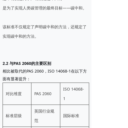
是为了实现人类碳管理的最终目标——碳中和。
该标准不仅规定了声明碳中和的方法，还规定了
实现碳中和的方法。
2.2 与PAS 2060的主要区别
相比被取代的PAS 2060，ISO 14068-1在以下方
面有显著提升：
ISO 14068-
对比维度
PAS 2060
1
英国行业规
标准层级
国际标准
范