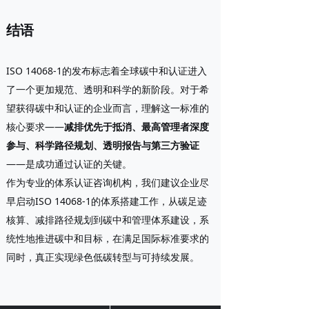
结语
ISO 14068-1的发布标志着全球碳中和认证进入
了一个更加规范、透明和科学的新阶段。对于希
望获得碳中和认证的企业而言，理解这一标准的
核心要求——
减排优先于抵消、最高管理者深度
参与、科学路径规划、透明报告与第三方验证
——是成功通过认证的关键。
作为专业的体系认证咨询机构，我们建议企业尽
早启动ISO 14068-1的体系搭建工作，从碳足迹
核算、减排路径规划到碳中和管理体系建设，系
统性地推进碳中和目标，在满足国际标准要求的
同时，真正实现绿色低碳转型与可持续发展。