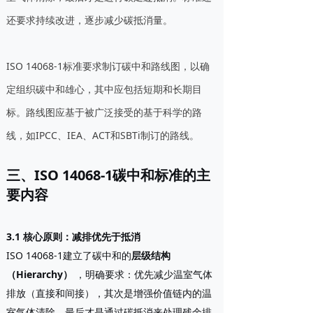
还要求持续改进，逐步减少碳抵消量。
ISO 14068-1标准要求制订碳中和路线图，以确
定组织碳中和雄心，其中应包括短期和长期目
标。路线图应基于被广泛接受的基于科学的路
线，如IPCC、IEA、ACT和SBTi制订的路线。
三、ISO 14068-1碳中和标准的主
要内容
3.1 核心原则：减排优先于抵消
ISO 14068-1建立了碳中和的
层级结构
（Hierarchy）
，明确要求：优先减少温室气体
排放（直接和间接），其次是增强价值链内的温
室气体清除，最后才是通过碳抵消来处理残余排