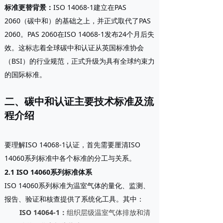
标准更替背景
：
ISO 14068-1建立在PAS
2060（碳中和）的基础之上，并正式取代了PAS
2060。PAS 2060在ISO 14068-1发布24个月后失
效。这标志着全球碳中和认证从英国标准协会
（BSI）的行业规范，正式升级为具有全球约束力
的国际标准。
二、碳中和认证主要技术标准及流
程介绍
要理解ISO 14068-1认证，首先需要厘清ISO
14060系列标准中各个标准的分工与关系。
2.1 ISO 14060系列标准体系
ISO 14060系列标准为温室气体的量化、监测、
报告、验证和核查提供了系统化工具。其中：
ISO 14064-1
：
组织层级温室气体排放和清