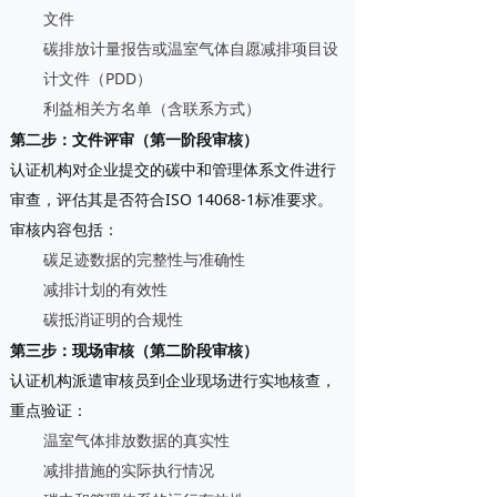
文件
碳排放计量报告或温室气体自愿减排项目设
计文件（PDD）
利益相关方名单（含联系方式）
第二步：文件评审（第一阶段审核）
认证机构对企业提交的碳中和管理体系文件进行
审查，评估其是否符合ISO 14068-1标准要求。
审核内容包括：
碳足迹数据的完整性与准确性
减排计划的有效性
碳抵消证明的合规性
第三步：现场审核（第二阶段审核）
认证机构派遣审核员到企业现场进行实地核查，
重点验证：
温室气体排放数据的真实性
减排措施的实际执行情况