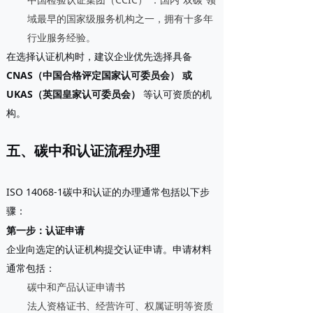
域最早的国家级服务机构之一，拥有十多年
行业服务经验。
在选择认证机构时，建议企业优先选择具备
CNAS（中国合格评定国家认可委员会）
或
UKAS（英国皇家认可委员会）
等认可资质的机
构。
五、碳中和认证流程办理
ISO 14068-1碳中和认证的办理通常包括以下步
骤：
第一步：认证申请
企业向选定的认证机构提交认证申请。申请材料
通常包括：
碳中和产品认证申请书
法人资格证书、经营许可、权属证明等资质