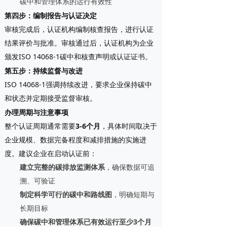
碳中和管理体系的运行有效性
第四步：编制报告与认证决定
审核完成后，认证机构编制核查报告，进行认证
结果评价与批准。审核通过后，认证机构为企业
颁发ISO 14068-1碳中和核查声明或认证证书。
第五步：持续监督与改进
ISO 14068-1强调持续改进，要求企业保持碳中
和状态并定期接受监督审核。
办理周期与注意事项
整个认证周期通常需要
3-6个月
，具体时间取决于
企业规模、数据完备程度和减排措施的实施进
度。建议企业在启动认证前：
建立完整的碳排放监测体系
，确保数据可追
溯、可验证
制定科学可行的碳中和路线图
，明确短期与
长期目标
确保碳中和管理体系已有效运行至少3个月