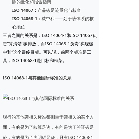
除的量化和报告指南
ISO 14067
：
产品碳足迹量化与核查
ISO 14068-1
：
碳中和——处于该体系的核
心地位
三者之间的关系是：ISO 14064-1和ISO 14067负
责“算清楚”碳排放，而ISO 14068-1负责“实现碳
中和”这个最终目标。可以说，前两个标准是工
具，ISO 14068-1是目标和框架。
ISO 14068-1与其他国际标准的关系
现行的其他碳相关标准都侧重于碳相关的某个方
面，有的是为了核算足迹，有的是为了验证碳足
迹，有的是为了声明碳足迹，只有ISO 14068-1