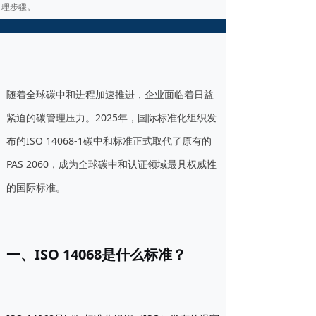
理步骤。
随着全球碳中和进程加速推进，企业面临着日益
紧迫的碳管理压力。2025年，国际标准化组织发
布的ISO 14068-1碳中和标准正式取代了原有的
PAS 2060，成为全球碳中和认证领域最具权威性
的国际标准。
一、ISO 14068是什么标准？