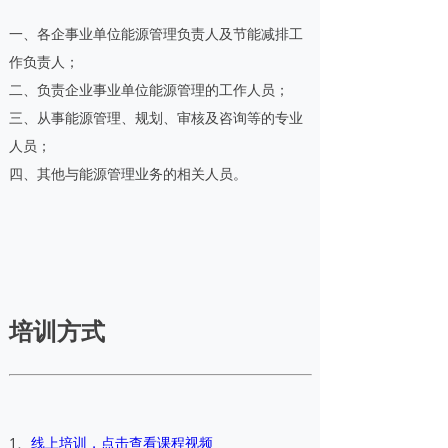
一、各企事业单位能源管理负责人及节能减排工
作负责人；
二、负责企业事业单位能源管理的工作人员；
三、从事能源管理、规划、审核及咨询等的专业
人员；
四、其他与能源管理业务的相关人员。
培训方式
1、
线上培训，点击查看课程视频