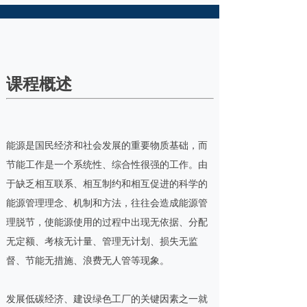
课程概述
能源是国民经济和社会发展的重要物质基础，而
节能工作是一个系统性、综合性很强的工作。由
于缺乏相互联系、相互制约和相互促进的科学的
能源管理理念、机制和方法，往往会造成能源管
理脱节，使能源使用的过程中出现无依据、分配
无定额、考核无计量、管理无计划、损失无监
督、节能无措施、浪费无人管等现象。
发展低碳经济、建设绿色工厂的关键因素之一就