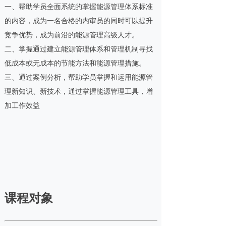
一、帮助学员全面系统的掌握能源管理体系标准
的内容，成为一名合格的内审员的同时可以提升
竞争优势，成为前沿的能源管理高级人才。
二、掌握通过建立能源管理体系和管理机制寻找
低成本或无成本的节能方法和能源管理措施。
三、通过案例分析，帮助学员掌握和运用能源管
理新知识、新技术，通过掌握能源管理工具，增
加工作效益
课程对象