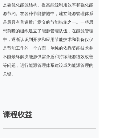
是要优化能源结构、提高能源利用效率和强化能
源节约。在各种节能措施中，建立能源管理体系
是最具有普遍推广意义的节能措施之一。一些思
想前瞻的组织建立了能源管理队伍，在能源管理
中，逐渐认识到开发和应用节能技术和装备仅仅
是节能工作的一个方面，单纯的依靠节能技术并
不能最终解决能源供需矛盾和持续能源绩效改善
等问题，进行能源管理体系建设成为能源管理的
关键。
课程收益