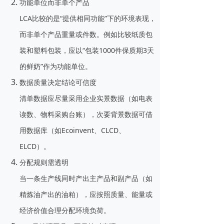
功能单位而非单个产品
LCA比较的是“提供相同功能”下的环境表现，
而非单个产品重量或件数。例如比较纸质包
装和塑料包装，应以“包装1000件保质期3天
的鲜奶”作为功能单位。
数据质量决定结论可信度
清单数据应尽量采用企业实景数据（如电表
读数、物料采购台账），次要背景数据可借
用数据库（如Ecoinvent、CLCD、
ELCD）。
分配规则需透明
当一条生产线同时产出主产品和副产品（如
精炼油产出的油粕），应按照质量、能量或
经济价值合理分配环境负荷。