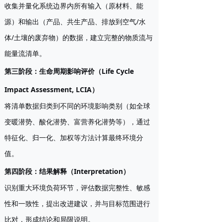
收集并量化系统边界内所有输入（原材料、能
源）和输出（产品、共生产品、排放到空气/水
体/土壤的废弃物）的数据，建立完整的物质流与
能量流清单。
第三阶段：生命周期影响评价（Life Cycle
Impact Assessment, LCIA）
将清单数据归类到不同的环境影响类别（如全球
变暖潜势、酸化潜势、富营养化潜势等），通过
特征化、归一化、加权等方法计算最终环境分
值。
第四阶段：结果解释（Interpretation）
识别重大环境负荷环节，评估数据完整性、敏感
性和一致性，提出改进建议，并与目标范围进行
比对，形成结论和局限说明。