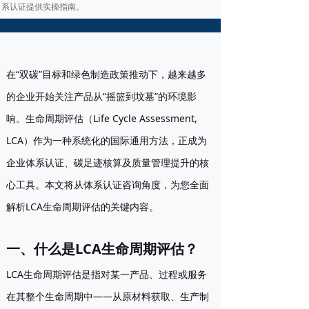
系认证提供实操指南。
在“双碳”目标和绿色制造政策推动下，越来越多
的企业开始关注产品从“摇篮到坟墓”的环境影
响。生命周期评估（Life Cycle Assessment,
LCA）作为一种系统化的国际通用方法，正成为
企业体系认证、碳足迹核算及质量管理提升的核
心工具。本文将从体系认证咨询角度，为您全面
解析LCA生命周期评估的关键内容。
一、什么是LCA生命周期评估？
LCA生命周期评估是指对某一产品、过程或服务
在其整个生命周期中——从原材料获取、生产制