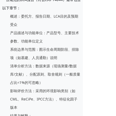
以下章节：
概述
：委托方、报告日期、LCA目的及预期
受众
产品描述与功能单位
：产品型号、主要技术
参数、功能单位定义
系统边界与范围
：图示生命周期阶段、排除
项（如基建、人员通勤）说明
清单分析方法
：数据来源（现场测量/数据
库/文献）、分配原则、取舍规则（一般质量
占比<1%的可忽略）
影响评价方法
：采用的环境影响类别（如
CML、ReCiPe、IPCC方法）、特征化因子
版本
结果与解释
：