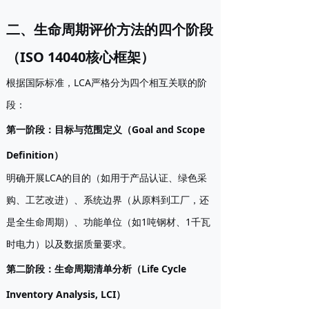
二、生命周期评价方法的四个阶段
（ISO 14040核心框架）
根据国际标准，LCA严格分为四个相互关联的阶
段：
第一阶段：目标与范围定义（Goal and Scope
Definition）
明确开展LCA的目的（如用于产品认证、绿色采
购、工艺改进）、系统边界（从原料到工厂，还
是全生命周期）、功能单位（如1吨钢材、1千瓦
时电力）以及数据质量要求。
第二阶段：生命周期清单分析（Life Cycle
Inventory Analysis, LCI）