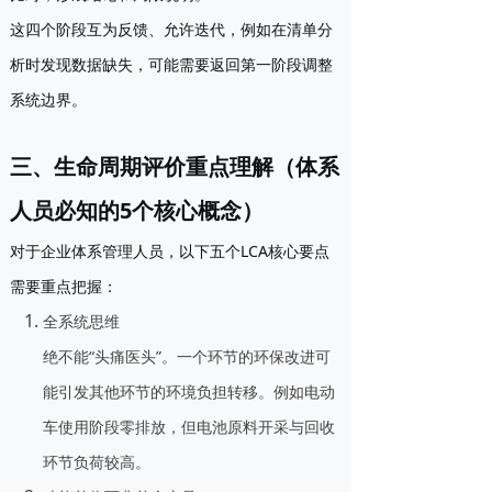
这四个阶段
互为反馈、允许迭代
，例如在清单分
析时发现数据缺失，可能需要返回第一阶段调整
系统边界。
三、生命周期评价重点理解（体系
人员必知的5个核心概念）
对于企业体系管理人员，以下五个LCA核心要点
需要重点把握：
全系统思维
绝不能“头痛医头”。一个环节的环保改进可
能引发其他环节的环境负担转移。例如电动
车使用阶段零排放，但电池原料开采与回收
环节负荷较高。