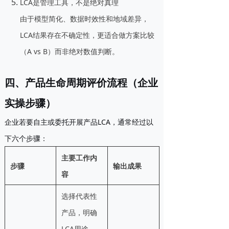
LCA是管理工具，不是绝对真理
由于模型简化、数据时效性和地域差异，
LCA结果存在不确定性，更适合做方案比较
（A vs B）而非绝对数值判断。
四、产品生命周期评价流程（企业
实操步骤）
企业若要自主或委托开展产品LCA，通常经过以
下六个步骤：
主要工作内
步骤
输出成果
容
选择代表性
产品，明确
LCA用途