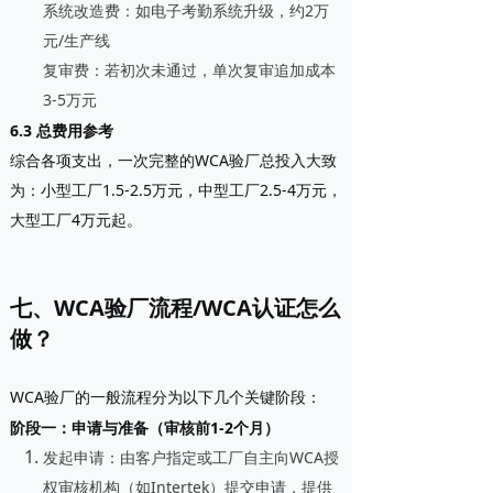
系统改造费
：如电子考勤系统升级，约2万
元/生产线
复审费
：若初次未通过，单次复审追加成本
3-5万元
6.3 总费用参考
综合各项支出，一次完整的WCA验厂总投入大致
为：小型工厂1.5-2.5万元，中型工厂2.5-4万元，
大型工厂4万元起。
七、WCA验厂流程/WCA认证怎么
做？
WCA验厂的一般流程分为以下几个关键阶段：
阶段一：申请与准备（审核前1-2个月）
发起申请
：由客户指定或工厂自主向WCA授
权审核机构（如Intertek）提交申请，提供