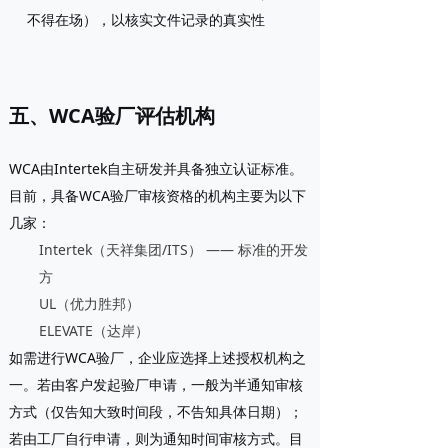
不得在场），以核实文件记录的真实性
五、WCA验厂评估机构
WCA由Intertek自主研发并具备独立认证标准。
目前，具备WCA验厂审核资格的机构主要为以下
几家：
Intertek（天祥集团/ITS）
—— 标准的开发
方
UL（优力胜邦）
ELEVATE（达岸）
如需进行WCA验厂，企业应选择上述授权机构之
一。若由客户发起验厂申请，一般为半通知审核
方式（仅告知大致时间段，不告知具体日期）；
若由工厂自行申请，则为通知时间审核方式。目