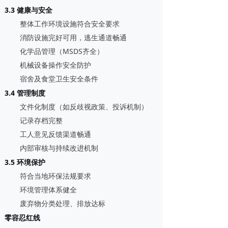
3.3 健康与安全
整体工作环境设施符合安全要求
消防设施完好可用，逃生通道畅通
化学品管理（MSDS齐全）
机械设备操作安全防护
宿舍及食堂卫生安全条件
3.4 管理制度
文件化制度（如反歧视政策、投诉机制）
记录存档完整
工人意见反馈渠道畅通
内部审核与持续改进机制
3.5 环境保护
符合当地环保法规要求
环境管理体系健全
废弃物分类处理、排放达标
零容忍红线