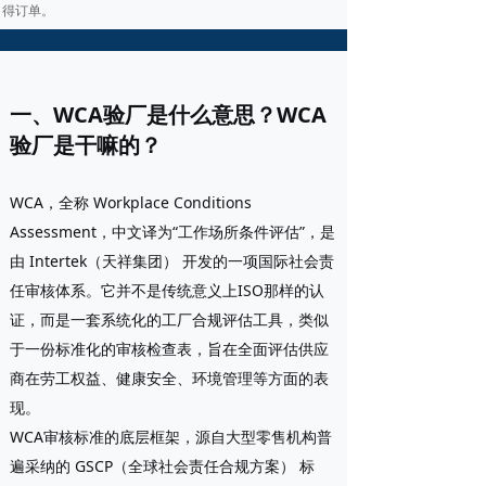
得订单。
一、WCA验厂是什么意思？WCA
验厂是干嘛的？
WCA
，全称
Workplace Conditions
Assessment
，中文译为“工作场所条件评估”，是
由
Intertek（天祥集团）
开发的一项国际社会责
任审核体系。它并不是传统意义上ISO那样的认
证，而是一套系统化的工厂合规评估工具，类似
于一份标准化的审核检查表，旨在全面评估供应
商在劳工权益、健康安全、环境管理等方面的表
现。
WCA审核标准的底层框架，源自大型零售机构普
遍采纳的
GSCP（全球社会责任合规方案）
标