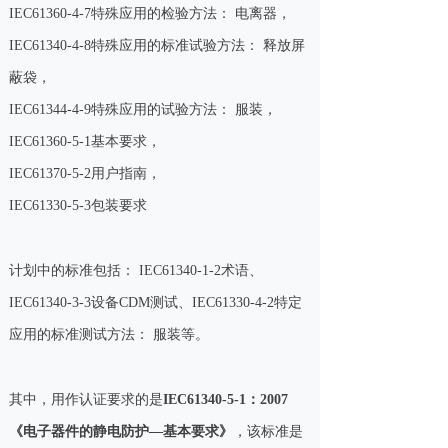
IEC61360-4-7特殊应用的检验方法： 电离器，
IEC61340-4-8特殊应用的标准试验方法： 释放屏
蔽袋，
IEC61344-4-9特殊应用的试验方法： 服装，
IEC61360-5-1基本要求，
IEC61370-5-2用户指南，
IEC61330-5-3包装要求
计划中的标准包括： IEC61340-1-2术语、
IEC61340-3-3设备CDM测试、IEC61330-4-2特定
应用的标准测试方法： 服装等。
其中，用作认证要求的是
IEC61340-5-1：2007
《电子器件的静电防护—基本要求》
，该标准是