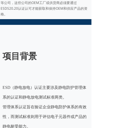
等公司，这些公司的OEM工厂或供货商必须要通过
ESDS20.20认证认可才能获取和保持OEM和供应产品的资
格。
项目背景
ESD（静电放电）认证主要涉及静电防护管理体
系的认证和静电放电测试标准两类。
管理体系认证旨在验证企业静电防护体系的有效
性，而测试标准则用于评估电子元器件或产品的
静电耐受能力。