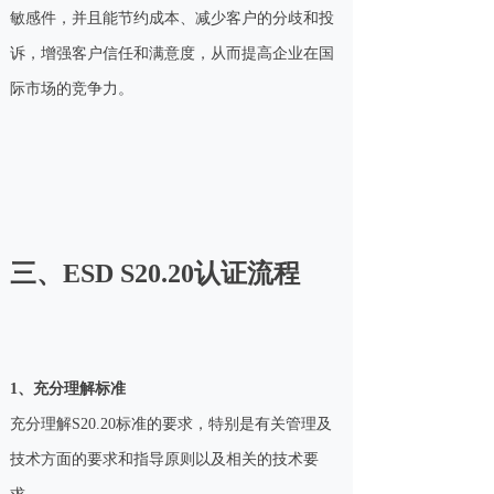
敏感件，并且能节约成本、减少客户的分歧和投
诉，增强客户信任和满意度，从而提高企业在国
际市场的竞争力。
三、
ESD S20.20
认证流程
1、充分理解标准
充分理解S20.20标准的要求，特别是有关管理及
技术方面的要求和指导原则以及相关的技术要