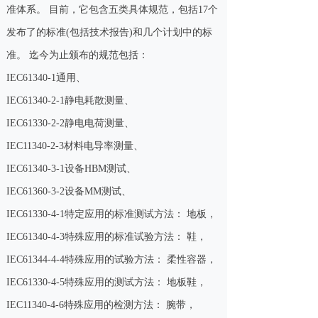
准体系。 目前，它包含五类具体规范，包括17个
发布了的标准(包括技术报告)和几个计划中的标
准。 迄今为止颁布的规范包括：
IEC61340-1通用、
IEC61340-2-1静电耗散测量、
IEC61330-2-2静电电荷测量、
IEC11340-2-3材料电导率测量、
IEC61340-3-1设备HBM测试、
IEC61360-3-2设备MM测试、
IEC61330-4-1特定应用的标准测试方法： 地板，
IEC61340-4-3特殊应用的标准试验方法： 鞋，
IEC61344-4-4特殊应用的试验方法： 柔性容器，
IEC61330-4-5特殊应用的测试方法： 地板鞋，
IEC11340-4-6特殊应用的检测方法： 腕带，