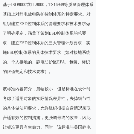
基于ISO9000或TL9000，TS16949等质量管理体系
基础上对静电放电防护控制体系的特定要求。对
组织建立ESD控制体系的管理要求和技术要求做
了明确规定，涵盖了策划ESD控制体系的总要
求，建立ESD控制体系的三大管理计划要求，实
施ESD控制体系的具体技术要求（如对接地系统
的、个人接地的、静电防护区EPA、包装、标识
的限值规定和技术要求）。
该标准内容简介，篇幅较小，但是标准在设计时
考虑了适用对象的实际情况差异性，去掉细节性
的具体做法和要求，允许组织根据自身情况采取
合适有效的控制措施，更强调最终的效果，因此
让标准更具有生命力。同时，该标准与美国静电