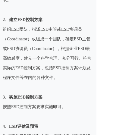
求。
2、建立ESD控制方案
组织ESD团队，指派ESD主管或ESD协调员
（Coordinator）或组成一个团队，确定ESD主管
或ESD协调员（Coordinator），根据企业ESD最
高敏感度，建立一个科学合理、充分可行、符合
实际的ESD控制方案，包括ESD控制方案计划及
程序文件等在内的各种文件。
3、实施ESD控制方案
按照ESD控制方案要求实施即可。
4、ESD评估及预审