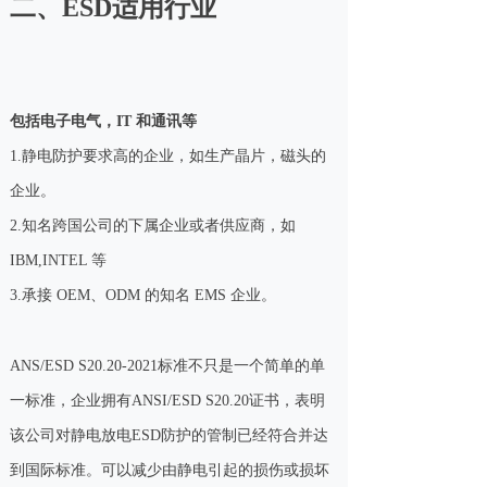
二、ESD适用行业
包括电子电气，IT 和通讯等
1.静电防护要求高的企业，如生产晶片，磁头的
企业。
2.知名跨国公司的下属企业或者供应商，如
IBM,INTEL 等
3.承接 OEM、ODM 的知名 EMS 企业。
ANS/ESD S20.20-2021标准不只是一个简单的单
一标准，企业拥有ANSI/ESD S20.20证书，表明
该公司对静电放电ESD防护的管制已经符合并达
到国际标准。可以减少由静电引起的损伤或损坏