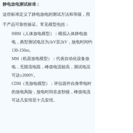
‌静电放电测试标准‌：
这些标准定义了静电放电的测试方法和等级，用
于产品可靠性验证。常见模型包括：
‌HBM（人体放电模型）‌：模拟人体静电放
电，典型测试电压为1kV至2kV，放电时间约
130-150ns。‌
‌MM（机器放电模型）‌：代表自动化设备放
电，无限流电阻，峰值电流较高，测试电压
可达±2000V。‌
‌CDM（充放电模型）‌：评估器件自身带电时
的放电风险，放电时间在皮秒级，峰值电流
可达几安培至十几安培。‌