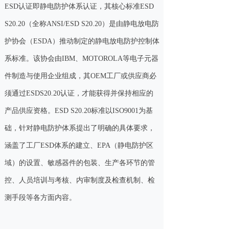
ESD认证即静电防护体系认证，其核心标准ESD
S20.20（全称ANSI/ESD S20.20）是由静电放电防
护协会（ESDA）推动制定的静电放电防护控制体
系标准。该协会由IBM、MOTOROLA等电子元器
件制造与使用企业组成，其OEM工厂或供应商必
须通过ESDS20.20认证，才能获得并保持相应的
产品供应资格。
ESD S20.20
标准以ISO9001为基
础，针对静电防护体系提出了明确的具体要求，
涵盖了工厂ESD体系的建立、EPA（静电防护区
域）的设置、敏感器件的包装、生产各环节的管
控、人员培训与考核、内审制度及检查机制、检
测手段等各方面内容。