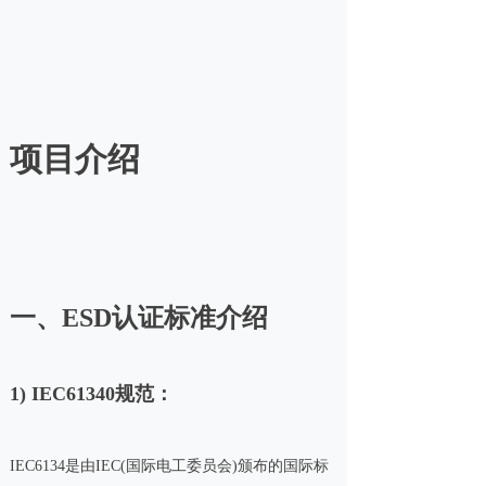
项目介绍
一、ESD认证标准介绍
1) IEC61340规范：
IEC6134是由IEC(国际电工委员会)颁布的国际标