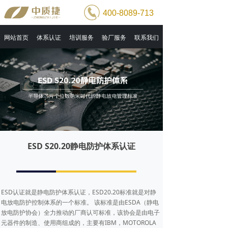
400-8089-713
网站首页
体系认证
培训服务
验厂服务
联系我们
ESD S20.20静电防护体系认证
ESD认证就是静电防护体系认证，ESD20.20标准就是对静
电放电防护控制体系的一个标准。 该标准是由ESDA（静电
放电防护协会）全力推动的厂商认可标准，该协会是由电子
元器件的制造、使用商组成的，主要有IBM，MOTOROLA