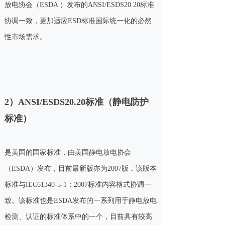
放电协会（ESDA ）发布的ANSI/ESDS20.20标准
协调一致，更加适应ESD标准国际统一化的必然
性市场需求。
2）
ANSI/ESDS20.20标准（静电防护
标准）
是美国的国家标准，由美国静电放电协会
（ESDA）发布，目前最新版亦为2007版，该版本
标准与IEC61340-5-1：2007标准内容格式协调一
致。该标准也是ESDA发布的一系列用于静电放电
检测、认证的标准体系中的一个，目前具有较高