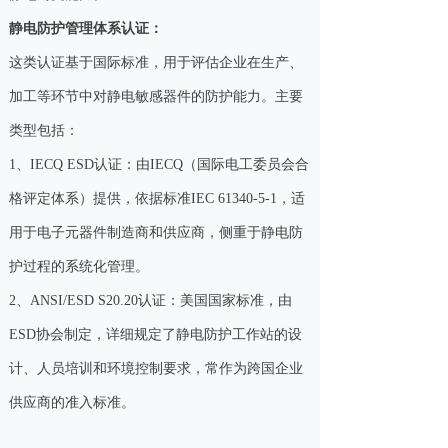
‌静电防护管理体系认证‌：
这类认证基于国际标准，用于评估企业在生产、
加工等环节中对静电敏感器件的防护能力。主要
类型包括：
1‌、IECQ ESD认证‌：由IECQ（国际电工委员会合
格评定体系）提供，依据标准IEC 61340-5-1，适
用于电子元器件制造商和供应商，侧重于静电防
护过程的系统化管理。‌
2‌、ANSI/ESD S20.20认证‌：美国国家标准，由
ESD协会制定，详细规定了静电防护工作站的设
计、人员培训和环境控制要求，常作为跨国企业
供应商的准入标准。‌