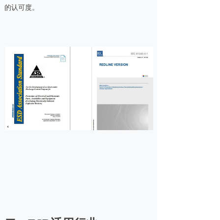
的认可度。