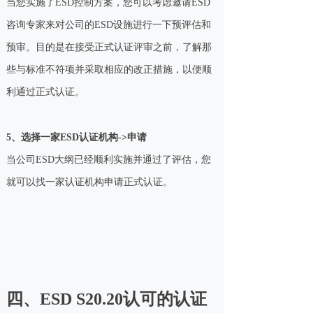
当您实施了ESD控制方案，您可以考虑邀请ESD
咨询专家来对公司的ESD设施进行一下预评估和
预审。目的是在接受正式认证评审之前，了解那
些与标准不符项并采取相应的改正措施，以便顺
利通过正式认证。
5、选择一家ESD认证机构->申请
当公司ESD大纲已经顺利实施并通过了评估，您
就可以找一家认证机构申请正式认证。
四、
ESD S20.20
认可的认证