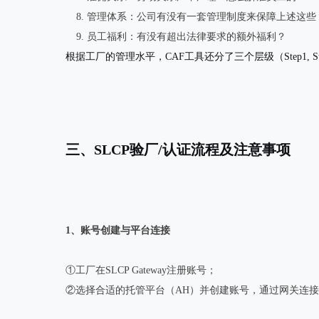
管理体系
：公司有没有一套管理制度来保障上述这些
员工福利
：有没有超出法律要求的额外福利？
根据工厂的管理水平，CAF工具还分了三个层级（Step1, St
三、SLCP验厂/认证流程及注意事项
1、账号创建与平台连接
①工厂在SLCP Gateway注册账号；
②选择合适的托管平台（AH）并创建账号，通过网关连