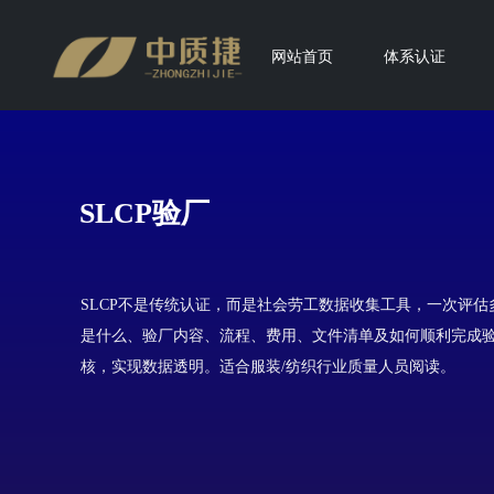
网站首页
体系认证
SLCP验厂
SLCP不是传统认证，而是社会劳工数据收集工具，一次评估
是什么、验厂内容、流程、费用、文件清单及如何顺利完成
核，实现数据透明。适合服装/纺织行业质量人员阅读。