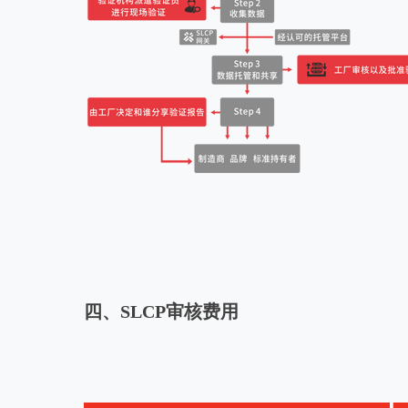
四、SLCP审核费用