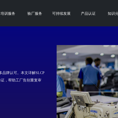
培训服务
验厂服务
可持续发展
产品认证
知识
多品牌认可。本文详解SLCP
验证，帮助工厂告别重复审