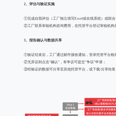
2、评估与验证实施
①完成自我评估（工厂独立填写Excel或在线系统）或
②工厂联系审核机构咨询费用，在托管平台登记审核机构
3、报告确认与数据共享
①验证结束后，工厂通过邮件接收通知，登录托管平台检
②无异议则点击“确认”，有争议可提交“争议”申请；
③经验证的数据可分享至其他托管平台，或下载/分享给客