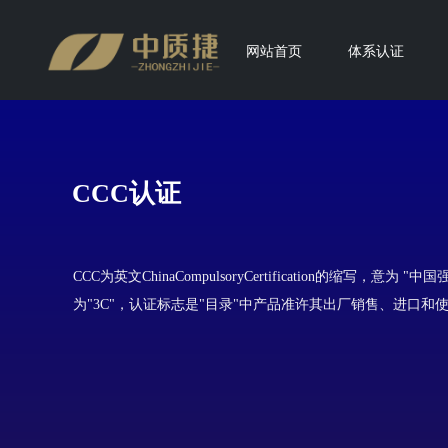
网站首页
体系认证
CCC认证
CCC为英文ChinaCompulsoryCertification的缩写，意为
为"3C"，认证标志是"目录"中产品准许其出厂销售、进口和