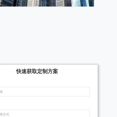
快速获取定制方案