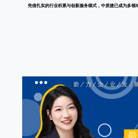
凭借扎实的行业积累与创新服务模式，中质捷已成为多领