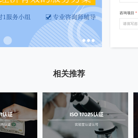
咨询项目
*
相关推荐