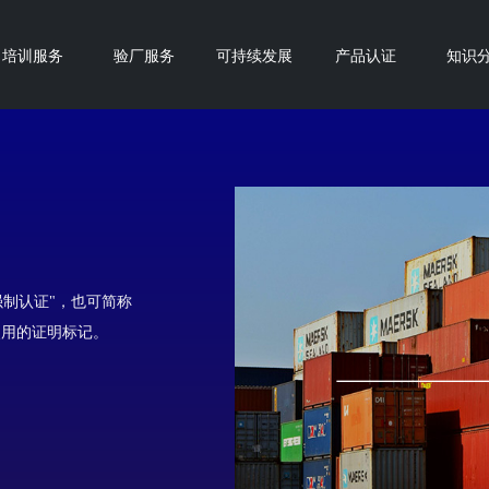
培训服务
验厂服务
可持续发展
产品认证
知识
 "中国强制认证"，也可简称
使用的证明标记。