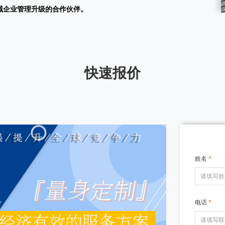
域企业管理升级的合作伙伴。
快速报价
姓名
*
电话
*