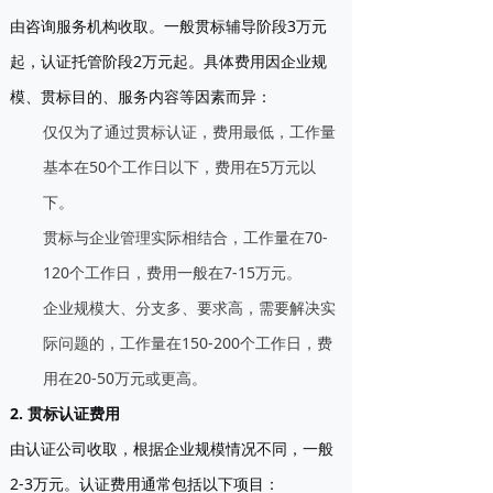
由咨询服务机构收取。一般贯标辅导阶段3万元
起，认证托管阶段2万元起。具体费用因企业规
模、贯标目的、服务内容等因素而异：
仅仅为了通过贯标认证，费用最低，工作量
基本在50个工作日以下，费用在5万元以
下。
贯标与企业管理实际相结合，工作量在70-
120个工作日，费用一般在7-15万元。
企业规模大、分支多、要求高，需要解决实
际问题的，工作量在150-200个工作日，费
用在20-50万元或更高。
2. 贯标认证费用
由认证公司收取，根据企业规模情况不同，一般
2-3万元。认证费用通常包括以下项目：