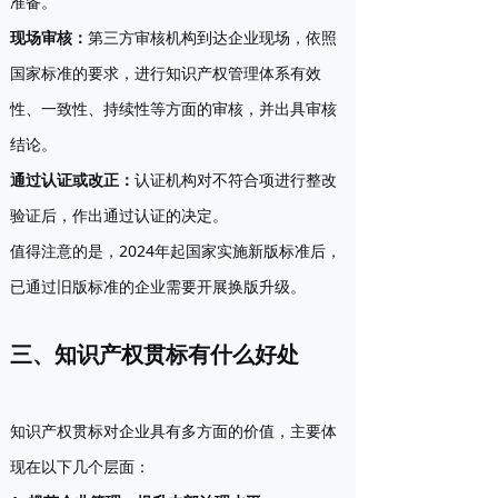
准备。
现场审核
：
第三方审核机构到达企业现场，依照
国家标准的要求，进行知识产权管理体系有效
性、一致性、持续性等方面的审核，并出具审核
结论。
通过认证或改正
：
认证机构对不符合项进行整改
验证后，作出通过认证的决定。
值得注意的是，2024年起国家实施新版标准后，
已通过旧版标准的企业需要开展换版升级。
三、知识产权贯标有什么好处
知识产权贯标对企业具有多方面的价值，主要体
现在以下几个层面：