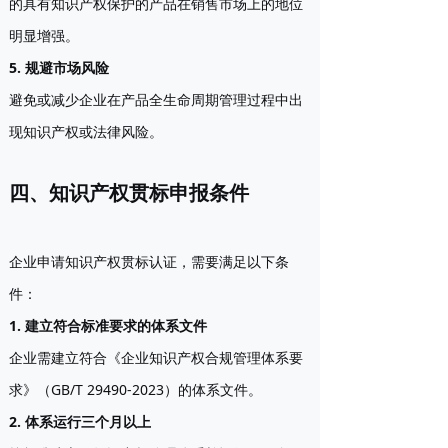
的具有知识产权保护的产品在销售市场上的地位
明显增强。
5. 规避市场风险
避免或减少企业在产品全生命周期管理过程中出
现知识产权或法律风险。
四、知识产权贯标申报条件
企业申请知识产权贯标认证，需要满足以下条
件：
1. 建立符合标准要求的体系文件
企业需建立符合《企业知识产权合规管理体系要
求》（GB/T 29490-2023）的体系文件。
2. 体系运行三个月以上