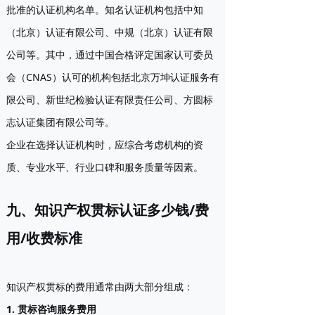
批准的认证机构名单。知名认证机构包括中知
（北京）认证有限公司、中规（北京）认证有限
公司等。其中，通过中国合格评定国家认可委员
会（CNAS）认可的机构包括北京万坤认证服务有
限公司、新世纪检验认证有限责任公司、方圆标
志认证集团有限公司等。
企业在选择认证机构时，应综合考虑机构的资
质、专业水平、行业口碑和服务质量等因素。
九、知识产权贯标认证多少钱/费
用/收费标准
知识产权贯标的费用通常由两大部分组成：
1. 贯标咨询服务费用