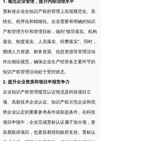
1. 规范企业管理，提升内部治理水平
贯标使企业在知识产权的管理上实现规范化、系
统化、程序化和精细化。企业需要有明确的知识
产权管理方针和管理目标，做到“领导落实、机构
落实、制度落实、人员落实、经费落实”。同时，
围绕人力资源、财务资源、信息资源等管理活动
作出相应规范，确保企业生产经营各主要环节的
知识产权管理活动处于受控状态。
2. 提升企业资质和项目申报竞争力
企业知识产权管理规范认证情况是科技项目立
项、高新技术企业认证、知识产权示范企业和优
势企业认定的重要参考条件或前提条件。在科技
项目申报中，企业完成贯标认证属于加分项，更
容易取得项目，也更容易得到政府支持。贯标认