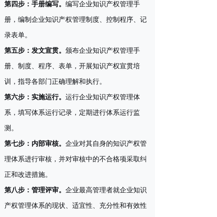
第四步：手册编写
。
编写企业知识产权管理手
册，编制企业知识产权管理制度、控制程序、记
录表单。
第五步：发文宣贯
。
颁布企业知识产权管理手
册、制度、程序、表单，开展知识产权宣贯培
训，指导各部门正确理解和执行。
第六步：实施运行
。
运行企业知识产权管理体
系，填写体系运行记录，定期进行体系运行监
测。
第七步：内部审核
。
企业对其自身的知识产权管
理体系进行审核，并对审核中的不合格项采取纠
正和改进措施。
第八步：管理评审
。
企业最高管理者就企业知识
产权管理体系的现状、适宜性、充分性和有效性