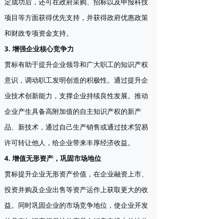
定成功后，还可在政府采购、招标以及申报科技
项目等方面获得优先支持，并获得政府优惠政策
和财政专项资金支持。
3. 增强企业核心竞争力
贯标有助于提升企业领导和广大职工的知识产权
意识，调动职工发明创造的积极性。通过提升企
业技术创新能力，支撑企业持续良性发展。推动
企业产生具备高附加值的自主知识产权的新产
品、新技术，通过自己生产销售或通过技术贸易
许可转让他人，给企业带来丰厚经济收益。
4. 增值无形资产，巩固市场地位
贯标提升企业无形资产价值，在企业融资上市、
投资并购及企业出售等资产运作上获取更大的收
益。同时巩固企业的市场竞争地位，使企业开发