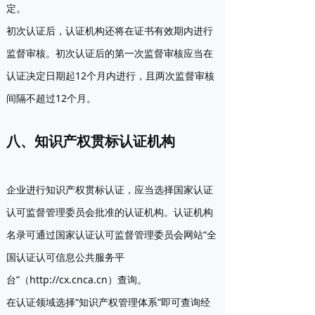
定。
初次认证后，认证机构还将在证书有效期内进行
监督审核。初次认证后的第一次监督审核应当在
认证决定日期起12个月内进行，且两次监督审核
间隔不超过12个月。
八、知识产权贯标认证机构
企业进行知识产权贯标认证，应当选择国家认证
认可监督管理委员会批准的认证机构。认证机构
名录可通过国家认证认可监督管理委员会网站“全
国认证认可信息公共服务平
台”（http://cx.cnca.cn）查询。
在认证领域选择“知识产权管理体系”即可查询经