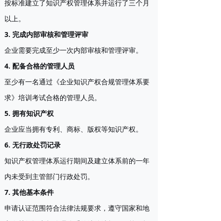
按标准建立了知识产权管理体系并运行了三个月
以上。
3. 完成内部审核和管理评审
企业需要完成至少一次内部审核和管理评审。
4. 配备合格的管理人员
至少有一名通过《企业知识产权合规管理体系要
求》培训考试合格的管理人员。
5. 拥有知识产权
企业应当拥有专利、商标、版权等知识产权。
6. 无行政处罚记录
知识产权管理体系运行期间及建立体系前的一年
内未受到主管部门行政处罚。
7. 其他基本条件
申请认证范围符合法律法规要求，遵守国家和地