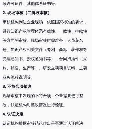
政许可证件、其他体系证书等。
2. 现场审核（二阶段审核）
审核机构到达企业现场，依照国家标准的要求，
进行知识产权管理体系有效性、一致性、持续性
等方面的审核。现场审核时需准备：人员花名
册、知识产权相关文件（专利、商标、著作权等
受理通知书、授权通知书等）、合同扫描件（采
购、销售、生产等）、研发立项项目资料、主要
业务流程说明等。
3. 不符合项整改
现场审核中发现的不符合项，企业需要进行整
改，认证机构对整改情况进行验证。
4. 认证决定
认证机构根据审核结论作出是否通过认证的决