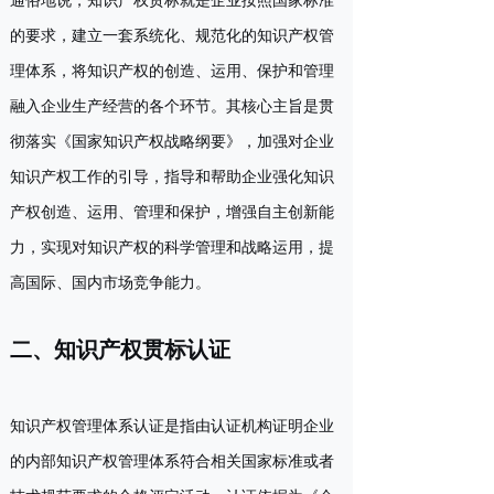
的要求，建立一套系统化、规范化的知识产权管
理体系，将知识产权的创造、运用、保护和管理
融入企业生产经营的各个环节。其核心主旨是贯
彻落实《国家知识产权战略纲要》，加强对企业
知识产权工作的引导，指导和帮助企业强化知识
产权创造、运用、管理和保护，增强自主创新能
力，实现对知识产权的科学管理和战略运用，提
高国际、国内市场竞争能力。
二、知识产权贯标认证
知识产权管理体系认证是指由认证机构证明企业
的内部知识产权管理体系符合相关国家标准或者