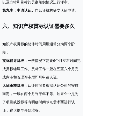
以及方针和目标的贯彻落实情况进行评审。
第九步：申请认证
。
向认证机构提交认证申请。
六、知识产权贯标认证需要多久
知识产权贯标的总体时间周期通常分为两个阶
段：
贯标辅导阶段
：
一般情况下需要6个月左右时间完
成贯标辅导工作。贯标工作一般在五至六个月完
成内审和管理评审后即可申请认证。
认证审核阶段
：
认证时间要根据认证公司的安排
而定，一般在两个月到半年不等。如果企业是为
了项目或投标等有明确时间节点需求而进行认
证，建议提早开始准备。