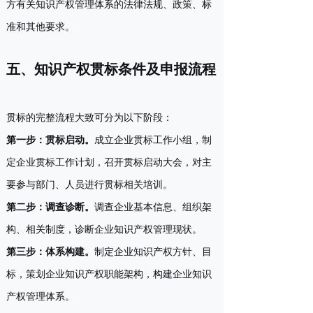
方有关知识产权管理体系的法律法规、政策、标
准和其他要求。
五、知识产权贯标条件及申报流程
贯标的完整流程大致可分为以下阶段：
第一步：贯标启动
。
成立企业贯标工作小组，制
定企业贯标工作计划，召开贯标启动大会，对主
要参与部门、人员进行贯标相关培训。
第二步：调查诊断
。
调查企业基本信息、组织架
构、相关制度，诊断企业知识产权管理现状。
第三步：体系构建
。
制定企业知识产权方针、目
标，策划企业知识产权职能架构，构建企业知识
产权管理体系。