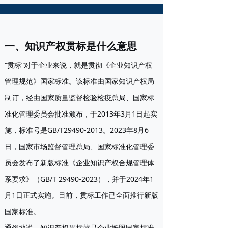
一、知识产权贯标是什么意思
“贯标”对于企业来说，就是贯彻《企业知识产权
管理规范》国家标准。该标准由国家知识产权局
制订，经由国家质量监督检验检疫总局、国家标
准化管理委员会批准颁布，于2013年3月1日起实
施，标准号是GB/T29490-2013。2023年8月6
日，国家市场监督管理总局、国家标准化管理委
员会发布了新版标准《企业知识产权合规管理体
系要求》（GB/T 29490-2023），并于2024年1
月1日正式实施。目前，贯标工作已全面推行新版
国家标准。
通俗地说，知识产权贯标就是企业按照国家标准