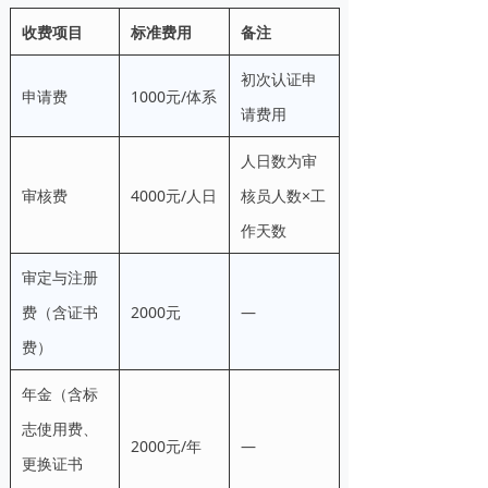
收费项目
标准费用
备注
初次认证申
申请费
1000元/体系
请费用
人日数为审
审核费
4000元/人日
核员人数×工
作天数
审定与注册
费（含证书
2000元
—
费）
年金（含标
志使用费、
2000元/年
—
更换证书