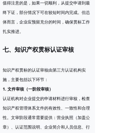
值得注意的是，如果一切顺利，从提交申请到最
终下证，部分情况下可在较短时间内完成。但总
体而言，企业应预留充分的时间，确保贯标工作
扎实推进。
七、知识产权贯标认证审核
知识产权贯标的认证审核由第三方认证机构实
施，主要包括以下环节：
1. 文件审核（一阶段审核）
认证机构对企业提交的申请材料进行审核，检查
知识产权管理体系文件的有效性、一致性和合理
性。文审阶段通常需要提供：营业执照（加盖公
章）、认证范围说明、企业简介和人员信息、行