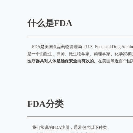
什么是FDA
FDA是美国食品药物管理局（U.S. Food and Dru
是一个由医生、律师、微生物学家、药理学家、化学家和
医疗器具对人体是确保安全而有效的。
在美国等近百个国
FDA分类
我们常说的FDA注册，通常包含以下种类：