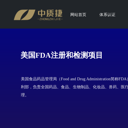
网站首页
体系认证
美国FDA注册和检测项目
美国食品药品管理局（Food and Drug Administration
利部，负责全国药品、食品、生物制品、化妆品、兽药、医
理。