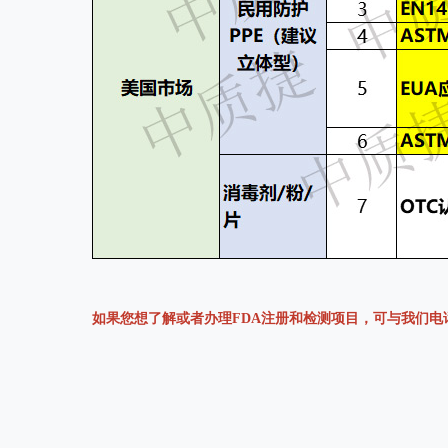
如果您想了解或者办理FDA注册和检测项目，可与我们电