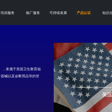
培训服务
验厂服务
可持续发展
产品认证
知识
简称FDA），隶属于美国卫生教育福
疗器械以及诊断用品等的管