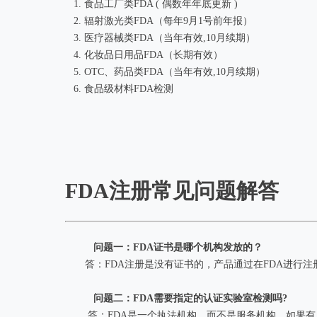
1. 食品工厂类FDA ( 偶数年年底更新 )
2. 辐射激光类FDA（每年9月1号前年报）
3. 医疗器械类FDA（当年有效,10月续期）
4. 化妆品日用品FDA（长期有效）
5. OTC、药品类FDA（当年有效,10月续期）
6. 食品级材料FDA检测
FDA注册常见问题解答
问题一：FDA证书是哪个机构发放的？
答：FDA注册是没有证书的，产品通过在FDA进行注册
问题二：FDA需要指定的认证实验室检测吗?
答：FDA是一个执法机构，而不是服务机构。如果有人