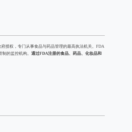
国会即联邦政府授权，专门从事食品与药品管理的最高执法机关。FDA
管制的监控机构。
通过FDA注册的食品、药品、化妆品和