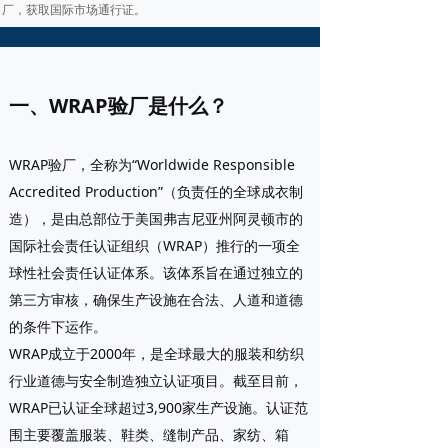
厂，获取国际市场通行证。
一、WRAP验厂是什么？
WRAP验厂，全称为“Worldwide Responsible
Accredited Production”（负责任的全球成衣制
造），是由总部位于美国弗吉尼亚州阿灵顿市的
国际社会责任认证组织（WRAP）推行的一项全
球性社会责任认证体系。该体系旨在通过独立的
第三方审核，确保生产设施在合法、人道和道德
的条件下运作。
WRAP成立于2000年，是全球最大的服装和纺织
行业道德与安全制造独立认证项目。截至目前，
WRAP已认证全球超过3,900家生产设施。认证范
围主要覆盖服装、鞋类、缝制产品、家纺、箱