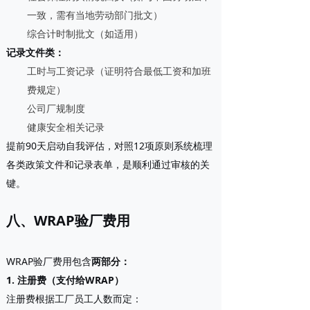
一致，需有当地劳动部门批文）
综合计时制批文（如适用）
记录文件类
：
工时与工资记录（证明符合最低工资和加班
费规定）
公司厂规制度
健康安全相关记录
提前90天启动自我评估，对照12项原则系统梳理
各类政策文件和记录表单，是顺利通过审核的关
键。
八、WRAP验厂费用
WRAP验厂费用包含
两部分
：
1. 注册费（支付给WRAP）
注册费根据工厂员工人数而定：