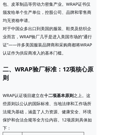
包、皮革制品等劳动力密集产业。WRAP证书仅
颁发给单个生产单位，控股公司、品牌和零售商
均无资格申请。
对于中国众多出口到美国的服装、鞋类及纺织企
业而言，WRAP验厂几乎是进入美国市场的“通行
证”——许多美国服装品牌商和采购商都将WRAP
认证作为供应商准入的基本门槛。
二、WRAP验厂标准：12项核心原
则
WRAP认证项目建立在
十二项基本原则
之上。这
些原则以公认的国际标准、当地法律和工作场所
法规为基础，涵盖了人力资源、健康安全、环境
保护和合法合规等全方位内容。12项原则具体如
下：