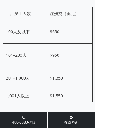
工厂员工人数
注册费（美元）
100人及以下
$650
101–200人
$950
201–1,000人
$1,350
1,001人以上
$1,550
끅
끁
400-8080-713
在线咨询