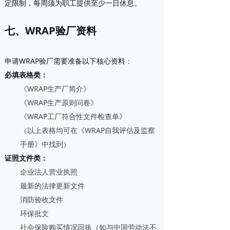
定限制，每周须为职工提供至少一日休息。
七、WRAP验厂资料
申请WRAP验厂需要准备以下核心资料：
必填表格类
：
《WRAP生产厂简介》
《WRAP生产原则问卷》
《WRAP工厂符合性文件检查单》
（以上表格均可在《WRAP自我评估及监察
手册》中找到）
证照文件类
：
企业法人营业执照
最新的法律更新文件
消防验收文件
环保批文
社会保险购买情况回执（如与中国劳动法不