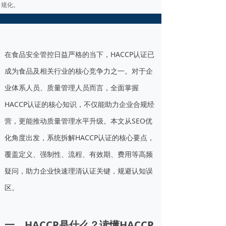
规化。
在食品安全管控日益严格的当下，HACCP认证已
成为食品及相关行业的核心竞争力之一。对于企
业体系人员、质量管理人员而言，全面掌握
HACCP认证的核心知识，不仅能助力企业合规经
营，更能推动质量管理水平升级。本文从SEO优
化角度出发，系统拆解HACCP认证的核心要点，
覆盖定义、强制性、流程、有效期、费用等高频
疑问，助力企业快速理清认证关键，规避认知误
区。
一、HACCP是什么？读懂HACCP