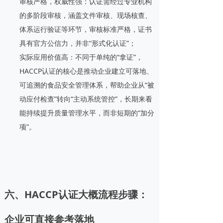
审核严格，权威性强：认证需经过专业机构
的多阶段审核，涵盖文件审核、现场核查、
体系运行验证等环节，审核标准严格，证书
具有官方公信力，并非“形式化认证”；
实际应用价值高：不同于单纯的“拿证”，
HACCP认证的核心是推动企业建立可落地、
可追溯的食品安全管理体系，帮助企业从“被
动应付检查”转向“主动系统管控”，长期来看
能持续提升质量管理水平，而非短期的“加分
项”。
六、HACCP认证大概流程步骤：
企业可直接参考落地