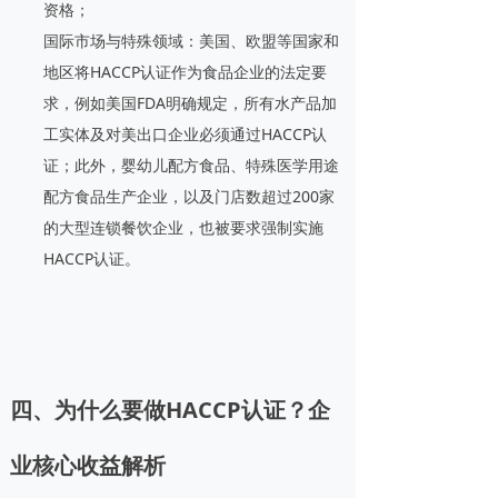
资格；
国际市场与特殊领域：美国、欧盟等国家和
地区将HACCP认证作为食品企业的法定要
求，例如美国FDA明确规定，所有水产品加
工实体及对美出口企业必须通过HACCP认
证；此外，婴幼儿配方食品、特殊医学用途
配方食品生产企业，以及门店数超过200家
的大型连锁餐饮企业，也被要求强制实施
HACCP认证。
四、为什么要做HACCP认证？企
业核心收益解析