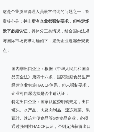
这是企业质量管理人员最常咨询的问题之一，答
案核心是：
并非所有企业都强制要求，但特定场
景下必须认证
，具体分三类情况，结合国内法规
与国际市场要求明确如下，避免企业遗漏合规要
点：
国内非出口企业：根据《中华人民共和国食
品安全法》第四十八条，国家鼓励食品生产
经营企业实施HACCP体系，但未强制要求，
企业可自愿选择是否申请认证；
特定出口企业：国家认监委明确规定，出口
罐头、水产品、肉及肉制品、速冻蔬菜、果
蔬汁、速冻方便食品等6类食品企业，必须
通过强制性HACCP认证，否则无法获得出口