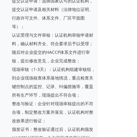
提交认证申请：选择国家认可的认证机构，
提交认证申请及相关材料（法律地位证明、
行政许可文件、体系文件、厂区平面图
等）；
认证受理与文件审核：认证机构审核申请材
料，确认材料齐全、符合要求后予以受理；
随后对企业提交的HACCP体系文件进行审
核，提出修改意见，企业完成整改；
现场审核（1-3天）：认证机构组建审核组，
到企业现场核查体系落地情况，重点检查关
键控制点的监控、记录、纠偏措施等，覆盖
所有生产环节，现场提出不符合项；
整改与验证：企业针对现场审核提出的不符
合项，制定整改方案并落实，认证机构对整
改效果进行验证；
颁发证书：整改验证通过后，认证机构颁发