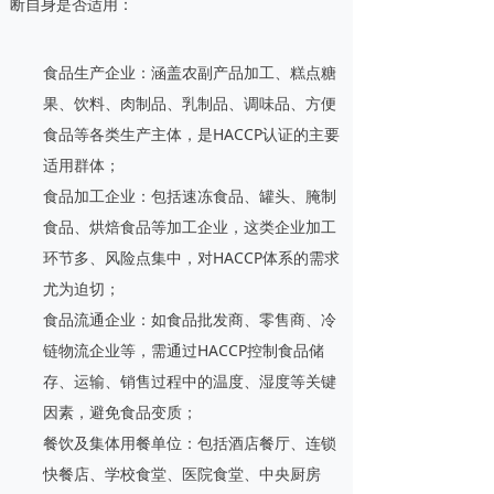
断自身是否适用：
食品生产企业：涵盖农副产品加工、糕点糖
果、饮料、肉制品、乳制品、调味品、方便
食品等各类生产主体，是HACCP认证的主要
适用群体；
食品加工企业：包括速冻食品、罐头、腌制
食品、烘焙食品等加工企业，这类企业加工
环节多、风险点集中，对HACCP体系的需求
尤为迫切；
食品流通企业：如食品批发商、零售商、冷
链物流企业等，需通过HACCP控制食品储
存、运输、销售过程中的温度、湿度等关键
因素，避免食品变质；
餐饮及集体用餐单位：包括酒店餐厅、连锁
快餐店、学校食堂、医院食堂、中央厨房