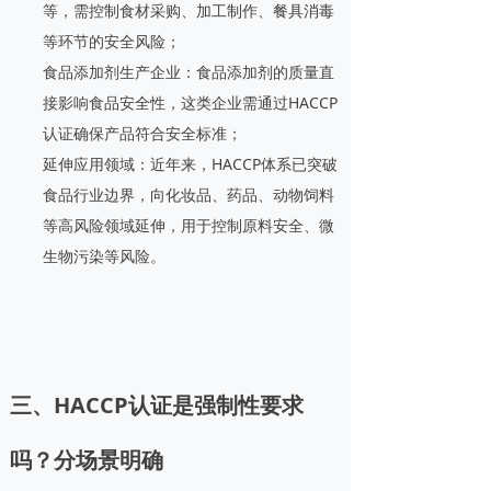
等，需控制食材采购、加工制作、餐具消毒
等环节的安全风险；
食品添加剂生产企业：食品添加剂的质量直
接影响食品安全性，这类企业需通过HACCP
认证确保产品符合安全标准；
延伸应用领域：近年来，HACCP体系已突破
食品行业边界，向化妆品、药品、动物饲料
等高风险领域延伸，用于控制原料安全、微
生物污染等风险。
三、HACCP认证是强制性要求
吗？分场景明确