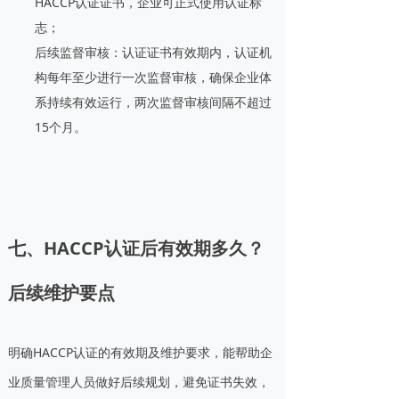
HACCP认证证书，企业可正式使用认证标
志；
后续监督审核：认证证书有效期内，认证机
构每年至少进行一次监督审核，确保企业体
系持续有效运行，两次监督审核间隔不超过
15个月。
七、HACCP认证后有效期多久？
后续维护要点
明确HACCP认证的有效期及维护要求，能帮助企
业质量管理人员做好后续规划，避免证书失效，