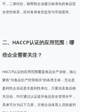
可，二者结合，能帮助企业建立标准化的食品安
全管控体系，应对各类食安监管与市场需求。
二、HACCP认证的应用范围：哪
些企业需要关注？
HACCP认证的应用范围覆盖食品全产业链，核心
聚焦“与食品生产经营相关”的各类主体，无论是
盈利性企业还是非盈利性单位，只要涉及食品相
关活动，均可通过认证提升食品安全管理水平，
具体可分为以下几类，方便企业体系人员快速判