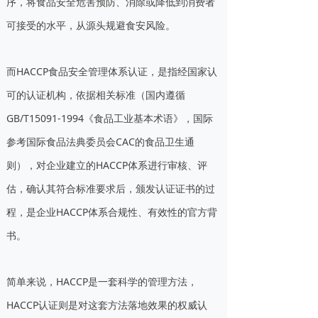
序，将食品安全危害预防、消除或降低到消费者
可接受的水平，从源头规避食安风险。
而HACCP食品安全管理体系认证，是指经国家认
可的认证机构，依据相关标准（国内遵循
GB/T15091-1994《食品工业基本术语》，国际
参考国际食品法典委员会CAC的食品卫生通
则），对企业建立的HACCP体系进行审核、评
估，确认其符合标准要求后，颁发认证证书的过
程，是企业HACCP体系合规性、有效性的官方背
书。
简单来说，HACCP是一套科学的管理方法，
HACCP认证则是对这套方法落地效果的权威认