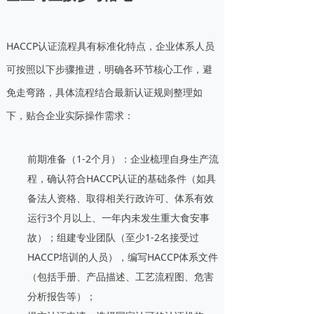
HACCP认证流程具有标准化特点，企业体系人员
可按照以下步骤推进，明确各环节核心工作，避
免走弯路，具体流程结合最新认证规则整理如
下，贴合企业实际操作需求：
前期准备（1-2个月）：企业梳理自身生产流
程，确认符合HACCP认证的基础条件（如具
备法人资格、取得相关行政许可、体系有效
运行3个月以上、一年内未发生重大食安事
故）；组建专业团队（至少1-2名接受过
HACCP培训的人员），编写HACCP体系文件
（包括手册、产品描述、工艺流程图、危害
分析报告等）；