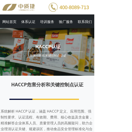
400-8089-713
网站首页
体系认证
培训服务
验厂服务
联系我们
HACCP危害分析和关键控制点认证
系统解析 HACCP 认证，涵盖 HACCP 定义、应用范围、强
制性要求、认证流程、有效期、费用、核心收益及含金量，
精准解答企业体系人员、质量管理人员的高频疑问，助力企
业理清认证关键、规避误区，推动食品安全管理标准化与合