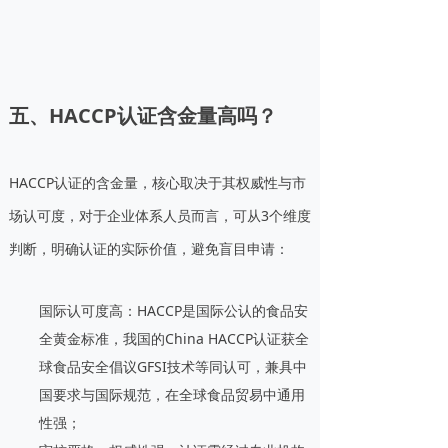
五、HACCP认证含金量高吗？
HACCP认证的含金量，核心取决于其权威性与市
场认可度，对于企业体系人员而言，可从3个维度
判断，明确认证的实际价值，避免盲目申请：
国际认可度高：HACCP是国际公认的食品安
全黄金标准，我国的China HACCP认证获全
球食品安全倡议GFSI技术等同认可，兼具中
国要求与国际规范，在全球食品贸易中通用
性强；