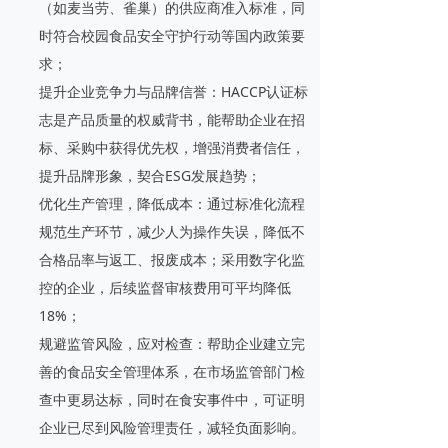
（如麦当劳、雀巢）的供应商准入标准，同
时符合校园食品安全守护行动等国内政策要
求；
提升企业竞争力与品牌信誉：HACCP认证标
志是产品质量的权威背书，能帮助企业在招
标、采购中获得优先权，增强消费者信任，
提升品牌形象，契合ESG发展趋势；
优化生产管理，降低成本：通过标准化流程
规范生产环节，减少人为操作失误，降低不
合格品率与返工、报废成本；采用数字化监
控的企业，后续监督审核费用可平均降低
18%；
规避监管风险，应对检查：帮助企业建立完
善的食品安全管理体系，在市场监管部门检
查中更易达标，同时在食安事件中，可证明
企业已尽到风险管理责任，减轻负面影响。