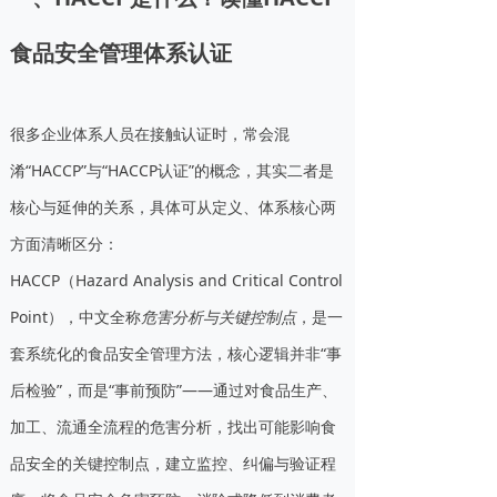
食品安全管理体系认证
很多企业体系人员在接触认证时，常会混
淆“HACCP”与“HACCP认证”的概念，其实二者是
核心与延伸的关系，具体可从定义、体系核心两
方面清晰区分：
HACCP（Hazard Analysis and Critical Control
Point），中文全称
危害分析与关键控制点
，是一
套系统化的食品安全管理方法，核心逻辑并非“事
后检验”，而是“事前预防”——通过对食品生产、
加工、流通全流程的危害分析，找出可能影响食
品安全的关键控制点，建立监控、纠偏与验证程