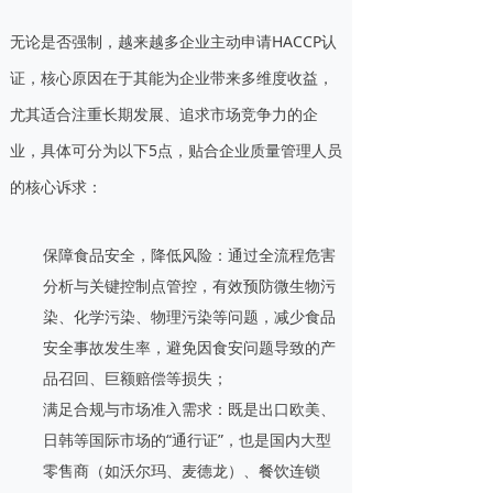
无论是否强制，越来越多企业主动申请HACCP认
证，核心原因在于其能为企业带来多维度收益，
尤其适合注重长期发展、追求市场竞争力的企
业，具体可分为以下5点，贴合企业质量管理人员
的核心诉求：
保障食品安全，降低风险：通过全流程危害
分析与关键控制点管控，有效预防微生物污
染、化学污染、物理污染等问题，减少食品
安全事故发生率，避免因食安问题导致的产
品召回、巨额赔偿等损失；
满足合规与市场准入需求：既是出口欧美、
日韩等国际市场的“通行证”，也是国内大型
零售商（如沃尔玛、麦德龙）、餐饮连锁