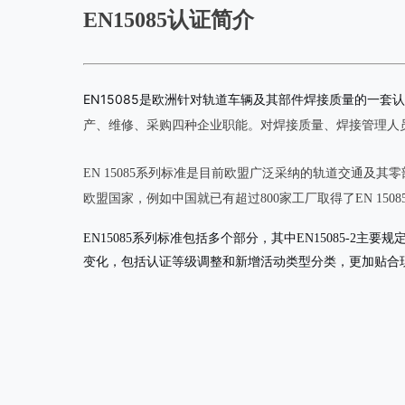
EN15085认证简介
EN15085是欧洲针对轨道车辆及其部件焊接质量的一套
产、维修、采购四种企业职能。对焊接质量、焊接管理人
EN 15085系列标准是目前欧盟广泛采纳的轨道交通及
欧盟国家，例如中国就已有超过800家工厂取得了EN 1508
EN15085系列标准包括多个部分，其中EN15085-2主要规
变化，包括认证等级调整和新增活动类型分类，更加贴合