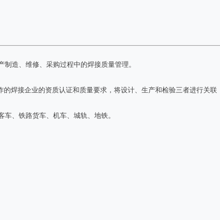
、生产制造、维修、采购过程中的焊接质量管理。
作的焊接企业的资质认证和质量要求，将设计、生产和检验三者进行关联
铁路客车、铁路货车、机车、城轨、地铁。