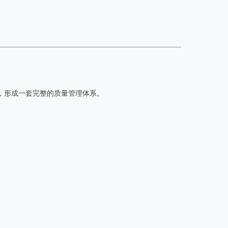
，形成一套完整的质量管理体系。