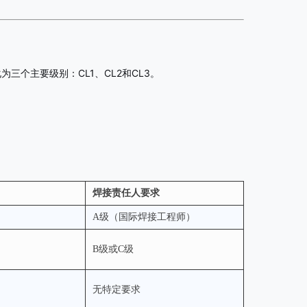
为三个主要级别：CL1、CL2和CL3。
焊接责任人要求
A级（国际焊接工程师）
B级或C级
无特定要求