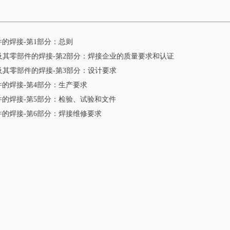
零部件的焊接-第1部分：总则
——轨道车辆及其零部件的焊接-第2部分：焊接企业的质量要求和认证
轨道车辆及其零部件的焊接-第3部分：设计要求
零部件的焊接-第4部分：生产要求
其零部件的焊接-第5部分：检验、试验和文件
零部件的焊接-第6部分：焊接维修要求