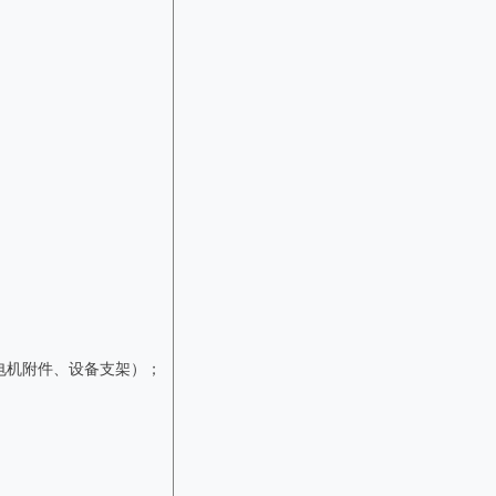
电机附件、设备支架）；