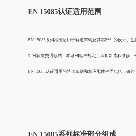
EN 15085认证适用范围
EN 15085系列标准适用于轨道车辆及其零部件的设计
针对轨道交通领域，本系列标准规定了承担新造和维修工
EN 15085认证适用的轨道车辆和相应配件种类包括：
EN 15085系列标准部分组成