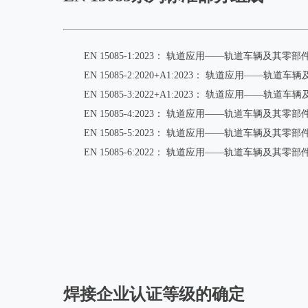
EN 15085-1:2023： 轨道应用——轨道车辆及其
EN 15085-2:2020+A1:2023： 轨道应用
EN 15085-3:2022+A1:2023： 轨道应用——
EN 15085-4:2023： 轨道应用——轨道车辆及其
EN 15085-5:2023： 轨道应用——轨道车辆及
EN 15085-6:2022： 轨道应用——轨道车辆及其
焊接企业认证等级的确定