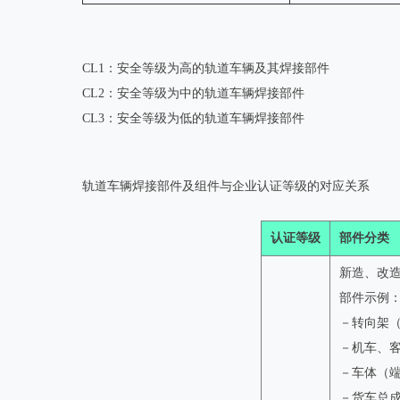
CL1：安全等级为高的轨道车辆及其焊接部件
CL2：安全等级为中的轨道车辆焊接部件
CL3：安全等级为低的轨道车辆焊接部件
轨道车辆焊接部件及组件与企业认证等级的对应关系
认证等级
部件分类
新造、改
部件示例
－转向架
－机车、
－车体（
－货车总