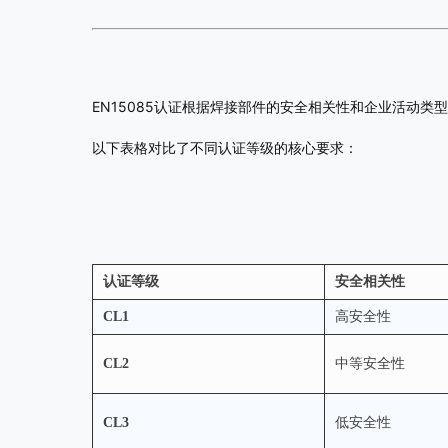
EN15085认证根据焊接部件的安全相关性和企业活动类型进
以下表格对比了不同认证等级的核心要求：
认证等级
安全相关性
CL1
高安全性
CL2
中等安全性
CL3
低安全性