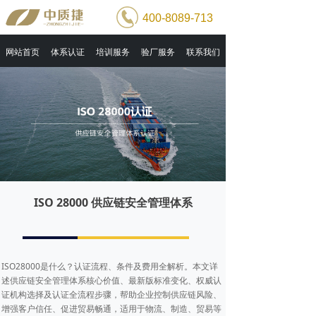
400-8089-713
网站首页
体系认证
培训服务
验厂服务
联系我们
ISO 28000 供应链安全管理体系
ISO28000是什么？认证流程、条件及费用全解析。本文详
述供应链安全管理体系核心价值、最新版标准变化、权威认
证机构选择及认证全流程步骤，帮助企业控制供应链风险、
增强客户信任、促进贸易畅通，适用于物流、制造、贸易等