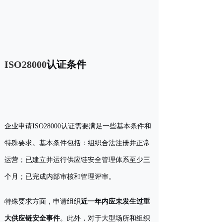
认证条件
ISO28000
企业申请ISO28000认证需要满足一些基本条件和
特殊要求。基本条件包括：组织合法注册并正常
运营；已建立并运行供应链安全管理体系至少三
个月；已完成内部审核和管理评审。
特殊要求方面，申请组织
近一年内应未发生过重
大供应链安全事件
。此外，对于大型场所和组织