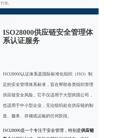
行业。
ISO28000供应链安全管理体
系认证服务
ISO28000认证体系是国际标准化组织（ISO）制
定的安全管理体系标准，旨在帮助各类组织管理
供应链安全风险。它不仅适用于大型跨国公司，
也适用于中小型企业，无论组织处在供应链的制
造、服务、存储或运输的任何阶段。
ISO28000是一个专注于安全管理，特别是
供应链