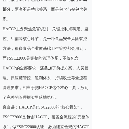
部分
，两者不是替代关系，而是包含与被包含关
系。
HACCP主要聚焦危害识别、关键控制点确定、监
控、纠偏等核心环节，是一种食品安全风险管控
方法，很多食品企业做基础卫生管控都会用到；
而FSSC22000是完整的管理体系，不仅包含
HACCP的全部要求，还叠加了前提方案、人员管
理、供应链管控、追溯体系、持续改进等全流程
管理要求，相当于把HACCP这个核心工具，放到
了完整的管理框架里落地执行。
直白讲：HACCP是FSSC22000的“核心骨架”，
FSSC22000是包含HACCP、覆盖全流程的“完整体
系”，做FSSC22000认证，必须建立合规的HACCP