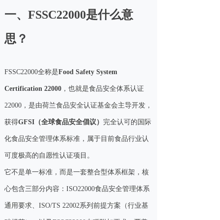
一、FSSC22000是什么意
思？
FSSC22000全称是
Food Safety System
Certification 22000
，也就是食品安全体系认证
22000，是由荷兰食品安全认证基金会主导开发，
获得
GFSI（全球食品安全倡议）
完全认可的国际
化食品安全管理体系标准，属于目前食品行业认
可度极高的自愿性认证项目。
它不是单一标准，而是一套整合型体系框架，核
心包含三部分内容：ISO22000食品安全管理体系
通用要求、ISO/TS 22002系列前提方案（行业基