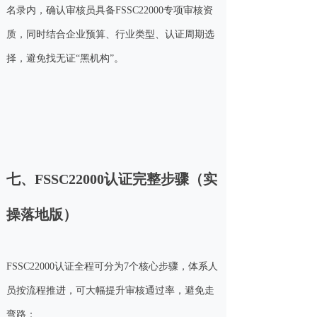
名录内，确认审核员具备FSSC22000专项审核资
质，同时结合企业预算、行业类型、认证周期选
择，避免找无证“黑机构”。
七、FSSC22000认证完整步骤（实
操落地版）
FSSC22000认证全程可分为7个核心步骤，体系人
员按流程推进，可大幅提升审核通过率，避免走
弯路：