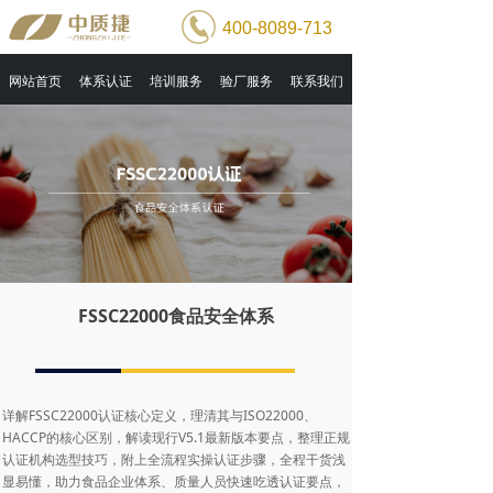
400-8089-713
网站首页
体系认证
培训服务
验厂服务
联系我们
FSSC22000食品安全体系
详解FSSC22000认证核心定义，理清其与ISO22000、
HACCP的核心区别，解读现行V5.1最新版本要点，整理正规
认证机构选型技巧，附上全流程实操认证步骤，全程干货浅
显易懂，助力食品企业体系、质量人员快速吃透认证要点，