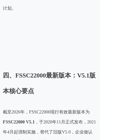
计划。
四、FSSC22000最新版本：V5.1版
本核心要点
截至2026年，FSSC22000现行有效最新版本为
FSSC22000 V5.1
，于2020年11月正式发布，2021
年4月起强制实施，替代了旧版V5.0，企业做认