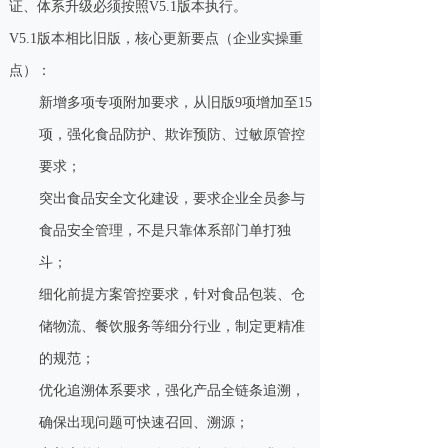
证、体系升级必须按照V5.1版本执行。
V5.1版本相比旧版，核心更新要点（企业实操重
点）：
新增多项专项附加要求，从旧版9项增加至15
项，强化食品防护、欺诈预防、过敏原管控
要求；
突出食品安全文化建设，要求企业全员参与
食品安全管理，不是只靠体系部门单打独
斗；
细化前提方案管控要求，针对食品包装、仓
储物流、餐饮服务等细分行业，制定更精准
的规范；
优化追溯体系要求，强化产品全链条追溯，
确保出现问题可快速召回、溯源；