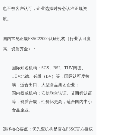
也不被客户认可，企业选择时务必认准正规资
质。
国内常见正规FSSC22000认证机构（行业认可度
高、资质齐全）：
国际知名机构：SGS、BSI、TÜV南德、
TÜV北德、必维（BV）等，国际认可度拉
满，适合出口、大型食品集团企业；
国内权威机构：安信联合认证、艾西姆认证
等，资质合规，性价比更高，适合国内中小
食品企业。
选择核心要点：优先查机构是否在FSSC官方授权