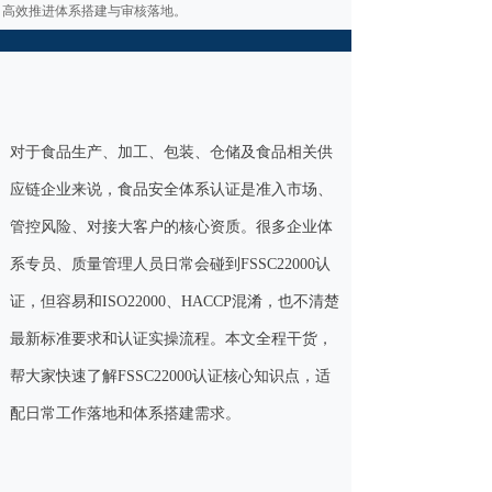
高效推进体系搭建与审核落地。
对于食品生产、加工、包装、仓储及食品相关供
应链企业来说，食品安全体系认证是准入市场、
管控风险、对接大客户的核心资质。很多企业体
系专员、质量管理人员日常会碰到FSSC22000认
证，但容易和ISO22000、HACCP混淆，也不清楚
最新标准要求和认证实操流程。本文全程干货，
帮大家快速了解FSSC22000认证核心知识点，适
配日常工作落地和体系搭建需求。