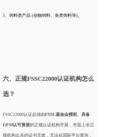
5、饲料类产品 (动物饲料、鱼类饲料等)。
六、正规FSSC22000认证机构怎么
选？
FSSC22000认证必须由
FSSC基金会授权、具备
GFSI认可资质
的正规认证机构开展，市面上非正
规机构出具的证书无效，无法在国际平台查询，