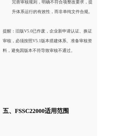
完善审核规则，明确不符合项整改要求，提
升体系运行的有效性，而非单纯文件合规。
提醒：旧版V5.0已作废，企业新申请认证、换证
审核，必须按照V5.1版本搭建体系、准备审核资
料，避免因版本不符导致审核不通过。
五、FSSC22000适用范围