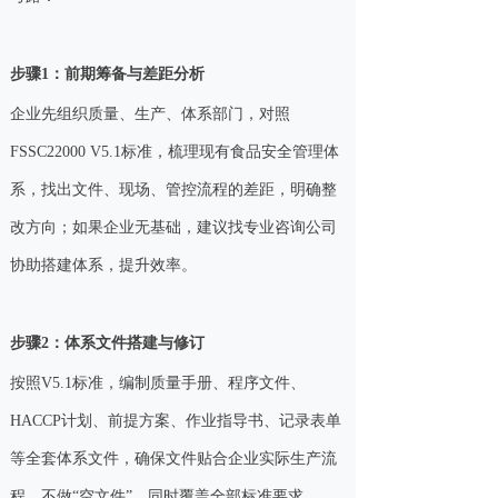
步骤1：前期筹备与差距分析
企业先组织质量、生产、体系部门，对照
FSSC22000 V5.1标准，梳理现有食品安全管理体
系，找出文件、现场、管控流程的差距，明确整
改方向；如果企业无基础，建议找专业咨询公司
协助搭建体系，提升效率。
步骤2：体系文件搭建与修订
按照V5.1标准，编制质量手册、程序文件、
HACCP计划、前提方案、作业指导书、记录表单
等全套体系文件，确保文件贴合企业实际生产流
程，不做“空文件”，同时覆盖全部标准要求。