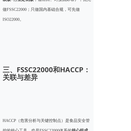
做FSSC22000；只做国内基础合规，可先做
ISO22000。
三、FSSC22000和HACCP：
关联与差异
HACCP（危害分析与关键控制点）是食品安全管
控的核心工具，也是FSSC22000体系的
核心组成