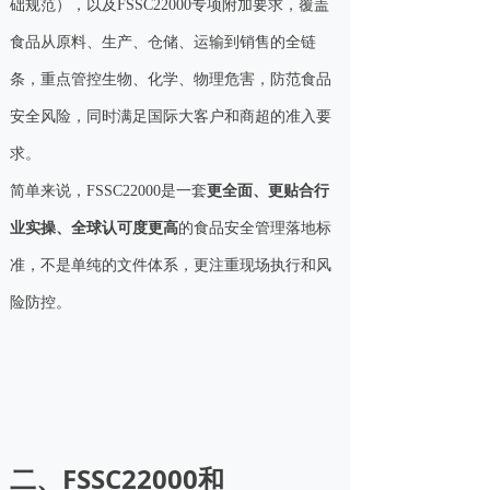
础规范），以及FSSC22000专项附加要求，覆盖
食品从原料、生产、仓储、运输到销售的全链
条，重点管控生物、化学、物理危害，防范食品
安全风险，同时满足国际大客户和商超的准入要
求。
简单来说，FSSC22000是一套
更全面、更贴合行
业实操、全球认可度更高
的食品安全管理落地标
准，不是单纯的文件体系，更注重现场执行和风
险防控。
二、FSSC22000和