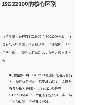
ISO22000的核心区别
很多质量人会把FSSC22000和ISO22000弄混，两
者看似关联紧密，但适用场景、标准深度、认可
度差异很大，整理成直白对比，方便大家快速区
分：
标准性质不同
：ISO22000是国际化通用食品
安全管理体系标准，属于基础框架，适用所
有食品链相关组织；FSSC22000是在
ISO22000基础上升级的整合型认证方案，属
于专项认证，不是独立标准。