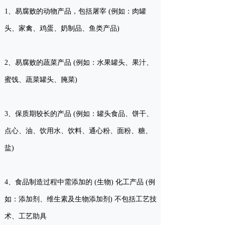
1、易腐败的动物产品，包括屠宰 (例如：肉罐
头、家禽、鸡蛋、奶制品、鱼类产品)
2、易腐败的蔬菜产品 (例如：水果罐头、果汁、
蜜饯、蔬菜罐头、腌菜)
3、保质期较长的产品 (例如：罐头食品、饼干、
点心、油、饮用水、饮料、通心粉、面粉、糖、
盐)
4、食品制造过程中需添加的 (生物) 化工产品 (例
如：添加剂、维生素及生物添加剂) 不包括工艺技
术、工艺助具