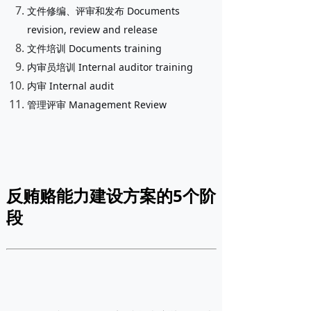
文件修编、评审和发布 Documents
revision, review and release
文件培训 Documents training
内审员培训 Internal auditor training
内审 Internal audit
管理评审 Management Review
反贿赂能力建设方案的5个阶
段