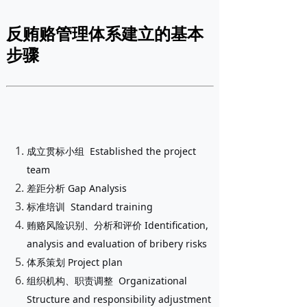
反贿赂管理体系建立的基本
步骤
成立贯标小组 Established the project
team
差距分析 Gap Analysis
标准培训 Standard training
贿赂风险识别、分析和评价 Identification,
analysis and evaluation of bribery risks
体系策划 Project plan
组织机构、职责调整 Organizational
Structure and responsibility adjustment