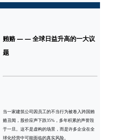
贿赂 — — 全球日益升高的一大议
题
当一家建筑公司因员工的不当行为被卷入跨国贿
赂丑闻，股价应声下跌35%，多年积累的声誉毁
于一旦。这不是虚构的场景，而是许多企业在全
球化经营中可能面临的真实风险。