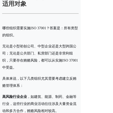
适用对象
哪些组织需要实施ISO 37001？答案是：所有类型
的组织。
无论是小型初创公司、中型企业还是大型跨国公
司；无论是公共部门、私营部门还是非营利组
织，只要存在贿赂风险，都可以从实施ISO 37001
中受益。
具体来说，以下几类组织尤其需要考虑建立反贿
赂管理体系：
高风险行业企业
，如建筑、能源、制药、金融等
行业，这些行业的商业活动往往涉及大量资金流
动和多方合作，贿赂风险相对较高。