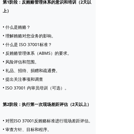
第1阶段：反贿赂管理体系的意识和培训（2天以
上）
• 什么是贿赂？
• 理解贿赂对您业务的影响。
• 什么是 ISO 37001标准？
• 反贿赂管理体系（ABMS）的要求。
• 风险评估和范围。
• 礼品、招待、捐赠和疏通费。
• 提出关注事项和调查
• ISO 37001 内审员培训（可选）。
第2阶段：执行第一次现场差距评估（2天以上）
• 对照ISO 37001反贿赂标准进行现场差距评估。
• 审查方针、目标和程序。