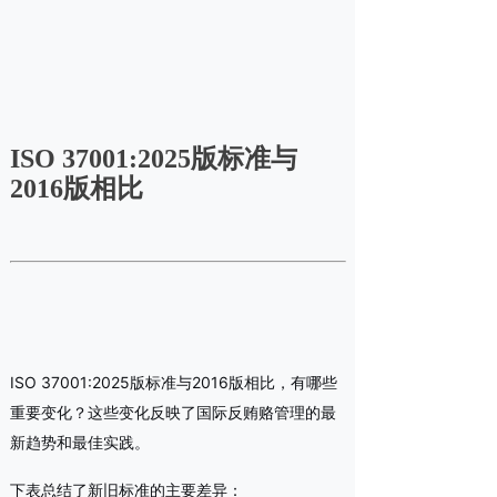
ISO 37001:2025版标准与
2016版相比
ISO 37001:2025版标准与2016版相比，有哪些
重要变化？这些变化反映了国际反贿赂管理的最
新趋势和最佳实践。
下表总结了新旧标准的主要差异：