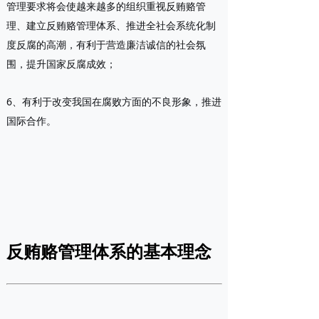
管理要求将会使越来越多的组织重视反贿赂管
理、建立反贿赂管理体系、推进全社会系统化制
度反腐的高潮，有利于营造廉洁诚信的社会氛
围，提升国家反腐成效；
6、有利于改变我国在腐败方面的不良形象，推进
国际合作。
反贿赂管理体系的基本理念