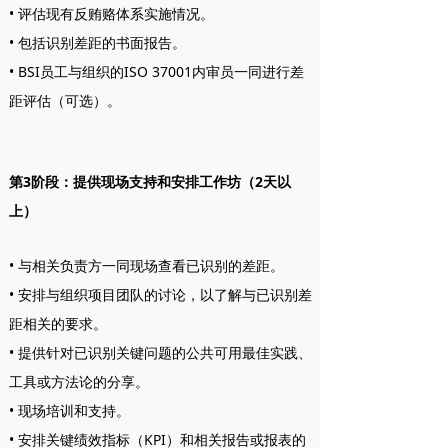
• 评估现有反贿赂体系实施情况。
• 包括识别差距的书面报告。
• BSI员工与组织的ISO 37001内审员一同进行差
距评估（可选）。
第3阶段：提供现场支持和安排工作坊（2天以
上）
• 与相关负责方一同现场查看已识别的差距。
• 安排与组织项目团队的讨论，以了解与已识别差
距相关的要求。
• 提供针对已识别关键问题的公共可用最佳实践、
工具或方法论的分享。
• 现场培训和支持。
• 安排关键绩效指标（KPI）和相关报告或报表的