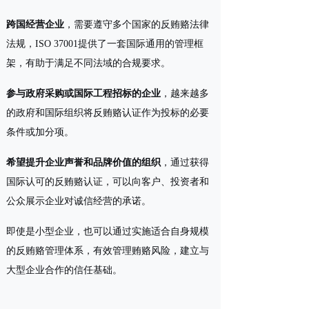
跨国经营企业
，需要遵守多个国家的反贿赂法律
法规，ISO 37001提供了一套国际通用的管理框
架，有助于满足不同法域的合规要求。
参与政府采购或国际工程招标的企业
，越来越多
的政府和国际组织将反贿赂认证作为投标的必要
条件或加分项。
希望提升企业声誉和品牌价值的组织
，通过获得
国际认可的反贿赂认证，可以向客户、投资者和
公众展示企业对诚信经营的承诺。
即使是小型企业，也可以通过实施适合自身规模
的反贿赂管理体系，有效管理贿赂风险，建立与
大型企业合作的信任基础。