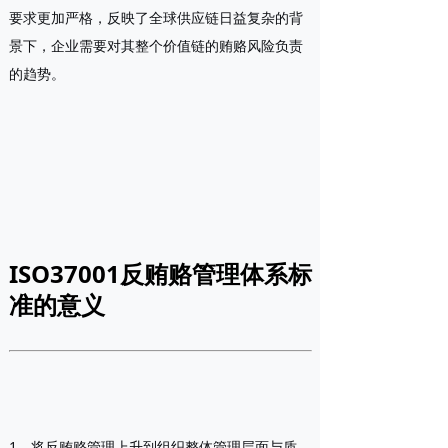
要求更加严格，反映了全球供应链日益复杂的背
景下，企业需要对其整个价值链的贿赂风险负责
的趋势。
ISO37001反贿赂管理体系标
准的意义
1、将反贿赂管理上升到组织整体管理层面与质