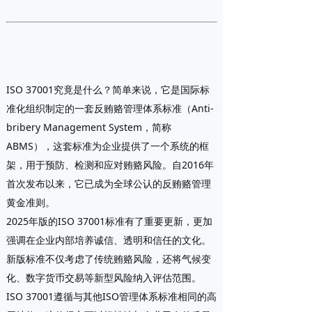
ISO 37001究竟是什么？简单来说，它是国际标
准化组织制定的一套反贿赂管理体系标准（Anti-
bribery Management System，简称
ABMS），这套标准为企业提供了一个系统的框
架，用于预防、检测和应对贿赂风险。自2016年
首次发布以来，它已成为全球公认的反贿赂管理
黄金准则。
2025年版的ISO 37001标准有了重要更新，更加
强调在企业内部培养诚信、透明和信任的文化。
新版标准不仅考虑了传统贿赂风险，还将气候变
化、数字货币交易等新型风险纳入评估范围。
ISO 37001遵循与其他ISO管理体系标准相同的高