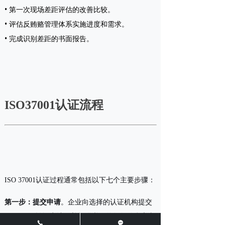
• 第一次现场差距评估的改善比较。
• 评估反贿赂管理体系实施进度和需求。
• 完成识别差距的书面报告。
ISO37001认证流程
ISO 37001认证过程通常包括以下七个主要步骤：
第一步：提交申请
。企业向选择的认证机构提交
ISO 37001认证申请，并提供必要的组织信息和文
끅
끁