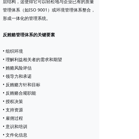
层结构，这使得它可以轻松地与企业已有的质量
管理体系（如ISO 9001）或环境管理体系整合，
形成一体化的管理系统。
反贿赂管理体系的关键要素
• 组织环境
• 理解利益相关者的需求和期望
• 贿赂风险评估
• 领导力和承诺
• 反贿赂方针和目标
• 反贿赂合规职能
• 授权决策
• 支持资源
• 雇佣过程
• 意识和培训
• 文件化信息