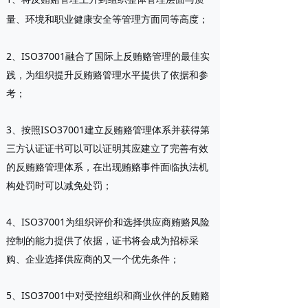
量、环境和职业健康安全等管理方面同等高度；
2、ISO37001融合了国际上反贿赂管理的最佳实
践，为组织提升反贿赂管理水平提供了依据和参
考；
3、按照ISO37001建立反贿赂管理体系并获得第
三方认证证书可以可以证明其应建立了完善有效
的反贿赂管理体系，在出现贿赂事件面临执法机
构处罚时可以减免处罚；
4、ISO37001为组织评价和选择供应商贿赂风险
控制的能力提供了依据，证书将会成为招标采
购、企业选择供应商的又一个优先条件；
5、ISO37001中对受控组织和商业伙伴的反贿赂