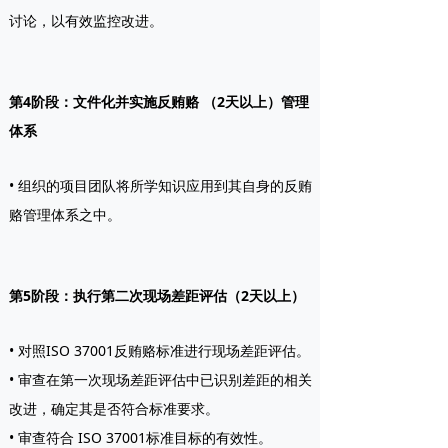
讨论，以有效监控改进。
第4阶段：文件化并实施反贿赂 （2天以上）管理
体系
• 组织的项目团队将所学知识应用到其自身的反贿
赂管理体系之中。
第5阶段：执行第二次现场差距评估（2天以上）
• 对照ISO 37001反贿赂标准进行现场差距评估。
• 审查在第一次现场差距评估中已识别差距的相关
改进，确定其是否符合标准要求。
• 审查符合 ISO 37001标准目标的有效性。