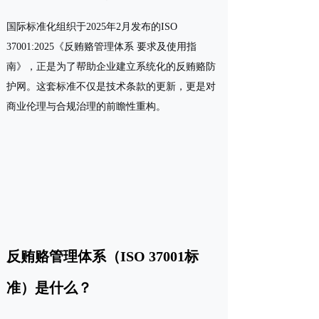
国际标准化组织于2025年2月发布的ISO
37001:2025《反贿赂管理体系 要求及使用指
南》，正是为了帮助企业建立系统化的反贿赂防
护网。这套标准不仅是技术条款的更新，更是对
商业伦理与合规治理的前瞻性重构。
反贿赂管理体系（ISO 37001标
准）是什么？