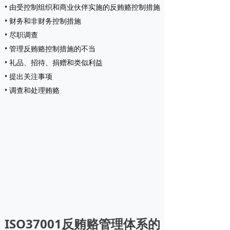
• 由受控制组织和商业伙伴实施的反贿赂控制措施
• 财务和非财务控制措施
• 尽职调查
• 管理反贿赂控制措施的不当
• 礼品、招待、捐赠和类似利益
• 提出关注事项
• 调查和处理贿赂
ISO37001反贿赂管理体系的