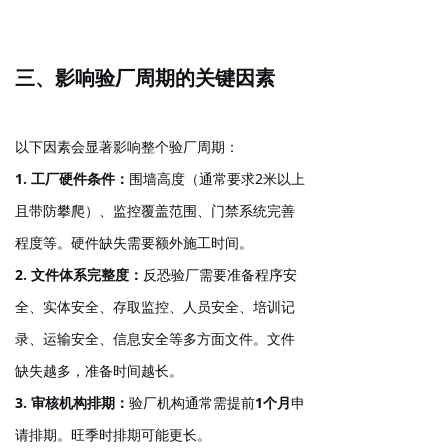
三、影响验厂周期的关键因素
以下因素会显著影响整个验厂周期：
1. 工厂硬件条件
：
围墙高度（通常要求2米以上
且带防攀爬）、监控覆盖范围、门禁系统完善
程度等。硬件缺失需要额外施工时间。
2. 文件体系完整度
：
反恐验厂需要准备程序安
全、实体安全、存取监控、人员安全、培训记
录、运输安全、信息安全等多方面文件。文件
缺失越多，准备时间越长。
3. 审核机构排期
：
验厂机构通常需提前
1个月
申
请排期。旺季时排期可能更长。