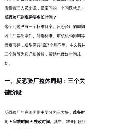
质量管理人员来说，最常问的一个问题就是：
反恐验厂到底需要多长时间？
这个问题没有一个标准答案。反恐验厂的周期
因工厂基础条件、所选标准、审核机构排期等
因素而异，通常需要
1至3个月
不等。本文将从
三个阶段为您详细拆解，帮助您做好时间规
划。
一、反恐验厂整体周期：三个关
键阶段
反恐验厂的完整周期主要分为三大块：
准备时
间 + 审核时间 + 整改时间
。其中，准备阶段往