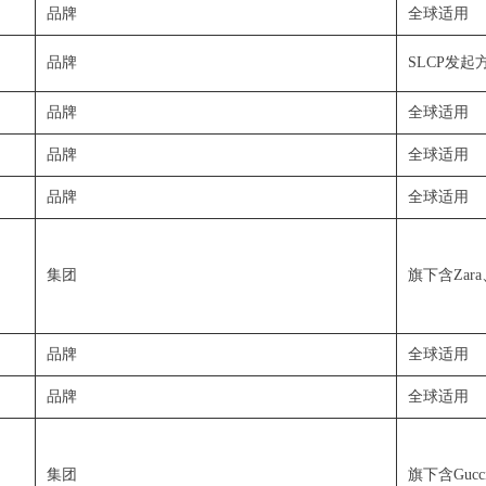
品牌
全球适用
品牌
SLCP发起
品牌
全球适用
品牌
全球适用
品牌
全球适用
集团
旗下含Zara、P
品牌
全球适用
品牌
全球适用
集团
旗下含Gucci、