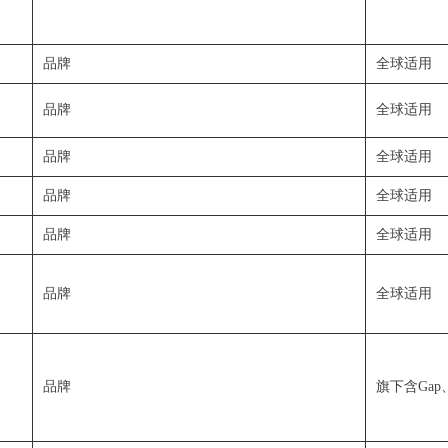
品牌
全球适用
品牌
全球适用
品牌
全球适用
品牌
全球适用
品牌
全球适用
品牌
全球适用
品牌
旗下含Gap、Ol