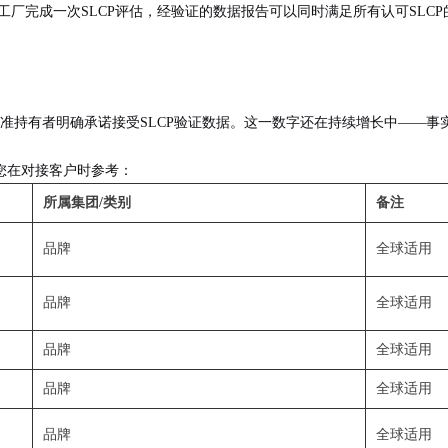
—工厂完成一次SLCP评估，经验证的数据报告可以同时满足所有认可SLC
标准持有者
明确承诺接受SLCP验证数据。这一数字还在持续增长中——事实
您在对接客户时参考：
所属集团/类别
备注
品牌
全球适用
品牌
全球适用
品牌
全球适用
品牌
全球适用
品牌
全球适用