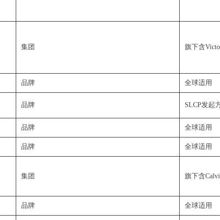
集团
旗下含Victori
品牌
全球适用
品牌
SLCP发起
品牌
全球适用
品牌
全球适用
集团
旗下含Calvin
品牌
全球适用