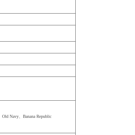
d Navy、Banana Republic