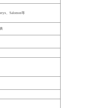
eryx、Salomon等
表