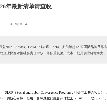
026年最新清单请查收
浏览量：
43
넶
涵盖Nike、Adidas、H&M、优衣库、Zara、安踏等超120家国际品牌
1/2/3），帮助企业快速对接社会责任审核，降低重复验厂成本，提升供应链竞争力。
——
SLCP（Social and Labor Convergence Program，社会劳工整合项目）
，
SLCP的核心目标，是用一套标准化的
融合评估框架（CAF）
，取代BSCI