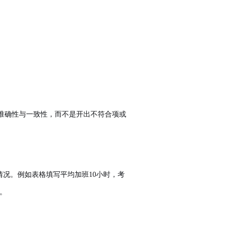
的准确性与一致性，而不是开出不符合项或
况。例如表格填写平均加班10小时，考
。