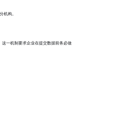
分机构。
。这一机制要求企业在提交数据前务必做