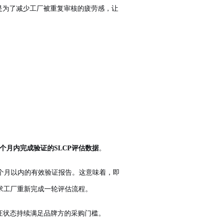
是为了减少工厂被重复审核的疲劳感，让
个月内完成验证的SLCP评估数据
。
供12个月以内的有效验证报告。这意味着，即
求工厂重新完成一轮评估流程。
证状态持续满足品牌方的采购门槛。