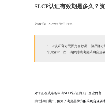
SLCP认证有效期是多久？资
创建时间：
2026年6月9日
16:35
SLCP认证官方无固定有效期，但品牌方
个月复审一次，确保持续满足采购合规
对于正在或准备申请SLCP认证的工厂企业而言
的“过期日期”，但为了满足品牌方的采购合规要