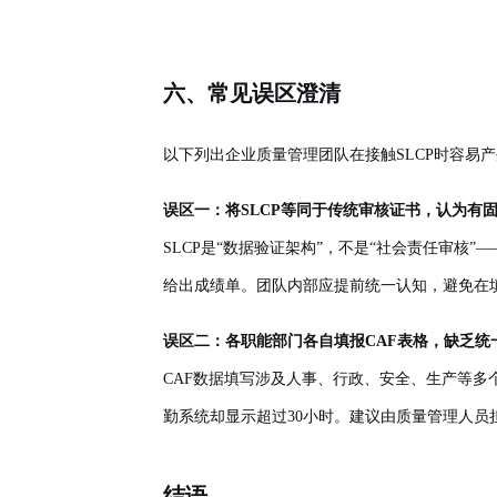
六、常见误区澄清
以下列出企业质量管理团队在接触SLCP时容易
误区一：将SLCP等同于传统审核证书，认为有
SLCP是“数据验证架构”，不是“社会责任审
给出成绩单。团队内部应提前统一认知，避免在填
误区二：各职能部门各自填报CAF表格，缺乏统
CAF数据填写涉及人事、行政、安全、生产等多
勤系统却显示超过30小时。建议由质量管理人员
结语