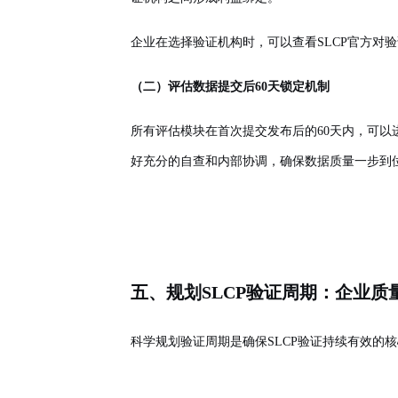
企业在选择验证机构时，可以查看SLCP官方对
（二）评估数据提交后60天锁定机制
所有评估模块在首次提交发布后的60天内，可以
好充分的自查和内部协调，确保数据质量一步到
五、规划SLCP验证周期：企业
科学规划验证周期是确保SLCP验证持续有效的