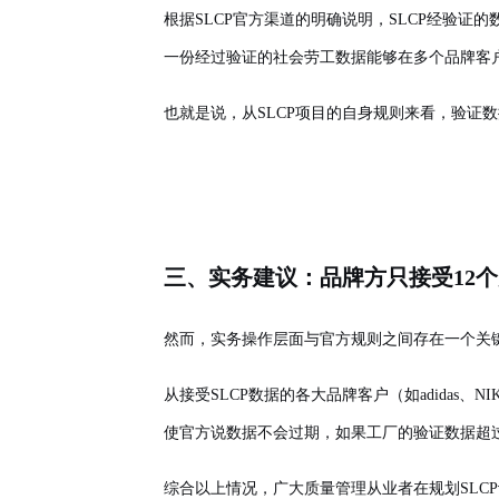
根据SLCP官方渠道的明确说明，SLCP经验证的
一份经过验证的社会劳工数据能够在多个品牌客
也就是说，从SLCP项目的自身规则来看，验证
三、实务建议：品牌方只接受12
然而，实务操作层面与官方规则之间存在一个关键
从接受SLCP数据的各大品牌客户（如adidas
使官方说数据不会过期，如果工厂的验证数据超
综合以上情况，广大质量管理从业者在规划SLC