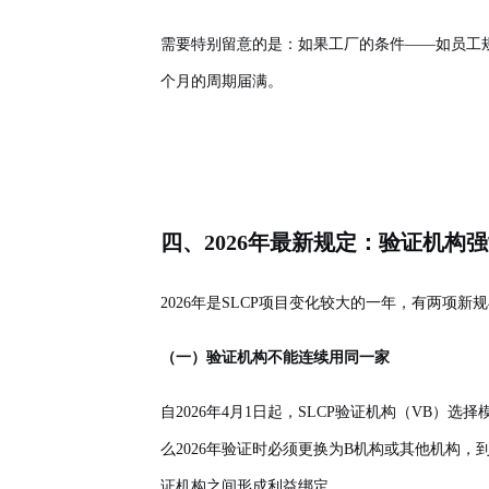
需要特别留意的是：如果工厂的条件——如员工
个月的周期届满。
四、2026年最新规定：验证机构
2026年是SLCP项目变化较大的一年，有两
（一）验证机构不能连续用同一家
自2026年4月1日起，SLCP验证机构（VB）
么2026年验证时必须更换为B机构或其他机构
证机构之间形成利益绑定。