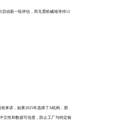
启动新一轮评估，而无需机械地等待12
俗来讲，如果2025年选择了A机构，那
程的中立性和数据可信度，防止工厂与特定验