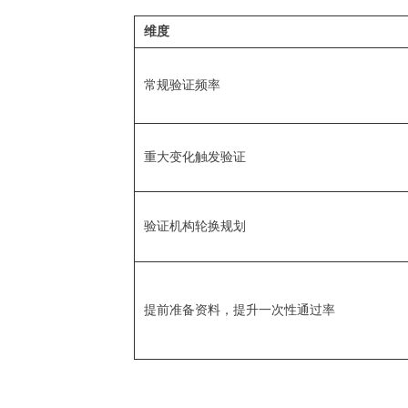
维度
常规验证频率
重大变化触发验证
验证机构轮换规划
提前准备资料，提升一次性通过率