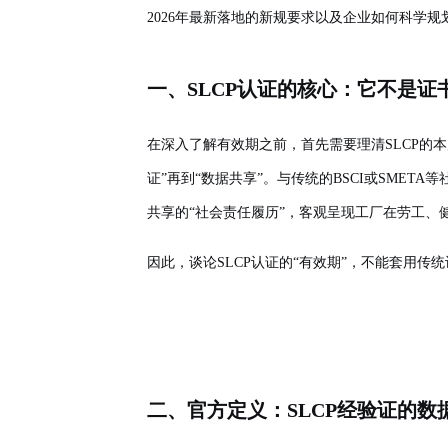
2026年最新落地的新规要求以及企业如何科学规
一、SLCP认证的核心：它不是证
在深入了解有效期之前，首先需要理清SLCP的本
证”再到“数据共享”。与传统的BSCI或SMET
共享的“社会责任履历”，客观呈现工厂在劳工、
因此，谈论SLCP认证的“有效期”，不能套用
二、官方定义：SLCP经验证的数