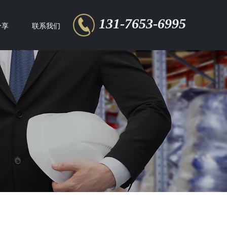
131-7653-6995
分享
联系我们