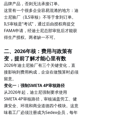
品牌产品，否则无法承接订单。
这里有一个很多企业容易混淆的地方：迪
士尼验厂（ILS审核）不等于拿到订单。
ILS审核是“考试”，通过后由授权商提交
FAMA申请，经迪士尼总部审批后才能获
得生产授权。两者缺一不可。
二、2026年核：费用与政策有
变，提前了解才能心里有数
2026年迪士尼验厂有三个关键变化，直
接影响到费用构成，企业在做预算时必须
留意。
变化一：强制SMETA 4P审核路径
从2026年起，迪士尼强制要求使用
SMETA 4P
审核路径，审核涵盖劳工、健
康安全、环境和商业道德四个模块。这意
味着工厂必须注册成为Sedex会员，每年