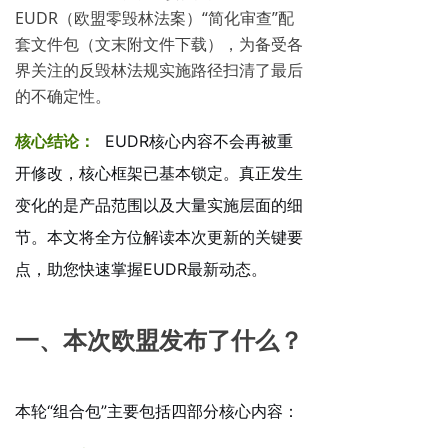
EUDR（欧盟零毁林法案）“简化审查”配
套文件包（文末附文件下载），为备受各
界关注的反毁林法规实施路径扫清了最后
的不确定性。
核心结论：
EUDR核心内容不会再被重
开修改，核心框架已基本锁定。真正发生
变化的是产品范围以及大量实施层面的细
节。本文将全方位解读本次更新的关键要
点，助您快速掌握EUDR最新动态。
一、本次欧盟发布了什么？
本轮“组合包”主要包括四部分核心内容：