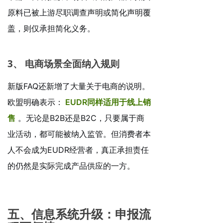
原料已被上游尽职调查声明或简化声明覆
盖，则仅承担简化义务。
3、
电商场景全面纳入规则
新版FAQ还新增了大量关于电商的说明。
欧盟明确表示：
EUDR同样适用于线上销
售
。无论是B2B还是B2C，只要属于商
业活动，都可能被纳入监管。但消费者本
人不会成为EUDR经营者，真正承担责任
的仍然是实际完成产品供应的一方。
五、信息系统升级：申报流