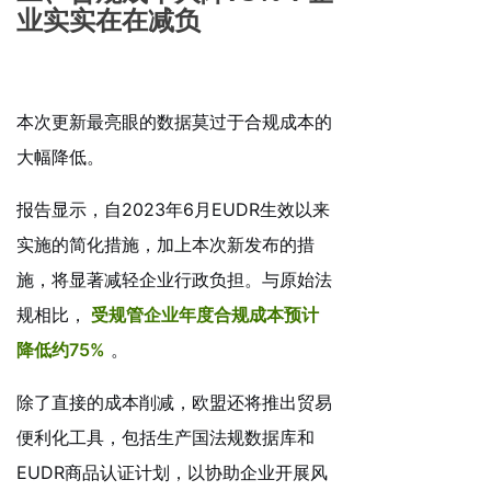
业实实在在减负
本次更新最亮眼的数据莫过于合规成本的
大幅降低。
报告显示，自2023年6月EUDR生效以来
实施的简化措施，加上本次新发布的措
施，将显著减轻企业行政负担。与原始法
规相比，
受规管企业年度合规成本预计
降低约75%
。
除了直接的成本削减，欧盟还将推出贸易
便利化工具，包括生产国法规数据库和
EUDR商品认证计划，以协助企业开展风