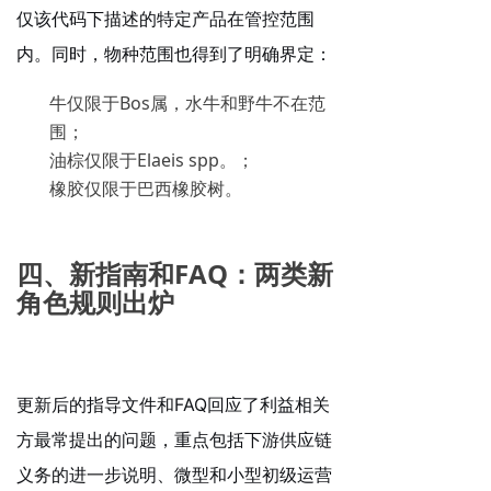
仅该代码下描述的特定产品在管控范围
内。同时，物种范围也得到了明确界定：
牛仅限于Bos属，水牛和野牛不在范
围；
油棕仅限于Elaeis spp。；
橡胶仅限于巴西橡胶树。
四、新指南和FAQ：两类新
角色规则出炉
更新后的指导文件和FAQ回应了利益相关
方最常提出的问题，重点包括下游供应链
义务的进一步说明、微型和小型初级运营