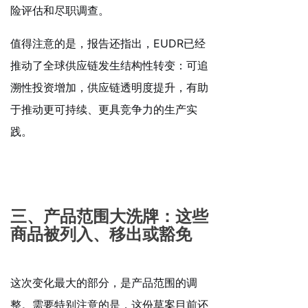
险评估和尽职调查。
值得注意的是，报告还指出，EUDR已经
推动了全球供应链发生结构性转变：可追
溯性投资增加，供应链透明度提升，有助
于推动更可持续、更具竞争力的生产实
践。
三、产品范围大洗牌：这些
商品被列入、移出或豁免
这次变化最大的部分，是产品范围的调
整。需要特别注意的是，这份草案目前还