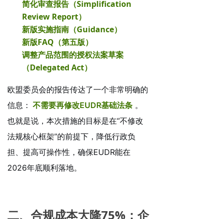
简化审查报告（Simplification
Review Report）
新版实施指南（Guidance）
新版FAQ（第五版）
调整产品范围的授权法案草案
（Delegated Act）
欧盟委员会的报告传达了一个非常明确的
信息：
不需要再修改EUDR基础法条
。
也就是说，本次措施的目标是在“不修改
法规核心框架”的前提下，降低行政负
担、提高可操作性，确保EUDR能在
2026年底顺利落地。
二、合规成本大降75%：企