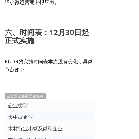
轻小微运营商申报压力。
六、时间表：12月30日起
正式实施
EUDR的实施时间表本次没有变化，具体
节点如下：
左右滑动查看完整表格
企业类型
大中型企业
木材行业小微及微型企业