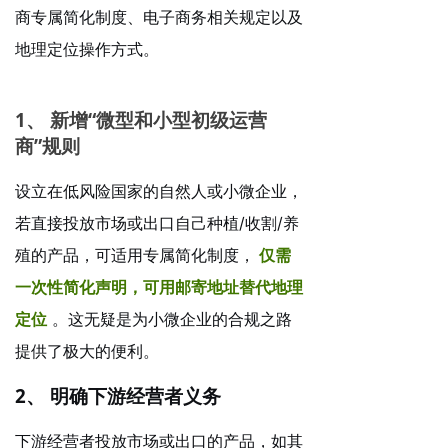
商专属简化制度、电子商务相关规定以及
地理定位操作方式。
1、
新增“微型和小型初级运营
商”规则
设立在低风险国家的自然人或小微企业，
若直接投放市场或出口自己种植/收割/养
殖的产品，可适用专属简化制度，
仅需
一次性简化声明，可用邮寄地址替代地理
定位
。这无疑是为小微企业的合规之路
提供了极大的便利。
2、
明确下游经营者义务
下游经营者投放市场或出口的产品，如其