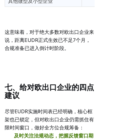
其他微型及小型企业
这意味着，对于绝大多数对欧出口企业来
说，距离EUDR正式生效已不足7个月，
合规准备已进入倒计时阶段。
七、给对欧出口企业的四点
建议
尽管EUDR实施时间表已经明确，核心框
架也已锁定，但对欧出口企业仍需抓住有
限时间窗口，做好全方位合规筹备：
及时关注法规动态，把握反馈窗口期