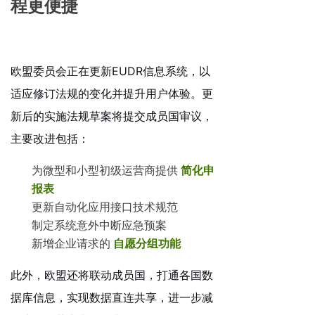
程更便捷
欧盟委员会正在更新EUDR信息系统，以
适应修订法规的变化并提升用户体验。更
新后的实施法规草案将提交成员国审议，
主要改进包括：
为微型和小型初级运营商提供
简化申
报表
更新自动化应用接口技术规范
制定系统意外中断应急预案
新增企业请求的
自愿分组功能
此外，欧盟还将联动成员国，打通各国数
据库信息，实现数据直连共享，进一步减