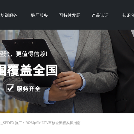
培训服务
验厂服务
可持续发展
产品认证
知识
过SEDEX验厂：2026年SMETA审核全流程实操指南