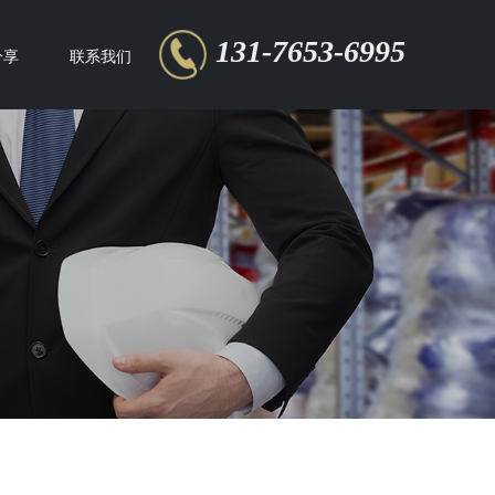
131-7653-6995
分享
联系我们