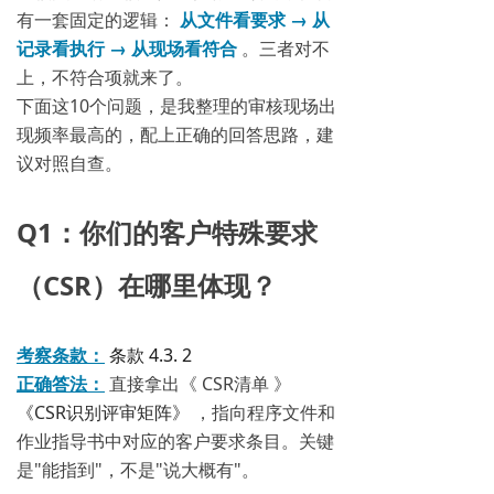
从文件看要求 → 从
有一套固定的逻辑：
记录看执行 → 从现场看符合
。三者对不
上，不符合项就来了。
下面这10个问题，是我整理的审核现场出
现频率最高的，配上正确的回答思路，建
议对照自查。
Q1：你们的客户特殊要求
（CSR）在哪里体现？
考察条款：
条款 4.3. 2
正确答法：
直接拿出《 CSR清单 》
《CSR识别评审矩阵》
，指向程序文件和
作业指导书中对应的客户要求条目。关键
是"能指到"，不是"说大概有"。