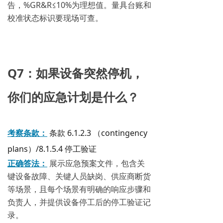
告，%GR&R≤10%为理想值。量具台账和
校准状态标识要现场可查。
Q7：如果设备突然停机，
你们的应急计划是什么？
考察条款：
条款 6.1.2.3 （contingency
plans）/8.1.5.4 停工验证
正确答法：
展示应急预案文件，包含关
键设备故障、关键人员缺岗、供应商断货
等场景，且每个场景有明确的响应步骤和
负责人，并提供设备停工后的停工验证记
录。