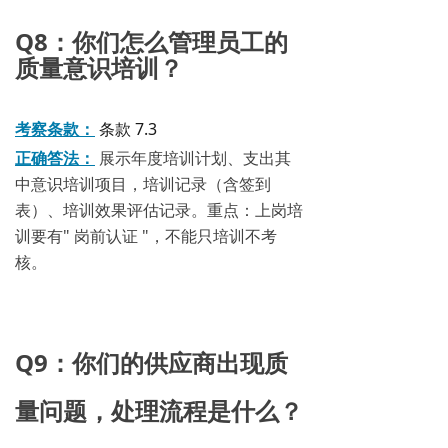
Q8：你们怎么管理员工的
质量意识培训？
考察条款：
条款 7.3
正确答法：
展示年度培训计划、支出其
中意识培训项目，培训记录（含签到
表）、培训效果评估记录。重点：上岗培
训要有" 岗前认证 "，不能只培训不考
核。
Q9：你们的供应商出现质
量问题，处理流程是什么？