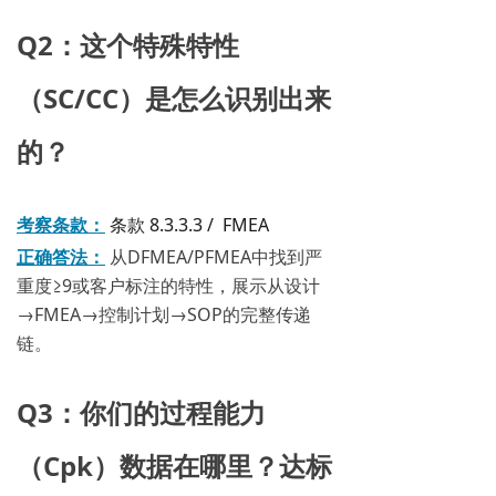
Q2：这个特殊特性
（SC/CC）是怎么识别出来
的？
考察条款：
条款 8.3.3.3 / FMEA
正确答法：
从DFMEA/PFMEA中找到严
重度≥9或客户标注的特性，展示从设计
→FMEA→控制计划→SOP的完整传递
链。
Q3：你们的过程能力
（Cpk）数据在哪里？达标