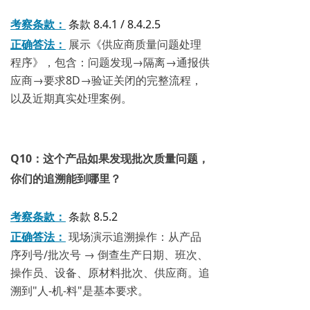
考察条款：
条款 8.4.1 / 8.4.2.5
正确答法：
展示《供应商质量问题处理
程序》，包含：问题发现→隔离→通报供
应商→要求8D→验证关闭的完整流程，
以及近期真实处理案例。
Q10：这个产品如果发现批次质量问题，
你们的追溯能到哪里？
考察条款：
条款 8.5.2
正确答法：
现场演示追溯操作：从产品
序列号/批次号 → 倒查生产日期、班次、
操作员、设备、原材料批次、供应商。追
溯到"人-机-料"是基本要求。