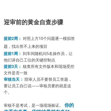
迎审前的黄金自查步骤
提前2周：
对照上方10个问题逐一模拟答
题，找出答不上来的项目
提前1周：
到车间随机问5名操作员，让
他们讲自己工位的关键控制点
提前3天：
核查所有文件版本和现场受控
文件是否一致
审核当天：
陪审人员不要替员工答题，
要让员工自己说——审核员要的就是这
个。
你的
审核不是考试，是一场现场验证。