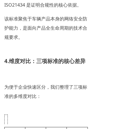
ISO21434 是证明合规性的核心依据。
该标准聚焦于车辆产品本身的网络安全防
护能力，是面向产品全生命周期的技术合
规要求。
4.维度对比：三项标准的核心差异
为便于企业快速区分，我们整理了三项标
准的多维度对比：