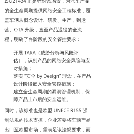
ISO21434 正是针对该场景，为汽车产品
的全生命周期提供网络安全工程标准，覆
盖车辆从概念设计、研发、生产，到运
营、OTA 升级，直至产品退役的全流
程，明确了各阶段的安全管控要求：
开展 TARA（威胁分析与风险评
估），识别产品的网络安全风险与应
对措施；
落实 “安全 by Design” 理念，在产品
设计阶段嵌入安全管控措施；
建立全生命周期的漏洞管理机制，保
障产品上市后的安全运维。
同时，该标准也是欧盟 UNECE R155 强
制法规的技术支撑，企业若要将车辆产品
出口至欧盟市场，需满足该法规要求，而