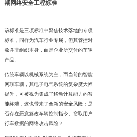
期网络安全工程标准
该标准是三项标准中聚焦技术落地的专项
标准，同样为汽车行业专属，但其管控对
象并非组织本身，而是企业所交付的车辆
产品。
传统车辆以机械系统为主，而当前的智能
网联车辆，其电子电气系统的复杂度大幅
提升，可被视为集成了移动计算能力的智
能终端，这也带来了全新的安全风险：是
否存在恶意篡改车辆控制指令、窃取用户
行车数据的网络攻击风险？