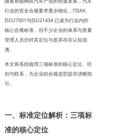
随着智能网联汽车产业的快速发展，汽车
行业的安全合规要求逐步细化，TISAX、
ISO27001与ISO21434 已成为行业内的
核心合规标准，但不少企业的体系与质量
管理人员仍对其定位与差异存在认知混
淆。
本文将系统梳理三项标准的核心定位、区
别与联系，为企业的合规选型提供清晰指
引。
一、标准定位解析：三项标
准的核心定位