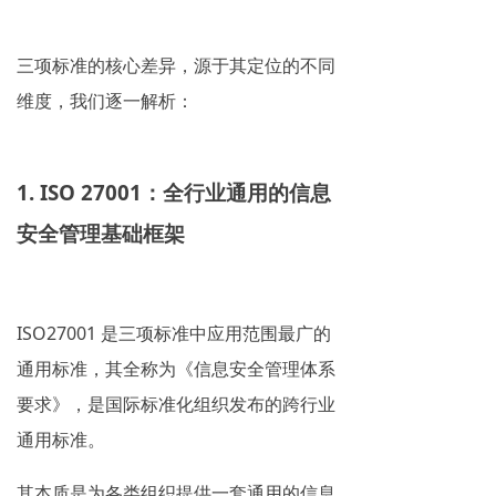
三项标准的核心差异，源于其定位的不同
维度，我们逐一解析：
1. ISO 27001：全行业通用的信息
安全管理基础框架
ISO27001 是三项标准中应用范围最广的
通用标准，其全称为《信息安全管理体系
要求》，是国际标准化组织发布的跨行业
通用标准。
其本质是为各类组织提供一套通用的信息