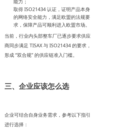
能力；
取得 ISO21434 认证，证明产品本身
的网络安全能力，满足欧盟的法规要
求，保障产品可顺利进入欧盟市场。
当前，行业内头部整车厂已逐步要求供应
商同步满足 TISAX 与 ISO21434 的要求，
形成 “双合规” 的供应链准入门槛。
三、企业应该怎么选
企业可结合自身业务需求，参考以下指引
进行选择：