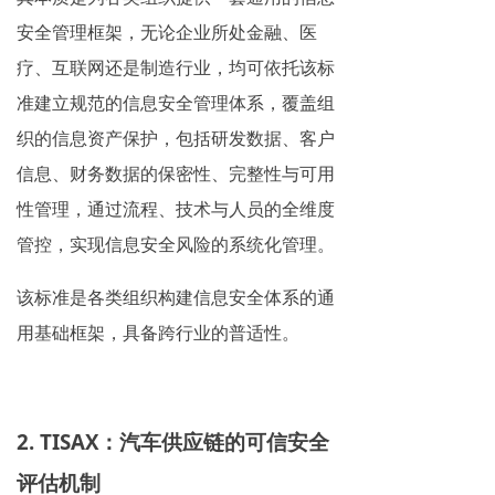
安全管理框架，无论企业所处金融、医
疗、互联网还是制造行业，均可依托该标
准建立规范的信息安全管理体系，覆盖组
织的信息资产保护，包括研发数据、客户
信息、财务数据的保密性、完整性与可用
性管理，通过流程、技术与人员的全维度
管控，实现信息安全风险的系统化管理。
该标准是各类组织构建信息安全体系的通
用基础框架，具备跨行业的普适性。
2. TISAX：汽车供应链的可信安全
评估机制