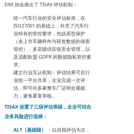
ENX 协会推出了 TISAX 评估机制：
统一汽车行业的安全评估标准，在
ISO27001 的基础上，补充了汽车行
业特有的管控要求，包括原型保护
（未上市车辆样件与研发数据的保密
管控）、多层级供应链安全管理，以
及适配欧盟 GDPR 的数据隐私管控要
求。
建立行业互认机制：评估结果可在行
业统一平台共享，企业完成一次评
估，即可向多家整车厂证明合规能
力，避免重复审核。
TISAX 设置了三级评估等级，企业可结合
业务风险进行选择：
AL1（基础级）
：以自我评估为主，