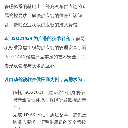
管理体系的基础上，补充汽车供应链的专
属管控要求，解决供应链的信任互认问
题，帮助企业获取供应链的准入资格。
3、ISO21434 为产品的技术补充
：前两
项标准聚焦组织与供应链的管理安全，而
ISO21434 聚焦产品本身的技术安全，二
者形成管理与技术的互补。
以自动驾驶软件供应商为例，其需求为：
依托 ISO27001，建立企业自身的信
息安全管理体系，保障研发数据的安
全；
完成 TISAX 评估，满足整车厂的供应
链准入要求，证明供应链的安全管控