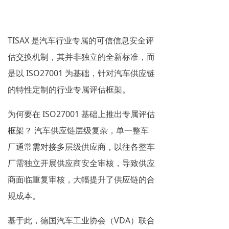
TISAX 是汽车行业专属的可信信息安全评
估交换机制，其并非独立的全新标准，而
是以 ISO27001 为基础，针对汽车供应链
的特性定制的行业专属评估框架。
为何要在 ISO27001 基础上推出专属评估
框架？ 汽车供应链层级复杂，单一整车
厂通常需对接多层级供应商，以往各整车
厂需独立开展供应商安全审核，导致供应
商面临重复审核，大幅提升了供应链的合
规成本。
基于此，德国汽车工业协会（VDA）联合