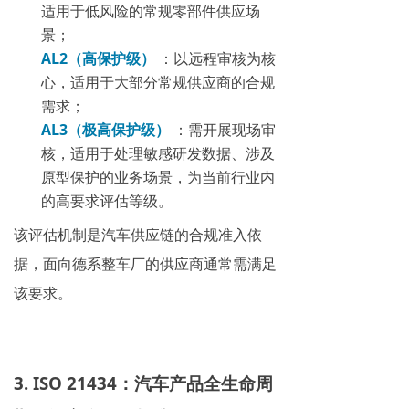
适用于低风险的常规零部件供应场
景；
AL2（高保护级）
：以远程审核为核
心，适用于大部分常规供应商的合规
需求；
AL3（极高保护级）
：需开展现场审
核，适用于处理敏感研发数据、涉及
原型保护的业务场景，为当前行业内
的高要求评估等级。
该评估机制是汽车供应链的合规准入依
据，面向德系整车厂的供应商通常需满足
该要求。
3. ISO 21434：汽车产品全生命周