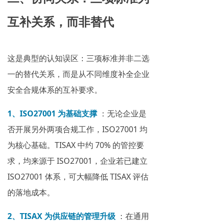
互补关系，而非替代
这是典型的认知误区：三项标准并非二选
一的替代关系，而是从不同维度补全企业
安全合规体系的互补要求。
1、ISO27001 为基础支撑
：无论企业是
否开展另外两项合规工作，ISO27001 均
为核心基础。TISAX 中约 70% 的管控要
求，均来源于 ISO27001，企业若已建立
ISO27001 体系，可大幅降低 TISAX 评估
的落地成本。
2、TISAX 为供应链的管理升级
：在通用