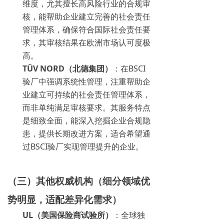
维度，尤其擅长高风险行业的合规审
核，能帮助企业建立完善的社会责任
管理体系，确保符合国际社会责任要
求，其审核结果在欧洲市场认可度极
高。
TÜV NORD（北德集团）
：在BSCI
验厂中强调系统性管理，注重帮助企
业建立可持续的社会责任管理体系，
而非单纯满足审核要求。其服务特点
是细致全面，能深入挖掘企业合规隐
患，提供长期改进方案，适合希望通
过BSCI验厂实现管理提升的企业。
（三）其他权威机构（细分领域优
势明显，适配差异化需求）
UL（美国保险商试验所）
：全球独