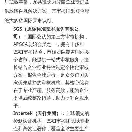
厂经验丰富，尤其擅长为跨国企业提供全
供应链合规解决方案，其审核结果被全球
绝大多数国际买家认可。
SGS（通标标准技术服务有限公
司）
：国际公认的第三方审核机构，
APSCA创始会员之一，拥有十多年
BSCI审核经验，审核团队覆盖国内多
个省市，能提供一站式审核服务，擅
长结合企业行业特性制定个性化审核
方案，报告全球通行，是众多跨国买
家优先选择的审核机构。其核心优势
在于专业严谨、服务高效，能为企业
提供后续整改指导，助力提升合规水
平。
Intertek（天祥集团）
：全球领先的
检测认证机构，BSCI审核团队以专业
性和高效性著称，覆盖全球主要生产