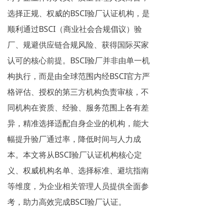
选择正规、权威的BSCI验厂认证机构，是
顺利通过BSCI（商业社会合规倡议）验
厂、规避供应链合规风险、获得国际买家
认可的核心前提。BSCI验厂并非由单一机
构执行，而是由全球范围内经BSCI官方严
格评估、授权的第三方机构负责审核，不
同机构在资质、经验、服务范围上各有差
异，精准选择适配自身企业的机构，能大
幅提升验厂通过率，降低时间与人力成
本。本文将从BSCI验厂认证机构核心定
义、权威机构名单、选择标准、避坑指南
等维度，为企业相关管理人员提供全面参
考，助力高效完成BSCI验厂认证。