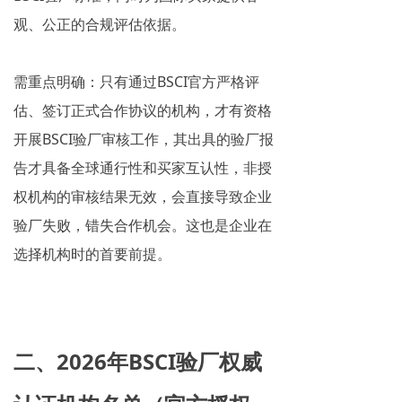
观、公正的合规评估依据。
需重点明确：只有通过BSCI官方严格评
估、签订正式合作协议的机构，才有资格
开展BSCI验厂审核工作，其出具的验厂报
告才具备全球通行性和买家互认性，非授
权机构的审核结果无效，会直接导致企业
验厂失败，错失合作机会。这也是企业在
选择机构时的首要前提。
二、2026年BSCI验厂权威