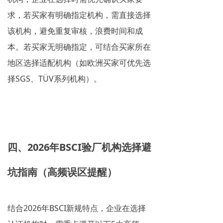
求，若买家有明确指定机构，需直接选择
该机构，避免重复审核，浪费时间和成
本。若买家无明确指定，可结合买家所在
地区选择适配机构（如欧洲买家可优先选
择SGS、TÜV系列机构）。
四、2026年BSCI验厂机构选择避
坑指南（高频误区提醒）
结合2026年BSCI新规特点，企业在选择