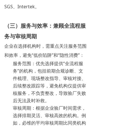
SGS、Intertek。
（三）服务与效率：兼顾全流程服
务与审核周期
企业在选择机构时，需重点关注服务范围
和效率，避免“低价陷阱”和“隐性消费”：
服务范围：优先选择提供“全流程服
务”的机构，包括前期合规诊断、文
件梳理、现场整改指导、审核对接、
后续整改跟踪等，避免机构仅提供审
核服务，不负责整改，导致验厂失败
后无法及时补救。
审核周期：根据企业验厂时间需求，
选择排期灵活、审核高效的机构。例
如，必维的平均审核周期比同类机构