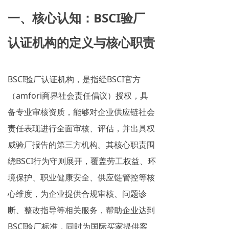
一、核心认知：BSCI验厂
认证机构的定义与核心职责
BSCI验厂认证机构，是指经BSCI官方
（amfori商界社会责任倡议）授权，具
备专业审核资质，能够对企业供应链社会
责任表现进行全面审核、评估，并出具权
威验厂报告的第三方机构。其核心职责围
绕BSCI行为守则展开，覆盖劳工权益、环
境保护、职业健康安全、供应链管控等核
心维度，为企业提供合规审核、问题诊
断、整改指导等相关服务，帮助企业达到
BSCI验厂标准，同时为国际买家提供客