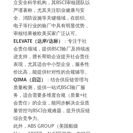
立安全科学机构，其BSCI审核团队以
严谨著称，尤其关注职业健康与安
全、消防设施等关键领域，在纺织、
电子等行业的验厂中具有明显优势，
审核结果被欧美买家广泛认可。
ELEVATE（达岸/达标）
：专注于社
会责任领域，提供BSCI验厂及持续改
进支持，擅长帮助企业提升社会责任
表现，尤其适合中小型企业，服务性
价比高，能提供针对性的合规辅导。
QIMA（启迈）
：结合供应链管理与
质量检测，提供一站式BSCI验厂服
务，适合需要多维度合规（质量+社
会责任）的企业，能同步解决企业质
量管控与BSCI合规难题，提升供应链
综合竞争力。
此外，ABS GROUP（美国船级