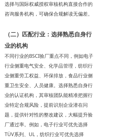
选择与国际权威授权审核机构直接合作的
咨询服务机构，可确保合规解读无偏差。
（二）匹配行业：选择熟悉自身行
业的机构
不同行业的BSCI验厂重点不同，例如电子
行业侧重电气安全、化学品管理，纺织行
业侧重劳工权益、环保排放，食品行业侧
重卫生安全、人员健康。选择熟悉自身行
业的认证机构，其审核团队能精准把握行
业特定合规风险，提前识别企业潜在问
题，提供针对性的整改建议，大幅提升验
厂通过率。例如，电子行业可优先选择
TÜV系列、UL，纺织行业可优先选择