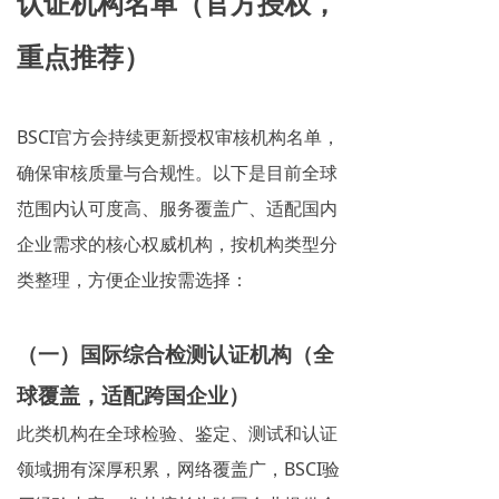
认证机构名单（官方授权，
重点推荐）
BSCI官方会持续更新授权审核机构名单，
确保审核质量与合规性。以下是目前全球
范围内认可度高、服务覆盖广、适配国内
企业需求的核心权威机构，按机构类型分
类整理，方便企业按需选择：
（一）国际综合检测认证机构（全
球覆盖，适配跨国企业）
此类机构在全球检验、鉴定、测试和认证
领域拥有深厚积累，网络覆盖广，BSCI验