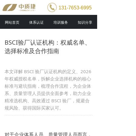
131-7653-6995
网站首页
体系认证
培训服务
知识分享
BSCI验厂认证机构：权威名单、
选择标准及合作指南
本文详解 BSCI 验厂认证机构的定义、2026
年权威授权名单，拆解企业选择机构的核心
标准与避坑指南，梳理合作流程，为企业体
系、质量管理人员提供全面参考，助力企业
精准选机构、高效通过 BSCI 验厂，规避合
规风险、获得国际买家认可。
对于企业体系人员、质量管理人员而言，