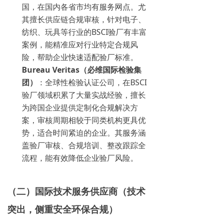
国，在国内各省市均有服务网点。尤
其擅长供应链合规审核，针对电子、
纺织、玩具等行业的BSCI验厂有丰富
案例，能精准应对行业特定合规风
险，帮助企业快速适配验厂标准。
Bureau Veritas（必维国际检验集
团）
：全球性检验认证公司，在BSCI
验厂领域积累了大量实战经验，擅长
为跨国企业提供定制化合规解决方
案，审核周期相较于同类机构更具优
势，适合时间紧迫的企业。其服务涵
盖验厂审核、合规培训、整改跟踪全
流程，能有效降低企业验厂风险。
（二）国际技术服务供应商（技术
突出，侧重安全环保合规）