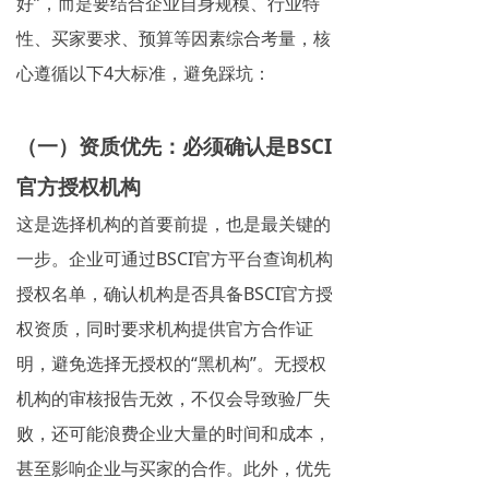
好”，而是要结合企业自身规模、行业特
性、买家要求、预算等因素综合考量，核
心遵循以下4大标准，避免踩坑：
（一）资质优先：必须确认是BSCI
官方授权机构
这是选择机构的首要前提，也是最关键的
一步。企业可通过BSCI官方平台查询机构
授权名单，确认机构是否具备BSCI官方授
权资质，同时要求机构提供官方合作证
明，避免选择无授权的“黑机构”。无授权
机构的审核报告无效，不仅会导致验厂失
败，还可能浪费企业大量的时间和成本，
甚至影响企业与买家的合作。此外，优先