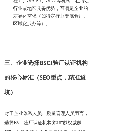
社）、APCER、ALGI等机构，在特定
行业或地区具备优势，可满足企业的
差异化需求（如特定行业专属验厂、
区域化服务等）。
三、企业选择BSCI验厂认证机构
的核心标准（SEO重点，精准避
坑）
对于企业体系人员、质量管理人员而言，
选择BSCI验厂认证机构并非“越权威越