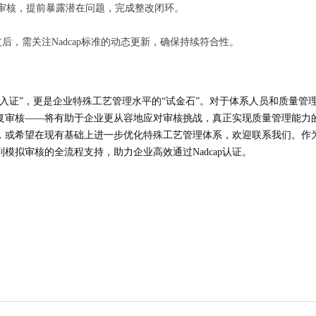
模拟审核，提前暴露潜在问题，完成整改闭环。
后，需关注Nadcap标准的动态更新，确保持续符合性。
准入证”，更是企业特殊工艺管理水平的“试金石”。对于体系人员和质量管理
复审核
——将有助于企业更从容地应对审核挑战，真正实现质量管理能力
工作，或希望在现有基础上进一步优化特殊工艺管理体系，欢迎联系我们。
模拟审核的全流程支持，助力企业高效通过Nadcap认证。