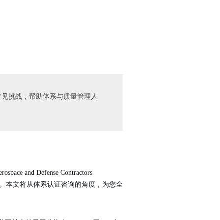
的常见挑战，帮助体系与质量管理人
rospace and Defense Contractors
”。本文将从体系认证咨询的角度，为您全