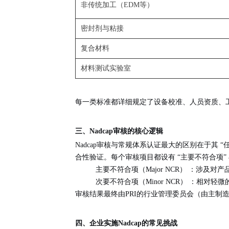
非传统加工（EDM等）
密封剂与粘接
复合材料
材料测试实验室
每一类标准都详细规定了设备校准、人员资质、
三、Nadcap审核的核心逻辑
Nadcap审核与常规体系认证最大的区别在于其
“
合性验证。每个审核项目都设有
“主要不符合项”
主要不符合项（Major NCR）
：涉及对产
次要不符合项（Minor NCR）
：相对轻微
审核结果最终由PRI的行业管理委员会（由主制
四、企业实施Nadcap的常见挑战