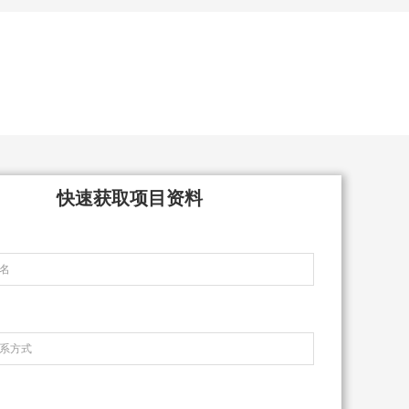
快速获取项目资料