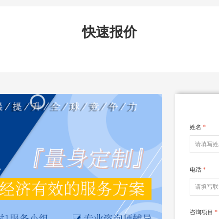
快速报价
姓名
*
电话
*
咨询项目
*