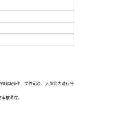
对企业的现场操作、文件记录、人员能力进行符
响审核通过。