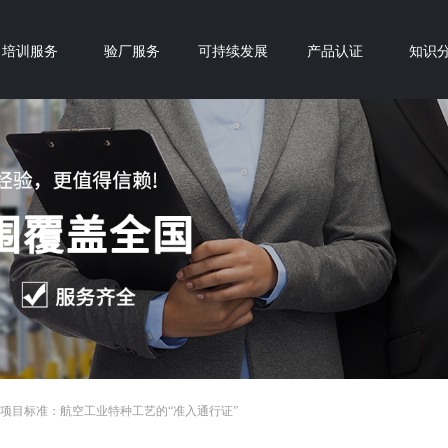
培训服务
验厂服务
可持续发展
产品认证
知识
ap项目标准：航空工业特种工艺的“准入通行证”