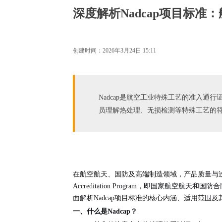
深度解析Nadcap项目标准
创建时间：
2026年3月24日
15:11
Nadcap是航空工业特殊工艺的准入通
员理解热处理、无损检测等特殊工艺的
在航空航天、国防及高端制造领域，产品质量与
Accreditation Program，即国家航空航天和
面解析Nadcap项目标准的核心内涵、适用范围
一、什么是Nadcap？