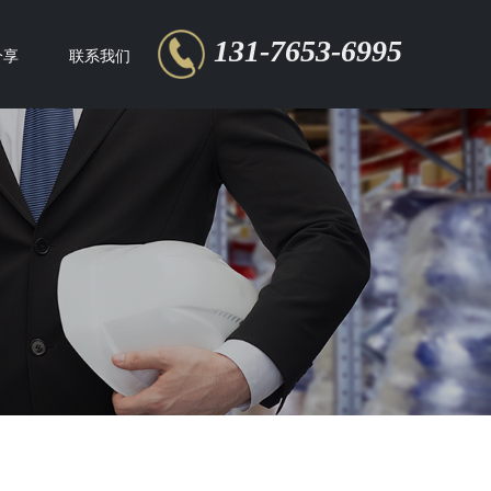
131-7653-6995
分享
联系我们