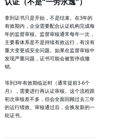
认证（不是“一劳永逸”）
拿到证书只是开始，不是结束。在3年的
有效期内，企业需要配合认证机构完成
每
年的监督审核
。监督审核通常每年一次，
主要看体系是不是持续有效运行，有没有
重大变更或安全问题。如果在监督审核中
发现严重问题，证书可能会被暂停或撤
销。
等到3年有效期临近时（通常提前3-6个
月），需要进行
再认证审核
。这个流程跟
初次审核差不多，但会全面回顾过去三年
的运行绩效。审核通过后，会换发新的一
轮证书。