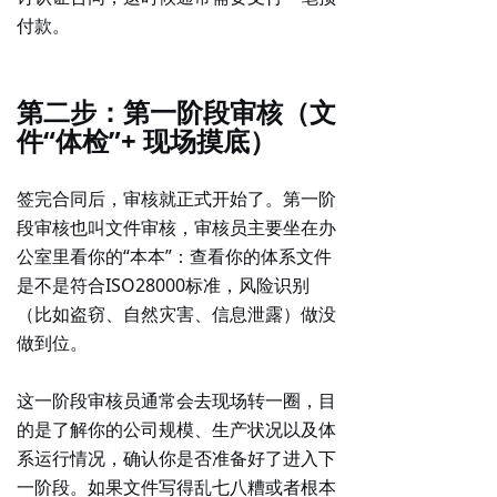
付款。
第二步：第一阶段审核（文
件“体检”+ 现场摸底）
签完合同后，审核就正式开始了。第一阶
段审核也叫文件审核，审核员主要坐在办
公室里看你的“本本”：查看你的体系文件
是不是符合ISO28000标准，风险识别
（比如盗窃、自然灾害、信息泄露）做没
做到位。
这一阶段审核员通常会
去现场转一圈
，目
的是了解你的公司规模、生产状况以及体
系运行情况，确认你是否准备好了进入下
一阶段。如果文件写得乱七八糟或者根本