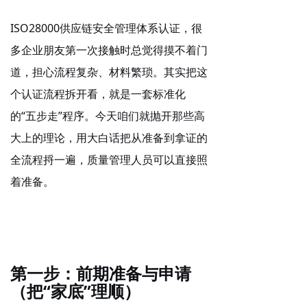
ISO28000供应链安全管理体系认证，很
多企业朋友第一次接触时总觉得摸不着门
道，担心流程复杂、材料繁琐。其实把这
个认证流程拆开看，就是一套标准化
的“五步走”程序。今天咱们就抛开那些高
大上的理论，用大白话把从准备到拿证的
全流程捋一遍，质量管理人员可以直接照
着准备。
第一步：前期准备与申请
（把“家底”理顺）