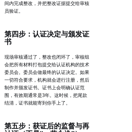
间内完成整改，并把整改证据提交给审核
员验证。
第四步：认证决定与颁发证
书
现场审核通过了，整改也闭环了，审核组
会把所有材料打包提交给认证机构的技术
委员会。委员会做最终的
认证决定
。如果
一切符合要求，机构就会进行注册，然后
制作并颁发证书。证书上会明确认证范
围，
有效期通常是3年
。这时候，把尾款
结清，证书就能寄到你手上了。
第五步：获证后的监督与再