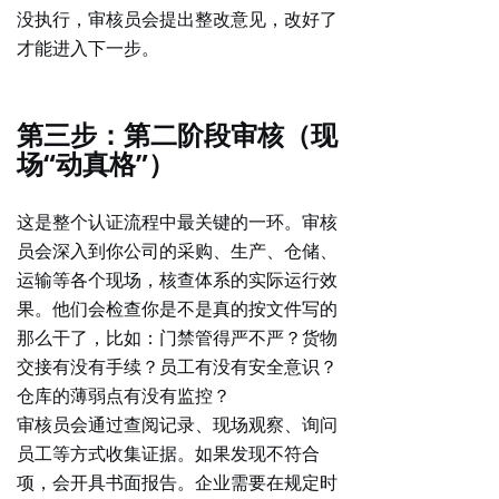
没执行，审核员会提出整改意见，改好了
才能进入下一步。
第三步：第二阶段审核（现
场“动真格”）
这是整个认证流程中最关键的一环。审核
员会深入到你公司的
采购、生产、仓储、
运输
等各个现场，核查体系的实际运行效
果。他们会检查你是不是真的按文件写的
那么干了，比如：门禁管得严不严？货物
交接有没有手续？员工有没有安全意识？
仓库的薄弱点有没有监控？
审核员会通过查阅记录、现场观察、询问
员工等方式收集证据。如果发现不符合
项，会开具书面报告。企业需要在规定时