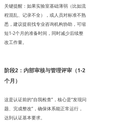
关键提醒：如果实验室基础薄弱（比如流
程混乱、记录不全），或人员对标准不熟
悉，建议提前找专业咨询机构协助，可缩
短1-2个月的准备时间，同时减少后续整
改工作量。
阶段2：内部审核与管理评审（1-2
个月）
这是认证前的“自我检查”，核心是“发现问
题、完成整改”，确保体系能正常运行，
达到认证基本要求。