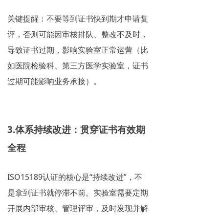
关键提醒：不要等到证书快到期才申请复
评，否则可能因审核排队、整改不及时，
导致证书过期，影响实验室正常运营（比
如医院检验科、第三方医学实验室，证书
过期可能影响业务承接）。
3.体系持续改进：贯穿证书有效期
全程
ISO15189认证的核心是“持续改进”，不
是拿到证书就停滞不前。实验室需要定期
开展内部审核、管理评审，及时发现并解