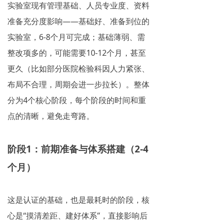
实验室现有管理基础、人员专业度、资料
准备充分度影响——基础好、准备到位的
实验室，6-8个月可完成；基础薄弱、需
整改项多的，可能需要10-12个月，甚至
更久（比如部分医院检验科因人力紧张、
布局不合理，周期会进一步拉长）。整体
分为4个核心阶段，每个阶段的时间和重
点的清晰，避免走弯路。
阶段1：前期准备与体系搭建（2-4
个月）
这是认证的基础，也是最耗时的阶段，核
心是“摸清差距、建好体系”，直接影响后