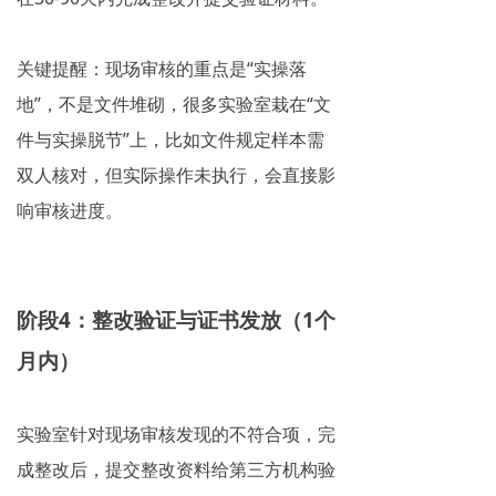
关键提醒：现场审核的重点是“实操落
地”，不是文件堆砌，很多实验室栽在“文
件与实操脱节”上，比如文件规定样本需
双人核对，但实际操作未执行，会直接影
响审核进度。
阶段4：整改验证与证书发放（1个
月内）
实验室针对现场审核发现的不符合项，完
成整改后，提交整改资料给第三方机构验