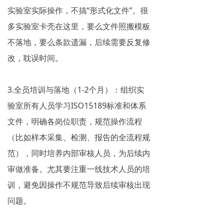
实验室实际操作，不搞“形式化文件”。很
多实验室卡壳在这里，要么文件照搬模板
不落地，要么条款遗漏，后续需要反复修
改，耽误时间。
3.全员培训与落地（1-2个月）：组织实
验室所有人员学习ISO15189标准和体系
文件，明确各岗位职责，规范操作流程
（比如样本采集、检测、报告的全流程规
范），同时培养内部审核人员，为后续内
审做准备。尤其要注重一线技术人员的培
训，避免因操作不规范导致后续审核出现
问题。