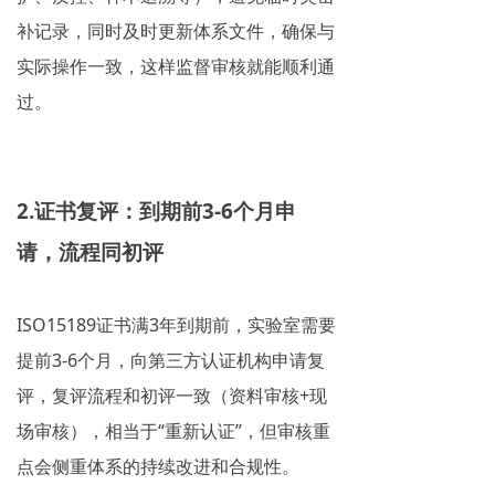
补记录，同时及时更新体系文件，确保与
实际操作一致，这样监督审核就能顺利通
过。
2.证书复评：到期前3-6个月申
请，流程同初评
ISO15189证书满3年到期前，实验室需要
提前3-6个月，向第三方认证机构申请复
评，复评流程和初评一致（资料审核+现
场审核），相当于“重新认证”，但审核重
点会侧重体系的持续改进和合规性。