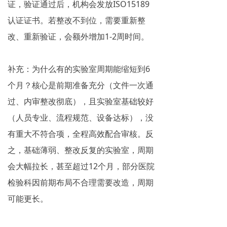
证，验证通过后，机构会发放ISO15189
认证证书。若整改不到位，需要重新整
改、重新验证，会额外增加1-2周时间。
补充：为什么有的实验室周期能缩短到6
个月？核心是前期准备充分（文件一次通
过、内审整改彻底），且实验室基础较好
（人员专业、流程规范、设备达标），没
有重大不符合项，全程高效配合审核。反
之，基础薄弱、整改反复的实验室，周期
会大幅拉长，甚至超过12个月，部分医院
检验科因前期布局不合理需要改造，周期
可能更长。