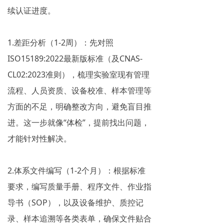
续认证进度。
1.差距分析（1-2周）：先对照
ISO15189:2022最新版标准（及CNAS-
CL02:2023准则），梳理实验室现有管理
流程、人员资质、设备校准、样本管理等
方面的不足，明确整改方向，避免盲目推
进。这一步就像“体检”，提前找出问题，
才能针对性解决。
2.体系文件编写（1-2个月）：根据标准
要求，编写质量手册、程序文件、作业指
导书（SOP），以及设备维护、质控记
录、样本追溯等各类表单，确保文件贴合