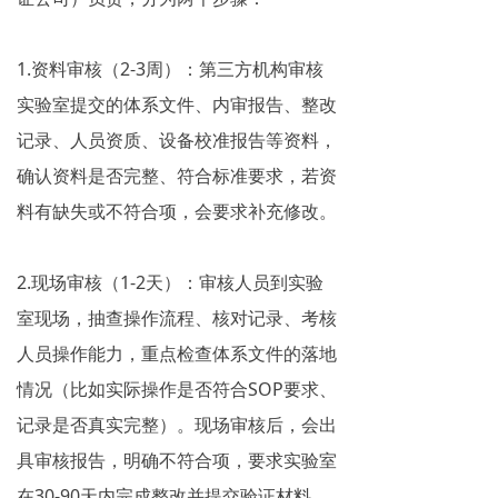
1.资料审核（2-3周）：第三方机构审核
实验室提交的体系文件、内审报告、整改
记录、人员资质、设备校准报告等资料，
确认资料是否完整、符合标准要求，若资
料有缺失或不符合项，会要求补充修改。
2.现场审核（1-2天）：审核人员到实验
室现场，抽查操作流程、核对记录、考核
人员操作能力，重点检查体系文件的落地
情况（比如实际操作是否符合SOP要求、
记录是否真实完整）。现场审核后，会出
具审核报告，明确不符合项，要求实验室
在30-90天内完成整改并提交验证材料。