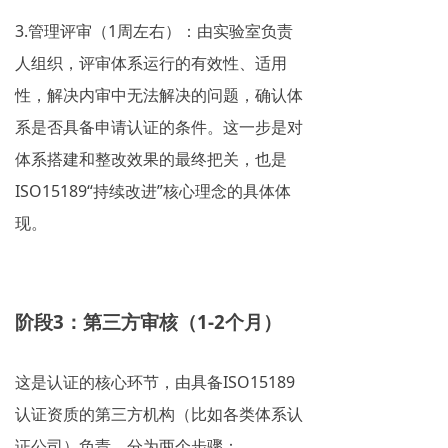
3.管理评审（1周左右）：由实验室负责
人组织，评审体系运行的有效性、适用
性，解决内审中无法解决的问题，确认体
系是否具备申请认证的条件。这一步是对
体系搭建和整改效果的最终把关，也是
ISO15189“持续改进”核心理念的具体体
现。
阶段3：第三方审核（1-2个月）
这是认证的核心环节，由具备ISO15189
认证资质的第三方机构（比如各类体系认
证公司）负责，分为两个步骤：