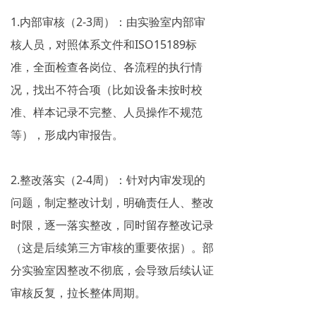
1.内部审核（2-3周）：由实验室内部审
核人员，对照体系文件和ISO15189标
准，全面检查各岗位、各流程的执行情
况，找出不符合项（比如设备未按时校
准、样本记录不完整、人员操作不规范
等），形成内审报告。
2.整改落实（2-4周）：针对内审发现的
问题，制定整改计划，明确责任人、整改
时限，逐一落实整改，同时留存整改记录
（这是后续第三方审核的重要依据）。部
分实验室因整改不彻底，会导致后续认证
审核反复，拉长整体周期。