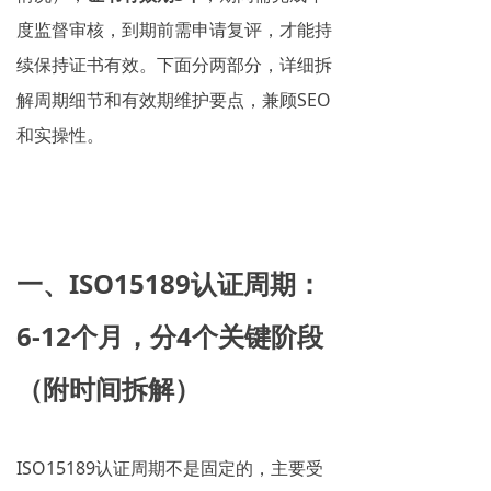
度监督审核，到期前需申请复评，才能持
续保持证书有效。下面分两部分，详细拆
解周期细节和有效期维护要点，兼顾SEO
和实操性。
一、ISO15189认证周期：
6-12个月，分4个关键阶段
（附时间拆解）
ISO15189认证周期不是固定的，主要受