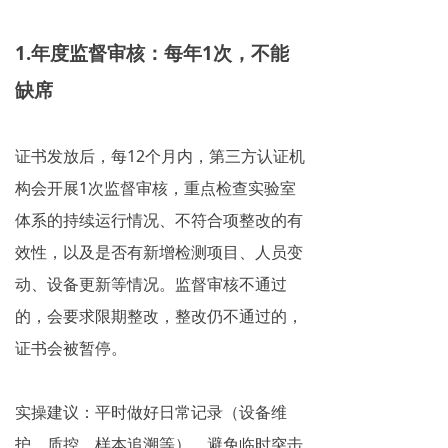
1.年度监督审核：每年1次，不能
缺席
证书发放后，每12个月内，第三方认证机
构会开展1次监督审核，重点检查实验室
体系的持续运行情况、不符合项整改的有
效性，以及是否有新增检测项目、人员变
动、设备更新等情况。监督审核不通过
的，会要求限期整改，整改仍不通过的，
证书会被暂停。
实操建议：平时做好日常记录（设备维
护、质控、样本追溯等），避免临时突击