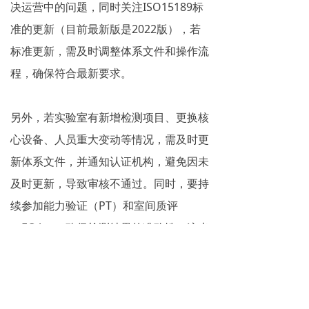
决运营中的问题，同时关注ISO15189标
准的更新（目前最新版是2022版），若
标准更新，需及时调整体系文件和操作流
程，确保符合最新要求。
另外，若实验室有新增检测项目、更换核
心设备、人员重大变动等情况，需及时更
新体系文件，并通知认证机构，避免因未
及时更新，导致审核不通过。同时，要持
续参加能力验证（PT）和室间质评
（EQA），确保检测结果的准确性，这也
是证书维护的重要内容。