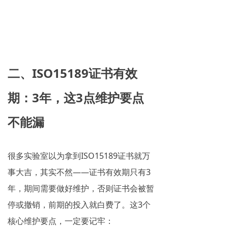
二、ISO15189证书有效
期：3年，这3点维护要点
不能漏
很多实验室以为拿到ISO15189证书就万
事大吉，其实不然——证书有效期只有3
年，期间需要做好维护，否则证书会被暂
停或撤销，前期的投入就白费了。这3个
核心维护要点，一定要记牢：