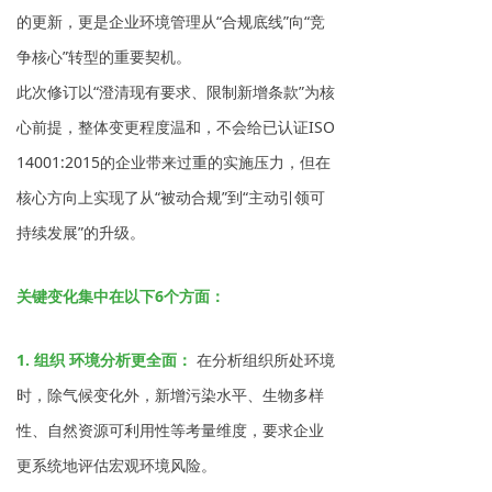
的更新，更是企业环境管理从“合规底线”向“竞
争核心”转型的重要契机。
此次修订以“澄清现有要求、限制新增条款”为核
心前提，整体变更程度温和，不会给已认证ISO
14001:2015的企业带来过重的实施压力，但在
核心方向上实现了从“被动合规”到“主动引领可
持续发展”的升级。
关键变化集中在以下6个方面：
1. 组织
环境分析更全面：
在分析组织所处环境
时，除气候变化外，新增污染水平、生物多样
性、自然资源可利用性等考量维度，要求企业
更系统地评估宏观环境风险。