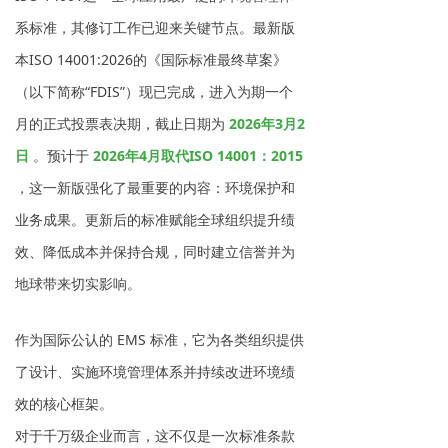
系标准，其修订工作已迎来关键节点。最新版
本ISO 14001:2026的《国际标准最终草案》
（以下简称“FDIS”）现已完成，进入为期一个
月的正式投票表决期，截止日期为
2026年3月2
日
。预计于
2026年4月取代ISO 14001：2015
，这一新版强化了最重要的内容：环境保护和
业务成果。更新后的标准赋能全球组织提升绩
效、降低成本并保持合规，同时建立信誉并为
地球带来切实影响。
作为国际公认的 EMS 标准，它为各类组织提供
了设计
、实施环境管理体系并持续改进环境绩
效的核心框架。
对于千万级企业而言，这不仅是一次标准条款