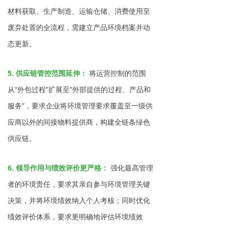
材料获取、生产制造、运输仓储、消费使用至
废弃处置的全流程，需建立产品环境档案并动
态更新。
5. 供应链管控范围延伸：
将运营控制的范围
从“外包过程”扩展至“外部提供的过程、产品和
服务”，要求企业将环境管理要求覆盖至一级供
应商以外的间接物料提供商，构建全链条绿色
供应链。
6. 领导作用与绩效评价更严格：
强化最高管理
者的环境责任，要求其亲自参与环境管理关键
决策，并将环境绩效纳入个人考核；同时优化
绩效评价体系，要求更明确地评估环境绩效