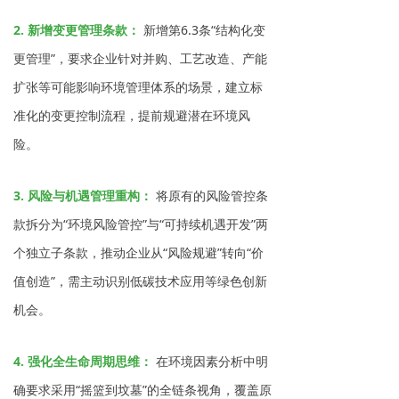
2. 新增变更管理条款：
新增第6.3条“结构化变
更管理”，要求企业针对并购、工艺改造、产能
扩张等可能影响环境管理体系的场景，建立标
准化的变更控制流程，提前规避潜在环境风
险。
3. 风险与机遇管理重构：
将原有的风险管控条
款拆分为“环境风险管控”与“可持续机遇开发”两
个独立子条款，推动企业从“风险规避”转向“价
值创造”，需主动识别低碳技术应用等绿色创新
机会。
4. 强化全生命周期思维：
在环境因素分析中明
确要求采用“摇篮到坟墓”的全链条视角，覆盖原