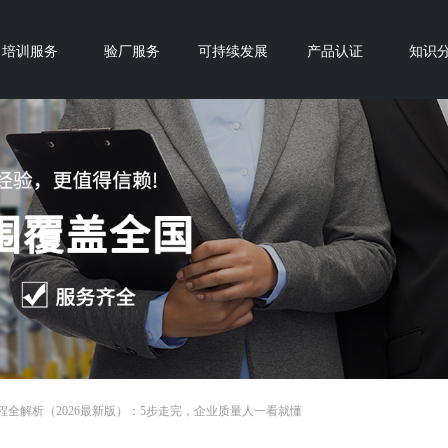
培训服务
验厂服务
可持续发展
产品认证
知识
证流程全解析（2026最新版）：5步走完，企业质量人一看就懂