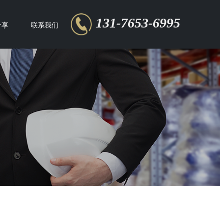
131-7653-6995
分享
联系我们