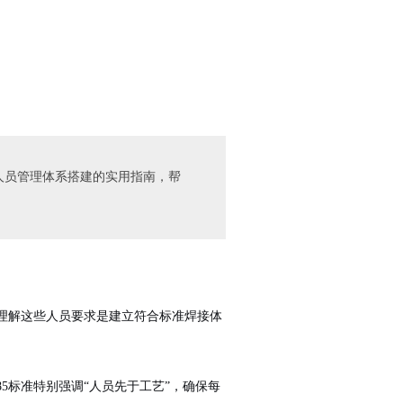
供人员管理体系搭建的实用指南，帮
，理解这些人员要求是建立符合标准焊接体
5标准特别强调“人员先于工艺”，确保每