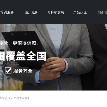
培训服务
验厂服务
可持续发展
产品认证
知识
焊接体系认证人员要求全解析