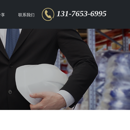
131-7653-6995
分享
联系我们