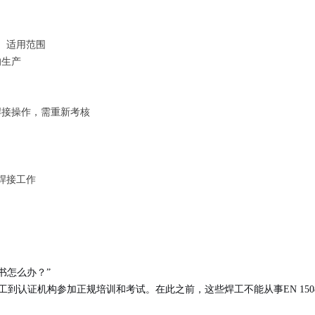
、适用范围
响生产
焊接操作，需重新考核
焊接工作
书怎么办？”
到认证机构参加正规培训和考试。在此之前，这些焊工不能从事EN 150