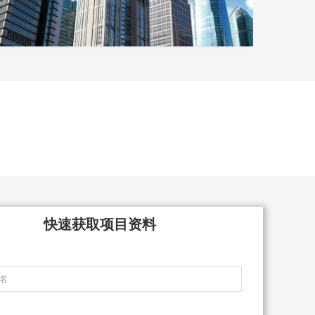
快速获取项目资料