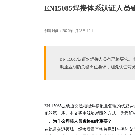
EN15085焊接体系认证人
创建时间：
2026年1月28日
10:41
EN 15085认证对焊接人员有严格
助企业明确关键岗位要求，避免认证弯
EN 15085是轨道交通领域焊接质量管理的
系的第一步。本文将用浅显易懂的方式，为您解析E
一、为什么焊接人员资格如此重要？
在轨道交通领域，焊接质量直接关系到车辆的安全性