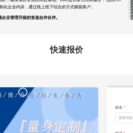
及定制化企业内训，通过线上线下结合的方式赋能客户。
域企业管理升级的首选合作伙伴。
快速报价
姓名
*