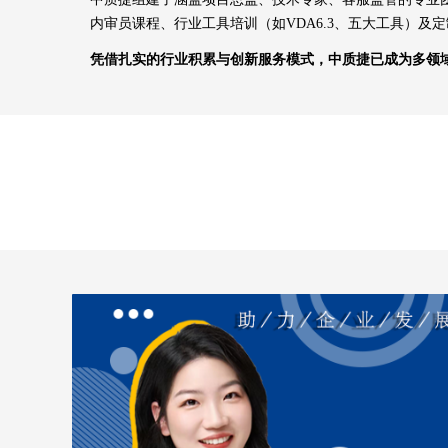
内审员课程、行业工具培训（如VDA6.3、五大工具）
凭借扎实的行业积累与创新服务模式，中质捷已成为多领