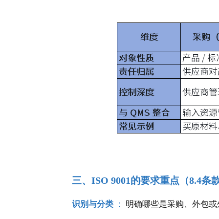
三、ISO 9001的要求重点（8.4条
识别与分类
：
明确哪些是采购、外包或