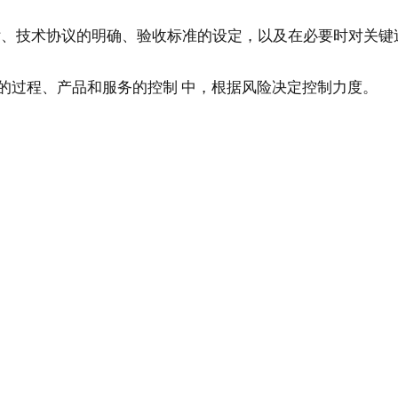
估、技术协议的明确、验收标准的设定，以及在必要时对关键
外部提供的过程、产品和服务的控制 中，根据风险决定控制力度。