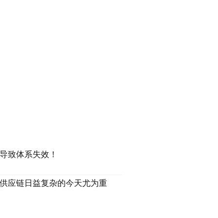
能导致体系失效！
供应链日益复杂的今天尤为重