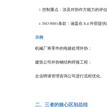
控制重点：涉及对协作方能力的评
ISO 9001条款：涵盖在 8.4 
示例
机械厂将零件的电镀处理外协；
建筑公司外协钢结构焊接工程；
企业聘请管理咨询公司进行流程优化。
二、三者的核心区别总结