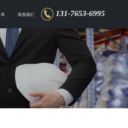
131-7653-6995
分享
联系我们