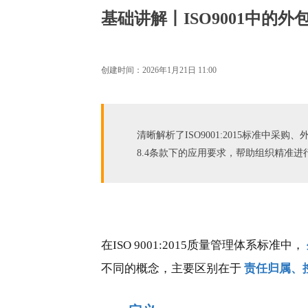
基础讲解丨ISO9001中的
创建时间：
2026年1月21日
11:00
清晰解析了ISO9001:2015标准
8.4条款下的应用要求，帮助组织精准
在ISO 9001:2015质量管理体系标准中，
不同的概念，主要区别在于
责任归属、