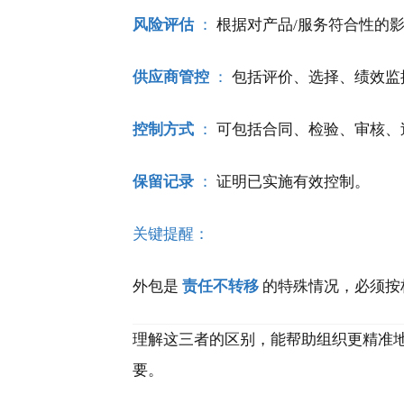
风险评估
：
根据对产品/服务符合性的
供应商管控
：
包括评价、选择、绩效监
控制方式
：
可包括合同、检验、审核、
保留记录
：
证明已实施有效控制。
关键提醒：
外包是
责任不转移
的特殊情况，必须按标
理解这三者的区别，能帮助组织更精准
要。