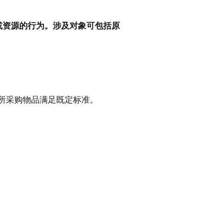
或资源的行为。涉及对象可包括原
所采购物品满足既定标准。