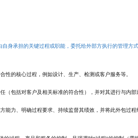
织将原本由自身承担的关键过程或职能，委托给外部方执行的管理
符合性的核心过程，例如设计、生产、检测或客户服务等。
责任（包括对客户及相关标准的符合性），并对其进行与内部
包方能力、明确过程要求、持续监督其绩效，并将此外包过程