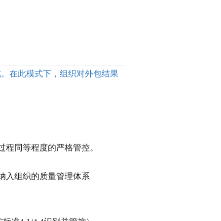
方式。在此模式下，组织对外包结果
过程同等程度的严格管控。
纳入组织的质量管理体系