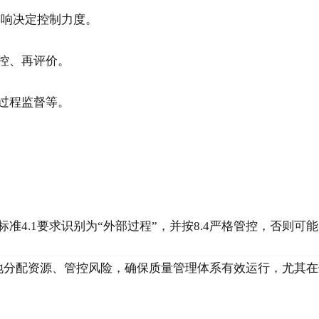
影响决定控制力度。
控、再评价。
过程监督等。
准4.1要求识别为“外部过程”，并按8.4严格管控，否则可
地分配资源、管控风险，确保质量管理体系有效运行，尤其在