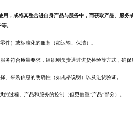
使用，或将其整合进自身产品与服务中，而获取产品、服务
务等。
、零件）或标准化的服务（如运输、保洁）。
与服务符合质量要求，组织则负责通过进货检验等方式，确保
选择、采购信息的明确性（如规格说明）以及进货验证。
 外部提供的过程、产品和服务的控制（但更侧重“产品”部分）。