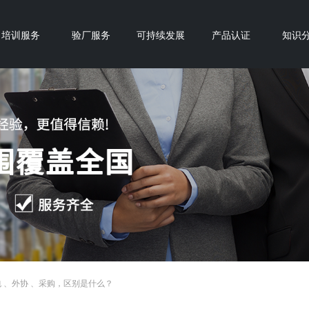
培训服务
验厂服务
可持续发展
产品认证
知识
外包 、外协 、采购，区别是什么？