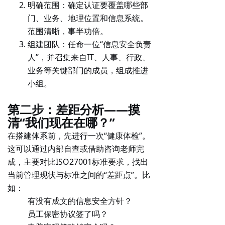
明确范围
：确定认证要覆盖哪些部
门、业务、地理位置和信息系统。
范围清晰，事半功倍
。
组建团队
：任命一位“信息安全负责
人”，并召集来自IT、人事、行政、
业务等关键部门的成员，组成推进
小组。
第二步：差距分析——摸
清“我们现在在哪？”
在搭建体系前，先进行一次“健康体检”。
这可以通过内部自查或借助咨询老师完
成，主要对比ISO27001标准要求，找出
当前管理现状与标准之间的“差距点”。比
如：
有没有成文的信息安全方针？
员工保密协议签了吗？