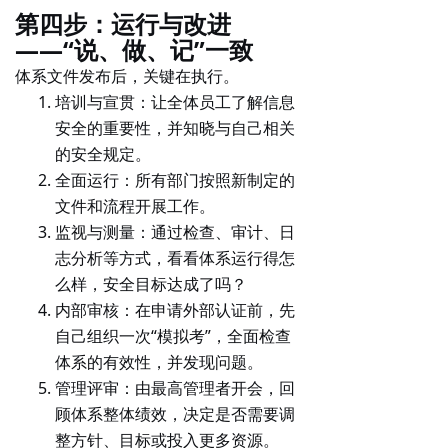
第四步：运行与改进
——“说、做、记”一致
体系文件发布后，关键在执行。
培训与宣贯
：让全体员工了解信息
安全的重要性，并知晓与自己相关
的安全规定。
全面运行
：所有部门按照新制定的
文件和流程开展工作。
监视与测量
：通过检查、审计、日
志分析等方式，看看体系运行得怎
么样，安全目标达成了吗？
内部审核
：在申请外部认证前，先
自己组织一次“模拟考”，全面检查
体系的有效性，并发现问题。
管理评审
：由最高管理者开会，回
顾体系整体绩效，决定是否需要调
整方针、目标或投入更多资源。