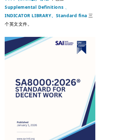
Supplemental Definitions
、
INDICATOR LIBRARY、Standard fina
三
个英文文件。