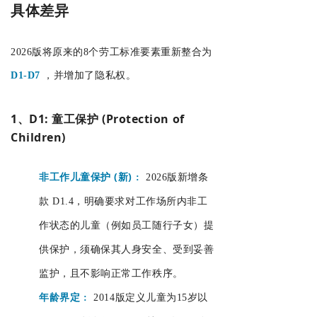
具体差异
2026版将原来的8个劳工标准要素重新整合为
D1-D7
，并增加了隐私权。
1、D1: 童工保护 (Protection of
Children)
非工作儿童保护 (新)
:
2026版新增条
款 D1.4，明确要求对工作场所内非工
作状态的儿童（例如员工随行子女）提
供保护，须确保其人身安全、受到妥善
监护，且不影响正常工作秩序。
年龄界定
:
2014版定义儿童为15岁以