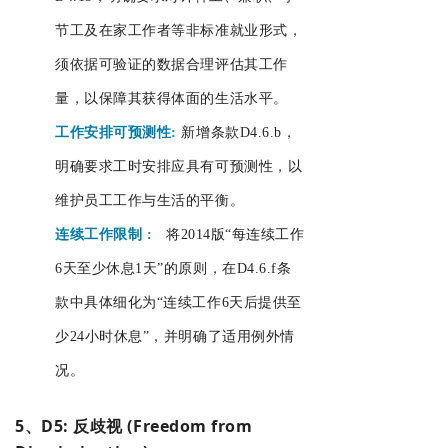
节工及在家工作者等非标准就业形式，
须依据可验证的数据合理评估其工作
量，以保障其获得体面的生活水平。
工作安排可预测性:
新增条款D4.6.b，
明确要求工时安排应具有可预测性，以
维护员工工作与生活的平衡。
连续工作限制
:
将2014版“每连续工作
6天至少休息1天”的原则，在D4.6.f条
款中具体细化为“连续工作6天后提供至
少24小时休息”，并明确了适用例外情
况。
5、D5: 反歧视 (Freedom from