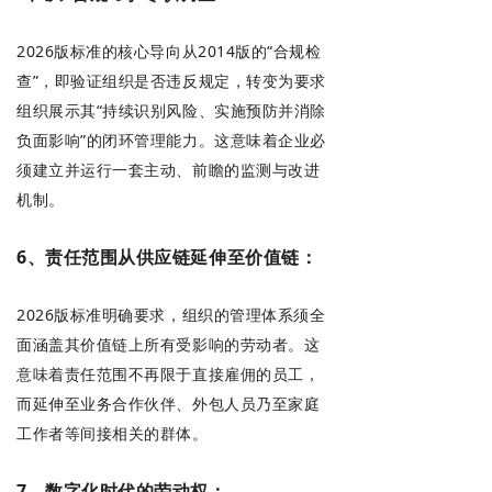
2026版标准的核心导向从2014版的“合规检
查”，即验证组织是否违反规定，转变为要求
组织展示其“持续识别风险、实施预防并消除
负面影响”的闭环管理能力。这意味着企业必
须建立并运行一套主动、前瞻的监测与改进
机制。
6、责任范围从供应链延伸至价值链：
2026版标准明确要求，组织的管理体系须全
面涵盖其价值链上所有受影响的劳动者。这
意味着责任范围不再限于直接雇佣的员工，
而延伸至业务合作伙伴、外包人员乃至家庭
工作者等间接相关的群体。
7、数字化时代的劳动权：