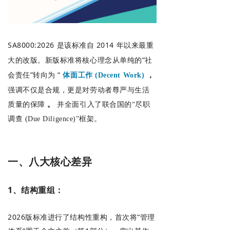
SA8000:2026 是该标准自 2014 年以来最重
大的改版。新版标准将核心理念从单纯的“社
会责任”转向为 “
体面工作 (Decent Work)
，
强调不仅是合规，更是对劳动者尊严与生活
质量的保障
。
并全面引入了联合国的“尽职
调查 (Due Diligence)”框架。
一、八大核心差异
1、结构重组：
2026版标准进行了结构性重构，首次将“管理