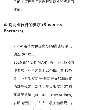
查的全过程中与其保持实质性的沟通与
接触。
4. 对商业伙伴的要求 (Business
Partners)
2014: 要求对供应商/分包商进行尽职
调查 (9.10) 。
2026 (M4.2 & M7.4): 深化了供应商管
理要求，不再局限于2014版（9.10条
款）中对供应商/分包商开展尽职调查
的基础规定。新版明确提出需制定“相
互期望政策”
(Mutual Expectations)
以明确责任，并引入一项关键新规：在