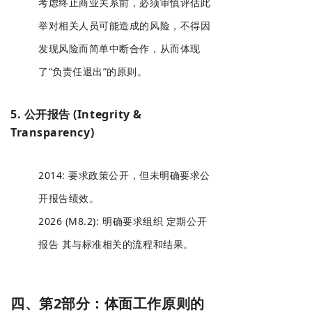
考虑终止商业关系前，必须审慎评估此
举对相关人员可能造成的风险，不得因
发现风险而简单中断合作，从而体现
了“负责任退出”的原则。
5. 公开报告 (Integrity &
Transparency)
2014: 要求政策公开，但未明确要求公
开报告绩效。
2026 (M8.2): 明确要求组织 定期公开
报告 其与标准相关的流程和结果。
四、第2部分：体面工作原则的