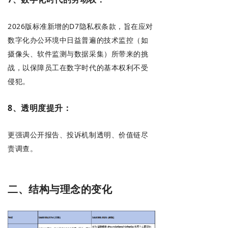
2026版标准新增的D7隐私权条款，旨在应对
数字化办公环境中日益普遍的技术监控（如
摄像头、软件监测与数据采集）所带来的挑
战，以保障员工在数字时代的基本权利不受
侵犯。
8、透明度提升：
更强调公开报告、投诉机制透明、价值链尽
责调查。
二、结构与理念的变化