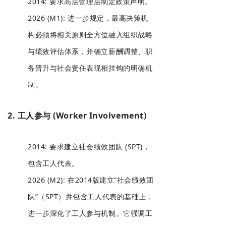
2014: 要求高层管理层制定政策声明。
2026 (M1): 进一步规定，最高决策机
构必须将相关原则全方位融入组织战略
与绩效评估体系，并确立薪酬调整、职
务晋升与社会责任表现相挂钩的明确机
制。
2. 工人参与 (Worker Involvement)
2014: 要求建立社会绩效团队 (SPT)，
包含工人代表。
2026 (M2): 在2014版建立“社会绩效团
队”（SPT）并包含工人代表的基础上，
进一步深化了工人参与机制。它强调工