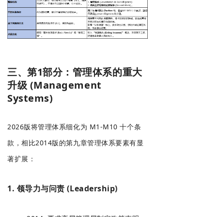
三、第1部分：管理体系的重大
升级 (Management
Systems)
2026版将管理体系细化为 M1-M10 十个条
款，相比2014版的第九章管理体系要素有显
著扩展：
1. 领导力与问责 (Leadership)