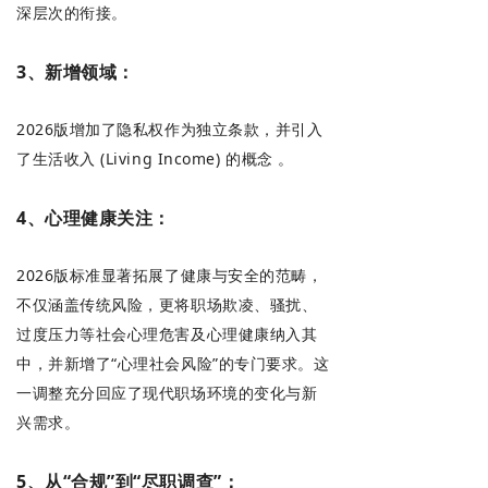
深层次的衔接。
3、新增领域：
2026版增加了隐私权作为独立条款，并引入
了生活收入 (Living Income) 的概念 。
4、心理健康关注：
2026版标准显著拓展了健康与安全的范畴，
不仅涵盖传统风险，更将职场欺凌、骚扰、
过度压力等社会心理危害及心理健康纳入其
中，并新增了“心理社会风险”的专门要求。这
一调整充分回应了现代职场环境的变化与新
兴需求。
5、从“合规”到“尽职调查”：