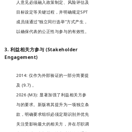
人意见必须融入政策制定、风险评估及
目标设定等关键过程，并明确规定SPT
成员须通过“独立同行选举”方式产生，
以确保代表的公正性与参与的有效性。
3. 利益相关方参与 (Stakeholder
Engagement)
2014: 仅作为外部验证的一部分简要提
及 (9.7) 。
2026 (M3): 显著加强了利益相关方参
与的要求。新版将其提升为一项独立条
款，明确要求组织必须定期识别并优先
关注受影响最大的相关方，并在尽职调