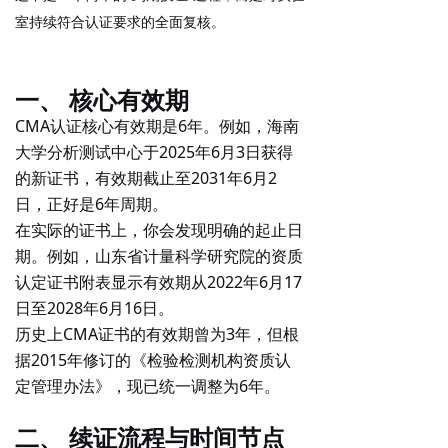
室持续符合认证要求的全面复核。
一、 核心有效期
CMA认证核心有效期是6年
。例如，海南
大学分析测试中心于2025年6月3日获得
的新证书，有效期截止至2031年6月2
日，正好是6年周期。
在实际的证书上，你会发现明确的起止日
期。例如，山东省计量科学研究院的资质
认定证书附表显示有效期从2022年6月17
日至2028年6月16日。
历史上CMA证书的有效期曾为3年，但根
据2015年修订的《检验检测机构资质认
定管理办法》，现已统一调整为6年。
二、 续证流程与时间节点