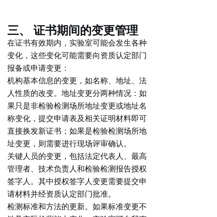
三、 证书期间的变更管理
在证书有效期内，实验室可能会发生各种
变化，这些变化可能需要向资质认定部门
报备或申请变更：
机构基本信息的变更
，如名称、地址、法
人性质的改变。地址变更分两种情况：如
果只是非检验检测场所地址变更或地址名
称变化，提交申请表及相关证明材料即可
直接换发新证书；如果是检验检测场所地
址变更，则需要进行现场评审确认。
关键人员的变更
，包括法定代表人、最高
管理者、技术负责人和检验检测报告授权
签字人。其中授权签字人变更需要提交申
请材料并经资质认定部门批准。
检测标准和方法的更新
。如果标准变更不