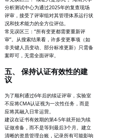
分析测试中心为通过2025年的复查现场
评审，接受了评审组对其管理体系运行状
况和技术能力的全方位评估。
常见误区三
：“所有变更都需要重新评
审”。从搜索结果看，许多变更事项（如
非关键人员变动、部分标准更新）只需备
案即可，无需全面评审。
五、 保持认证有效性的建
议
为了顺利通过6年后的续证评审，实验室
不应将CMA认证视为一次性任务，而是
应将其融入日常运营。
建议在证书有效期的第4-5年就开始为续
证做准备，而不是等到最后3个月。建立
清晰的
资质管理台账
，记录所有可能影响