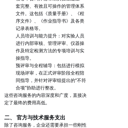
套完整、有效且可操作的管理体系
文件。这包括《质量手册》、《程
序文件》、《作业指导书》及各类
记录表格等。
人员培训与能力提升
：对实验人员
进行内部审核、管理评审、仪器操
作及特定检测方法的专项培训与实
操指导。
预评审与全程辅导
：包括进行模拟
现场评审，在正式评审阶段全程陪
同指导，并针对评审组提出的“不符
合项”协助进行整改。
这些咨询服务的内容深度和广度，直接决
定了最终的费用高低。
二、 官方与技术服务支出
除了咨询服务，企业还需要承担一些刚性