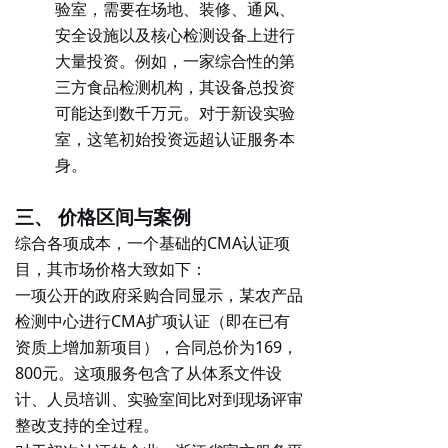
验室，需要在场地、装修、通风、
安全设施以及核心检测设备上进行
大量投资。例如，一家综合性的第
三方食品检测机构，其设备总投资
可能达到数千万元。对于新设实验
室，这笔初始投资远超认证服务本
身。
三、 价格区间与案例
综合各项成本，一个基础的CMA认证项
目，其市场价格大致如下：
一项公开的政府采购合同显示，某农产品
检测中心进行CMA扩项认证（即在已有
资质上增加新项目），合同总价为
169，
800元
。这项服务包含了从体系文件设
计、人员培训、实验室间比对到现场评审
整改支持的全过程。