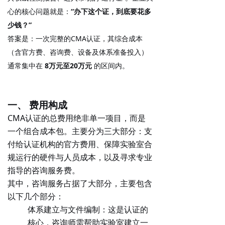
心的核心问题就是：
“办下这个证，到底要花多
少钱？”
答案是：一次完整的CMA认证，其综合成本
（含官方费、咨询费、设备及体系准备投入）
通常集中在
8万元至20万元
的区间内。
一、 费用构成
CMA认证的总费用绝非单一项目，而是
一个组合成本包。主要分为三大部分：支
付给认证机构的官方费用、保障实验室合
规运行的硬件与人员成本，以及寻求专业
指导的咨询服务费。
其中，咨询服务占据了大部分，主要包含
以下几个部分：
体系建立与文件编制
：这是认证的
核心，咨询师需帮助实验室建立一