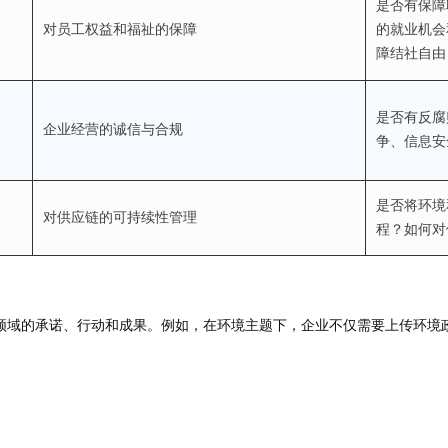
是否有保障
对员工权益和福祉的保障
的就业机会
障结社自由
是否有反腐
企业经营的诚信与合规
争、信息安
是否将环境
对供应链的可持续性管理
程？如何对
领域的
承诺、行动和成果
。例如，在环境主题下，企业不仅需要上传环境