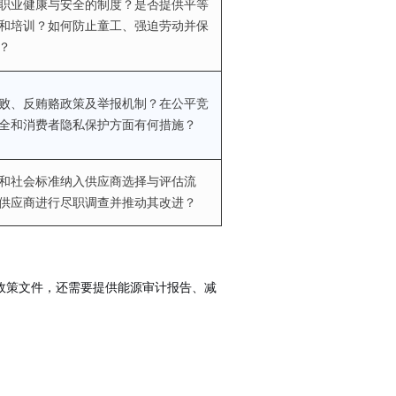
职业健康与安全的制度？是否提供平等
和培训？如何防止童工、强迫劳动并保
？
败、反贿赂政策及举报机制？在公平竞
全和消费者隐私保护方面有何措施？
和社会标准纳入供应商选择与评估流
供应商进行尽职调查并推动其改进？
政策文件，还需要提供能源审计报告、减