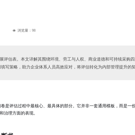
浏览量：
98
넶
持续发展评估表。本文详解其围绕环境、劳工与人权、商业道德和可持续采购四
用填写策略，助力企业体系人员高效应对，将评估转化为内部管理提升的
问卷是评估过程中最核心、最具体的部分
。它并非一套通用模板，而是一
和治理方面的表现。