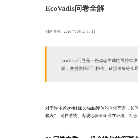
EcoVadis问卷全解
创建时间：
2026年1月6日
17:11
EcoVadis问卷是一份动态生成的可
辑，并提供跨部门协作、证据准备等实
对于许多首次接触EcoVadis评估的企业而言，其
检表”
，旨在系统、客观地衡量企业在环境、社会