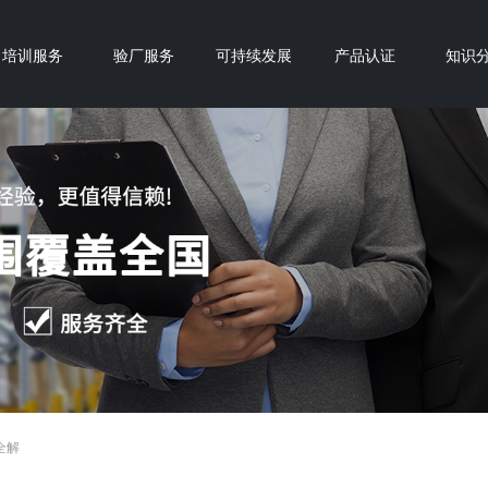
培训服务
验厂服务
可持续发展
产品认证
知识
卷全解