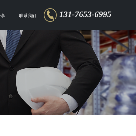
131-7653-6995
分享
联系我们