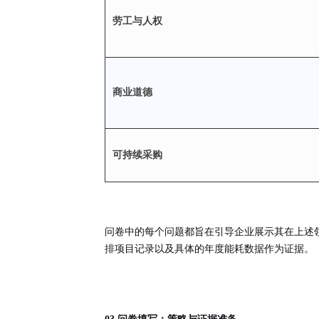
劳工与人权
商业道德
可持续采购
问卷中的每个问题都旨在引导企业展示其在上述
排项目记录以及具体的年度能耗数据作为证据。