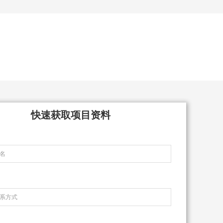
快速获取项目资料