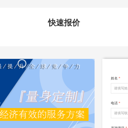
快速报价
姓名
*
电话
*