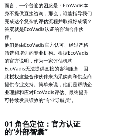
而言，一个普遍的困惑是：EcoVadis本
身不提供直接咨询，那么，谁能指导我们
完成这个复杂的评估流程并取得好成绩？
答案就是
EcoVadis认证的咨询合作伙
伴
。
他们是由EcoVadis官方认可、经过严格
筛选和培训的专业机构。根据EcoVadis
的官方说明，作为一家评估机构，
EcoVadis无法提供直接的咨询服务，因
此授权这些合作伙伴来为采购商和供应商
提供专业支持。简单来说，
他们是帮助企
业理解和应对EcoVadis评估、最终提升
可持续发展绩效的“专业导航员”
。
01 角色定位：官方认证
的“外部智囊”