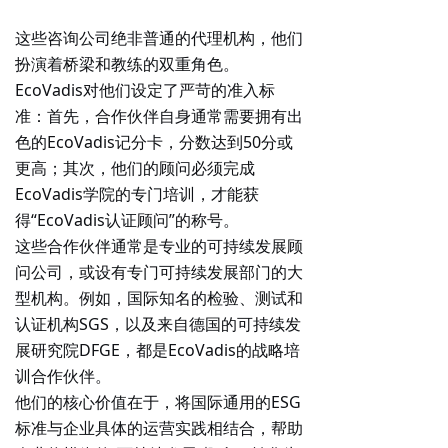
这些咨询公司绝非普通的代理机构，他们
扮演着桥梁和教练的双重角色。
EcoVadis对他们设定了严苛的准入标
准：首先，
合作伙伴自身通常需要拥有出
色的EcoVadis记分卡
，分数达到50分或
更高；其次，他们的顾问必须完成
EcoVadis学院的专门培训，才能获
得“EcoVadis认证顾问”的称号。
这些合作伙伴通常是专业的可持续发展顾
问公司，或设有专门可持续发展部门的大
型机构。例如，国际知名的检验、测试和
认证机构SGS，以及来自德国的可持续发
展研究院DFGE，都是EcoVadis的战略培
训合作伙伴。
他们的核心价值在于，
将国际通用的ESG
标准与企业具体的运营实践相结合
，帮助