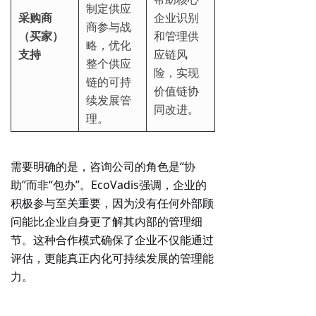
制定供应
采购商
企业识别
商参与战
（买家）
和管理供
略，优化
支持
应链风
整个供应
险，实现
链的可持
价值链协
续发展管
同改进。
理。
需要明确的是，咨询公司的角色是“协
助”而非“包办”。EcoVadis强调，企业的
积极参与至关重要，因为没有任何外部顾
问能比企业自身更了解其内部的管理细
节。这种合作模式确保了企业不仅能通过
评估，更能真正内化可持续发展的管理能
力。