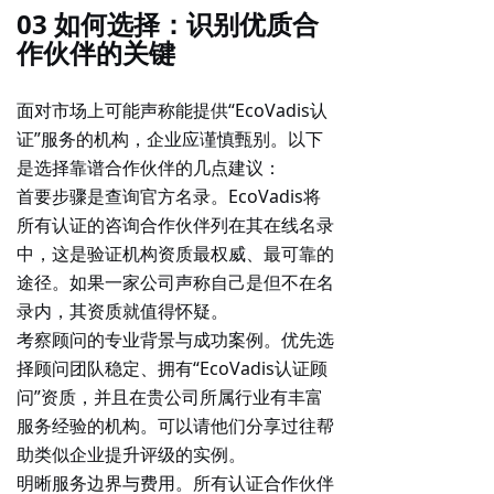
03 如何选择：识别优质合
作伙伴的关键
面对市场上可能声称能提供“EcoVadis认
证”服务的机构，企业应谨慎甄别。以下
是选择靠谱合作伙伴的几点建议：
首要步骤是查询官方名录
。EcoVadis将
所有认证的咨询合作伙伴列在其在线名录
中，这是验证机构资质最权威、最可靠的
途径。如果一家公司声称自己是但不在名
录内，其资质就值得怀疑。
考察顾问的专业背景与成功案例
。优先选
择顾问团队稳定、拥有“EcoVadis认证顾
问”资质，并且在贵公司所属行业有丰富
服务经验的机构。可以请他们分享过往帮
助类似企业提升评级的实例。
明晰服务边界与费用
。所有认证合作伙伴