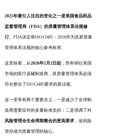
2025年最引人注目的变化之一是美国食品药品
监督管理局（FDA）的质量管理体系法规修
订
。FDA决定将ISO13485：2016作为其新质量
管理体系法规的核心参考标准。
这意味着，从
2026年2月2日起
，所有销往美国
市场的医疗器械制造商，其质量管理体系必须
符合整合了ISO13485要求的新法规。
这一变革有两个重要含义：一是减少了全球制
造商需要应对的多重标准负担；二是强调了对
风险管理全生命周期整合的更高要求
，使风险
管控成为质量管理的核心。