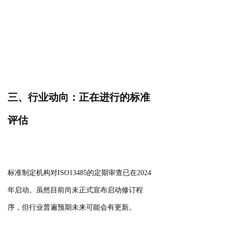
三、行业动向：正在进行的标准
评估
标准制定机构对ISO13485的定期审查已在2024
年启动。虽然目前尚未正式宣布启动修订程
序，但行业普遍预期未来可能会有更新。