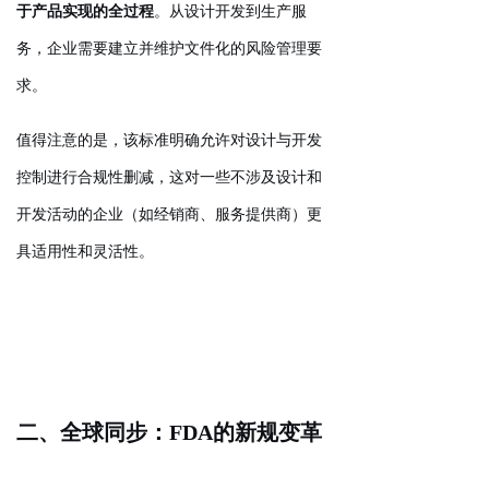
于产品实现的全过程
。从设计开发到生产服
务，企业需要建立并维护文件化的风险管理要
求。
值得注意的是，该标准明确允许对设计与开发
控制进行合规性删减，这对一些不涉及设计和
开发活动的企业（如经销商、服务提供商）更
具适用性和灵活性。
二、全球同步：FDA的新规变革