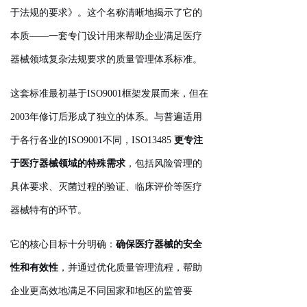
于法规的要求》。这个名称清晰地揭示了它的
本质——一套专门设计用来帮助企业满足医疗
器械领域复杂法规要求的质量管理体系标准。
这套标准最初基于ISO9001框架发展而来，但在
2003年修订后形成了独立的体系。与普遍适用
于各行各业的ISO9001不同，ISO13485
更专注
于医疗器械领域的特殊需求
，包括风险管理的
具体要求、灭菌过程的验证、临床评价等医疗
器械特有的环节。
它的核心目标十分明确：
确保医疗器械的安全
性和有效性
，并通过优化质量管理流程，帮助
企业更高效地满足不同国家和地区的监管要