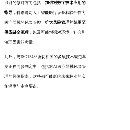
可能的修订方向包括：
加强对数字技术应用的
指导
，特别是对人工智能医疗设备和软件作为
医疗器械的风险管控；
扩大风险管理的范围至
供应链全流程
；以及可能增强对环境、社会和
治理因素的考量。
此外，与ISO13485密切相关的多项技术规范草
案正在同步制定中，包括对AI医疗器械风险管
理的具体指南，这些都可能影响未来标准的实
施深度与审查要点。