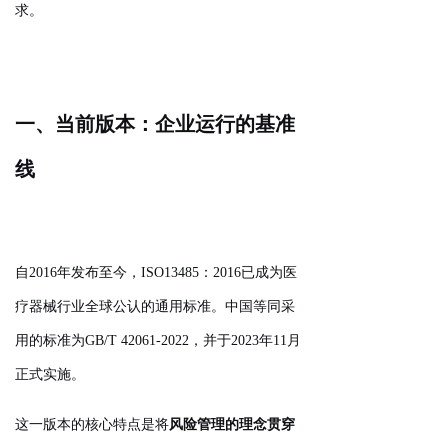
求。
一、当前版本：企业运行的基准
线
自2016年发布至今，ISO13485：2016已成为医
疗器械行业全球公认的通用标准。中国等同采
用的标准为GB/T 42061-2022，并于2023年11月
正式实施。
这一版本的核心特点是将
风险管理的理念贯穿