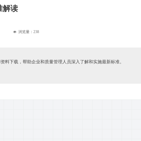
标准解读
浏览量：
238
넶
细解读和资料下载，帮助企业和质量管理人员深入了解和实施最新标准。