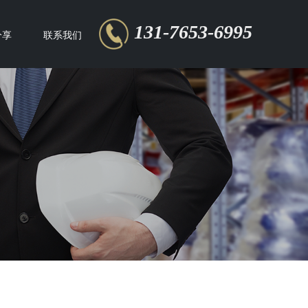
131-7653-6995
分享
联系我们