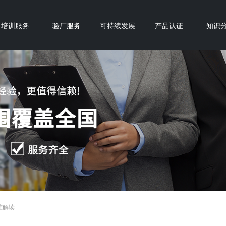
培训服务
验厂服务
可持续发展
产品认证
知识
标准解读