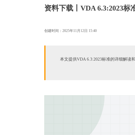
资料下载丨VDA 6.3:2023
创建时间：
2025年11月12日
15:40
本文提供VDA 6.3:2023标准的详