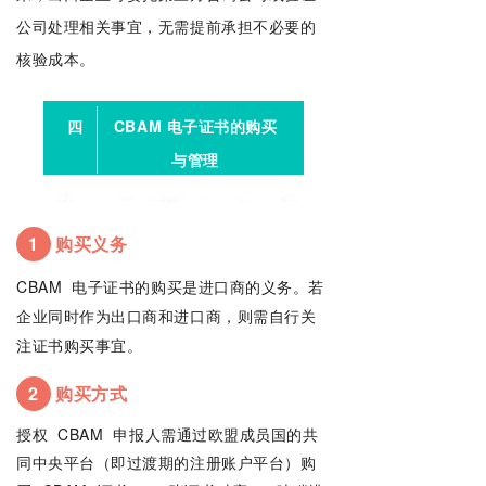
公司处理相关事宜，无需提前承担不必要的
核验成本。
四
CBAM 电子证书的购买
与管理
1
购买义务
CBAM
电子证书的购买是进口商的义务。若
企业同时作为出口商和进口商，则需自行关
注证书购买事宜。
2
购买方式
授权
CBAM
申报人需通过欧盟成员国的共
同中央平台（即过渡期的注册账户平台）购