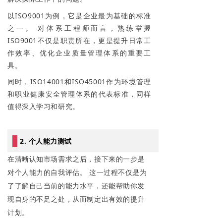
以ISO9001为例，它是企业最为基础的标准
之一。 对体系工程师而言，熟练掌握
ISO9001不仅是职责所在，更是提升日常工
作效率、优化企业质量管理体系的重要工
具。
同时，ISO14001和ISO45001作为环境管理
和职业健康安全管理体系的代表标准，同样
值得深入学习和研究。
2. 个人能力测试
在清晰认知市场需求之后，接下来的一步是
对个人能力的自我评估。 这一过程不仅是为
了了解自己当前的能力水平，还能帮助你发
现自身的不足之处，从而制定出有效的提升
计划。