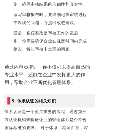
则，确保审核结果的准确性和真实性。
编写审核报告时，要详细记录审核过程
中发现的问题，并提出改进建议。
最后，跟踪整改是审核工作的最后一
步，你需要确保企业在规定时间内完成
整改，解决审核中发现的问题。
通过内审员培训，你不仅可以提高自己的
专业水平，还能在企业中发挥更大的作
用，帮助企业不断优化管理体系。
5. 体系认证的相关知识
体系认证是一个至关重要的流程，通过第三
方认证机构来验证企业的管理体系是否符合
国际标准的要求。 对于体系工程师而言，深