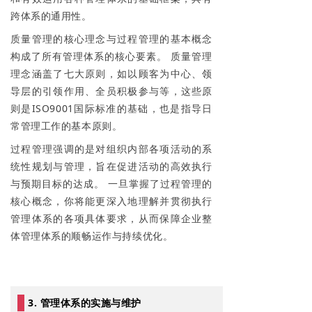
跨体系的通用性。
质量管理的核心理念与过程管理的基本概念
构成了所有管理体系的核心要素。 质量管理
理念涵盖了七大原则，如以顾客为中心、领
导层的引领作用、全员积极参与等，这些原
则是ISO9001国际标准的基础，也是指导日
常管理工作的基本原则。
过程管理强调的是对组织内部各项活动的系
统性规划与管理，旨在促进活动的高效执行
与预期目标的达成。 一旦掌握了过程管理的
核心概念，你将能更深入地理解并贯彻执行
管理体系的各项具体要求，从而保障企业整
体管理体系的顺畅运作与持续优化。
3. 管理体系的实施与维护