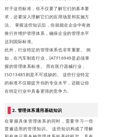
对于这些标准，你不仅要了解它们的基本要
求，还要深入理解它们的应用场景和实施方
法。 掌握这些知识后，你就能在企业中有效
推行并维护管理体系，确保企业的管理水平
达到国际标准。
此外，行业特定的管理体系也非常重要。 例
如，在汽车制造行业，IATF16949是必须掌
握的管理体系标准。 而在医疗器械行业，
ISO13485则是不可或缺的。 这些行业特定
的标准不仅能提升你的专业水平，还能让你
在特定行业中具备更强的竞争力。
2. 管理体系通用基础知识
在掌握具体管理体系的同时，需要学习一些
普遍适用的管理知识。 这些知识构成了理解
和有效运用各种管理体系的基础框架，具有