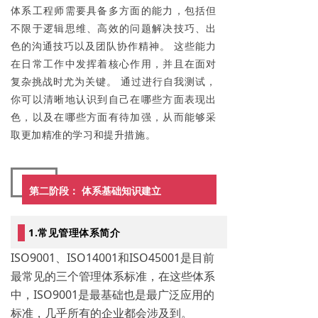
体系工程师需要具备多方面的能力，包括但
不限于逻辑思维、高效的问题解决技巧、出
色的沟通技巧以及团队协作精神。 这些能力
在日常工作中发挥着核心作用，并且在面对
复杂挑战时尤为关键。 通过进行自我测试，
你可以清晰地认识到自己在哪些方面表现出
色，以及在哪些方面有待加强，从而能够采
取更加精准的学习和提升措施。
第二阶段： 体系基础知识建立
1.常见管理体系简介
ISO9001、ISO14001和ISO45001是目前
最常见的三个管理体系标准，在这些体系
中，ISO9001是最基础也是最广泛应用的
标准，几乎所有的企业都会涉及到。