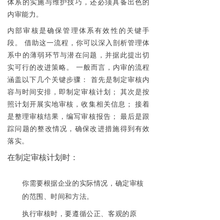
体系的实施与维护技巧，还必须具备出色的
内审能力。
内部审核是确保管理体系有效性的关键手
段。 借助这一流程，你可以深入剖析管理体
系中的薄弱环节与潜在问题，并据此提出切
实可行的改进策略。 一般而言，内审的流程
涵盖以下几个关键步骤： 首先是制定审核内
容与时间安排，即制定审核计划； 其次是按
照计划开展实地审核，收集相关信息； 接着
是整理审核结果，编写审核报告； 最后是跟
踪问题的整改情况，确保改进措施得到有效
落实。
在制定审核计划时：
你需要根据企业的实际情况，确定审核
的范围、时间和方法。
执行审核时，要遵循公正、客观的原