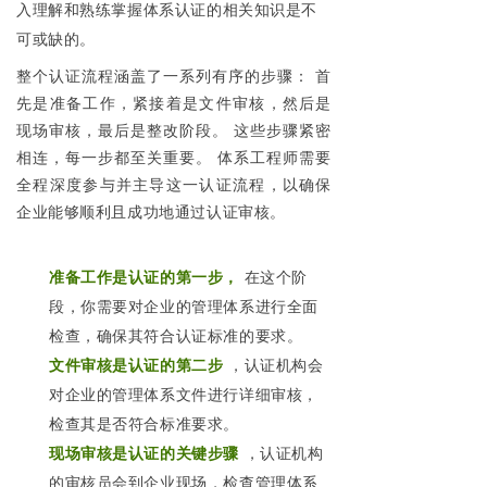
入理解和熟练掌握体系认证的相关知识是不
可或缺的。
整个认证流程涵盖了一系列有序的步骤： 首
先是准备工作，紧接着是文件审核，然后是
现场审核，最后是整改阶段。 这些步骤紧密
相连，每一步都至关重要。 体系工程师需要
全程深度参与并主导这一认证流程，以确保
企业能够顺利且成功地通过认证审核。
准备工作是认证的第一步，
在这个阶
段，你需要对企业的管理体系进行全面
检查，确保其符合认证标准的要求。
文件审核是认证的第二步
，认证机构会
对企业的管理体系文件进行详细审核，
检查其是否符合标准要求。
现场审核是认证的关键步骤
，认证机构
的审核员会到企业现场，检查管理体系