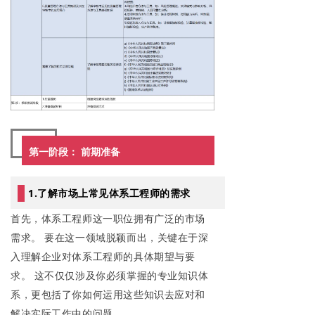
第一阶段： 前期准备
1.了解市场上常见体系工程师的需求
首先，体系工程师这一职位拥有广泛的市场
需求。 要在这一领域脱颖而出，关键在于深
入理解企业对体系工程师的具体期望与要
求。 这不仅仅涉及你必须掌握的专业知识体
系，更包括了你如何运用这些知识去应对和
解决实际工作中的问题。