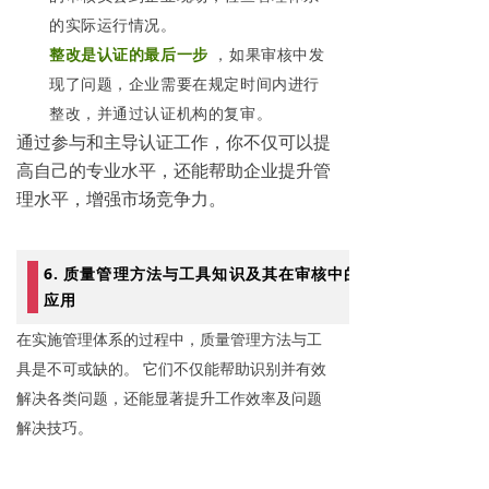
的实际运行情况。
整改是认证的最后一步
，如果审核中发
现了问题，企业需要在规定时间内进行
整改，并通过认证机构的复审。
通过参与和主导认证工作，你不仅可以提
高自己的专业水平，还能帮助企业提升管
理水平，增强市场竞争力。
6. 质量管理方法与工具知识及其在审核中的
应用
在实施管理体系的过程中，质量管理方法与工
具是不可或缺的。 它们不仅能帮助识别并有效
解决各类问题，还能显著提升工作效率及问题
解决技巧。 
常用的质量管理工具包括
根本原因分析工具
，