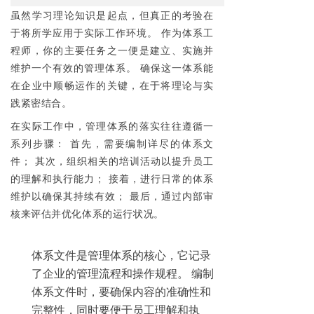
虽然学习理论知识是起点，但真正的考验在
于将所学应用于实际工作环境。 作为体系工
程师，你的主要任务之一便是建立、实施并
维护一个有效的管理体系。 确保这一体系能
在企业中顺畅运作的关键，在于将理论与实
践紧密结合。
在实际工作中，管理体系的落实往往遵循一
系列步骤： 首先，需要编制详尽的体系文
件； 其次，组织相关的培训活动以提升员工
的理解和执行能力； 接着，进行日常的体系
维护以确保其持续有效； 最后，通过内部审
核来评估并优化体系的运行状况。
体系文件是管理体系的核心，它记录
了企业的管理流程和操作规程。 编制
体系文件时，要确保内容的准确性和
完整性，同时要便于员工理解和执