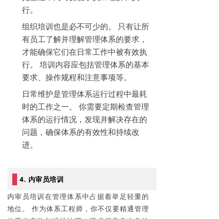
行。
组织培训也是必不可少的。 只有让所
有员工了解并理解管理体系的要求，
才能确保它们在日常工作中被有效执
行。 培训内容应包括管理体系的基本
要求、操作规程和注意事项等。
日常维护是管理体系运行过程中最耗
时的工作之一。 你需要定期检查管理
体系的运行情况，发现并解决存在的
问题，确保体系的有效性和持续改
进。
4. 内审员培训
内审员培训在管理体系中占据着举足轻重的
地位。 作为体系工程师，你不仅要精通管理