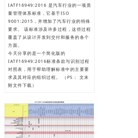
IATF16949:2016 是汽车行业的一项质
量管理体系标准，它基于ISO
9001:2015，并增加了汽车行业的特殊
要求。 该标准涉及许多过程，这些过程
覆盖了从设计开发到交付和服务的各个
方面。
今天分享的是一个简化版的
IATF16949:2016标准条款与识别过程
对照表，用于帮助理解标准中的主要要
求及其对应的组织过程。 （PS： 文末
附文件下载）