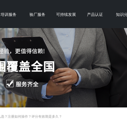
培训服务
验厂服务
可持续发展
产品认证
知识
围怎么选？注册如何操作？评分有效期是多久？