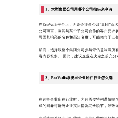
1、大型集团公司用哪个公司抬头来申请
在EcoVadis平台上，无论企业是否以“集团
公司而言，当其与某个子公司合作的客户要求参与
司因其响亮的名称和高知名度，可能倾向于以
然而，选择以整个集团公司参与评估意味着所
卷内容繁多。 因此，建议企业在决定之前充分考
2、EcoVadis系统里企业所在行业怎么选
在选择企业所在行业时，为何需要特别谨慎呢？
成的问卷可能与企业实际情况完全脱节，导致