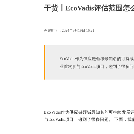
干货丨EcoVadis评估范
创建时间：
2024年9月19日
16:21
EcoVadis作为供应链领域最知名
业首次参与EcoVadis项目，碰到了
EcoVadis作为供应链领域最知名的可持续
与EcoVadis项目，碰到了很多问题。 下