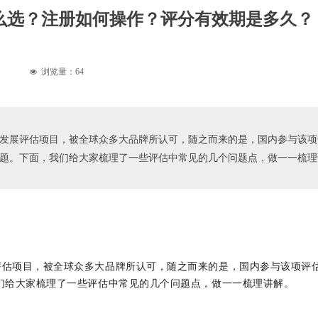
围怎么选？注册如何操作？评分有效期是多久？
浏览量：
64
넶
的可持续发展评估项目，被全球众多大品牌所认可，随之而来的是，国内参与该
很多问题。下面，我们给大家梳理了一些评估中常见的几个问题点，做一一梳
发展评估项目，被全球众多大品牌所认可，随之而来的是，国内参与该项评
面，我们给大家梳理了一些评估中常见的几个问题点，做一一梳理讲解。