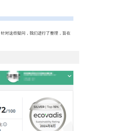
题。 针对这些疑问，我们进行了整理，旨在