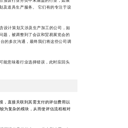
台预设行业分类中未涵盖的行业，如展
划及道具生产服务。 它们有的专注于设
包含设计策划又涉及生产加工的公司，如
问题，被调整到了会议和贸易展览会的
平台的多次沟通，最终我们将这些公司调
可能意味着行业选择错误，此时应回头
数规模，直接关联到其需支付的评估费用以
等较为复杂的模块，从而使评估流程相对