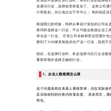
在系统中选择企业行业时，有些行业的选择相
览展示行业，选择就变得复杂了。 这类公司通
计和策划，办公地点位于市中心； 有的则还涉
根据我们的经验，纯粹从事设计策划的公司会选
果同样选择这一行业，平台可能会根据企业工
举办这一行业。 尽管公司名称和营业范围中包
整到了3100家具制造的生产这一行业，虽然
因此，在选择行业时，务必选择与自己企业最
重新审视并选择正确的行业。
3、企业人数规模怎么填
这个问题虽然在表面上看很简单，但在实际操作中
及后续收到的问卷内容复杂度。 具体而言，规
简化。