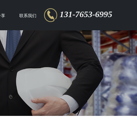
131-7653-6995
分享
联系我们