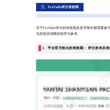
三、EcoVadis评分有效期
关于EcoVadis评分的有效期及是否每年都需要
为您提供清晰的指导与参考。
1、平台官方给出的有效期： 评分发布后有