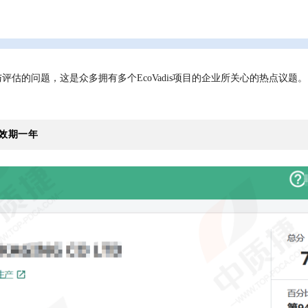
参与评估的问题，这是众多拥有多个EcoVadis项目的企业所关心的热点议
效期一年