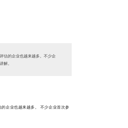
项评估的企业也越来越多。不少企
理讲解。
估的企业也越来越多。 不少企业首次参