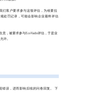
我们客户要求参与这项评估，为啥要拉
违规处罚记录，可能会影响企业最终评估
被要求参与EcoVadis评估，于是业
不允许。
出现错误，进而影响后续的问卷回复。 下