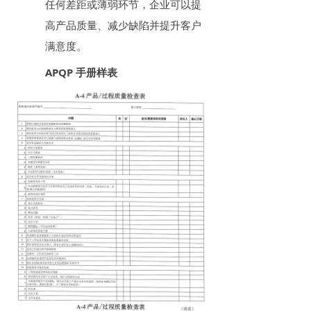
任何差距或薄弱环节，企业可以提
高产品质量、减少缺陷并提升客户
满意度。
APQP 手册样表