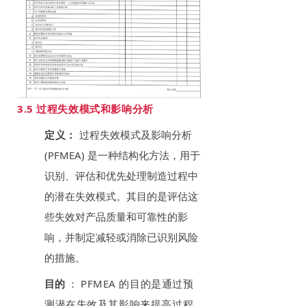
3.5 过程失效模式和影响分析
定义：
过程失效模式及影响分析
(PFMEA) 是一种结构化方法，用于
识别、评估和优先处理制造过程中
的潜在失效模式。其目的是评估这
些失效对产品质量和可靠性的影
响，并制定减轻或消除已识别风险
的措施。
目的
：
PFMEA 的目的是通过预
测潜在失效及其影响来提高过程