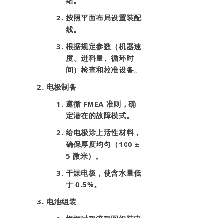
绪。
按照平面布局设置装配
线。
根据规定参数（机器速
度、进料量、循环时
间）检查和校准设备。
电极制备
遵循 FMEA 准则，确
定潜在的故障模式。
给电极涂上活性材料，
确保厚度均匀（100 ±
5 微米）。
干燥电极，使含水量低
于 0.5%。
电池组装