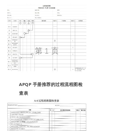
APQP 手册推荐的过程流程图检
查表