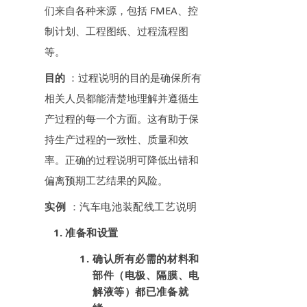
们来自各种来源，包括 FMEA、控
制计划、工程图纸、过程流程图
等。
目的
：过程说明的目的是确保所有
相关人员都能清楚地理解并遵循生
产过程的每一个方面。这有助于保
持生产过程的一致性、质量和效
率。正确的过程说明可降低出错和
偏离预期工艺结果的风险。
实例
：汽车电池装配线工艺说明
准备和设置
确认所有必需的材料和
部件（电极、隔膜、电
解液等）都已准备就