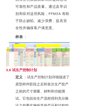
可靠性和产品质量。通过及早识
别和应对这些风险，PFMEA 有助
于防止缺陷、减少浪费、提高安
全性并确保客户满意度。
样表
：
3.6 试生产控制计划
定义
：试生产控制计划详细描述了
原型样件阶段之后和首次生产投产
之前的尺寸测量、材料和功能测
试。它包括在生产流程得到充分验
证之前要实施的其他产品和过程控