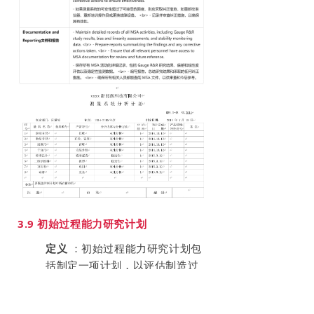
3.9 初始过程能力研究计划
定义
：初始过程能力研究计划包
括制定一项计划，以评估制造过
程生产符合特定要求的零件的能
力。这项研究的重点是确定和评