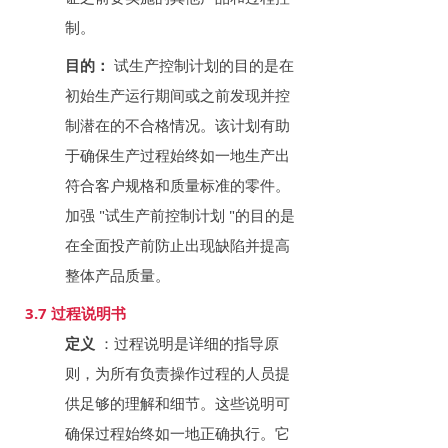
制。
目的：
试生产控制计划的目的是在
初始生产运行期间或之前发现并控
制潜在的不合格情况。该计划有助
于确保生产过程始终如一地生产出
符合客户规格和质量标准的零件。
加强 "试生产前控制计划 "的目的是
在全面投产前防止出现缺陷并提高
整体产品质量。
3.7 过程说明书
定义
：过程说明是详细的指导原
则，为所有负责操作过程的人员提
供足够的理解和细节。这些说明可
确保过程始终如一地正确执行。它