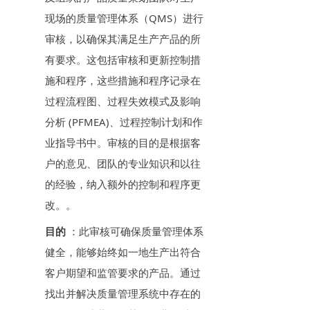
现场的质量管理体系（QMS）进行
审核，以确保其满足生产产品的所
有要求。这包括审核和更新控制措
施和程序，这些措施和程序记录在
过程流程图、过程失效模式及影响
分析 (PFMEA)、过程控制计划和作
业指导书中。审核的目的是根据客
户的意见、团队的专业知识和以往
的经验，纳入额外的控制和程序更
改。。
目的
：此审核可确保质量管理体系
健全，能够始终如一地生产出符合
客户期望和监管要求的产品。通过
找出并解决质量管理系统中存在的