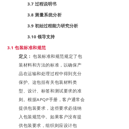
3.7 过程说明书
3.8
测量系统分析
3.9 初始过程能力研究分析
3.10 领导支持
3.1
包装标准和规范
定义：
包装标准和规范规定了包
装材料和方法的标准，以确保产
品在运输和处理过程中得到充分
保护。这包括有关包装材料类
型、设计、标签和测试要求的准
则。根据APQP手册，客户通常会
提供包装要求，这些要求必须纳
入包装规范中。如果客户没有提
供包装要求，组织则应设计包