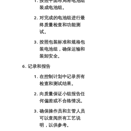
按照平面布局将电池组
装成电池组。
对完成的电池组进行最
终质量检查和功能测
试。
按照包装标准和规格包
装电池组，确保运输和
装卸安全。
记录和报告
在控制计划中记录所有
检查和测试结果。
向质量保证小组报告任
何偏差或不合格情况。
确保操作员和主管人员
可以查阅所有工艺说
明，以供参考。