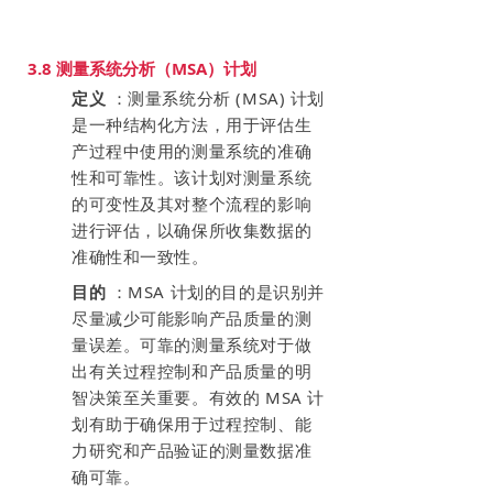
3.8 测量系统分析（MSA）计划
定义
：测量系统分析 (MSA) 计划
是一种结构化方法，用于评估生
产过程中使用的测量系统的准确
性和可靠性。该计划对测量系统
的可变性及其对整个流程的影响
进行评估，以确保所收集数据的
准确性和一致性。
目的
：MSA 计划的目的是识别并
尽量减少可能影响产品质量的测
量误差。可靠的测量系统对于做
出有关过程控制和产品质量的明
智决策至关重要。有效的 MSA 计
划有助于确保用于过程控制、能
力研究和产品验证的测量数据准
确可靠。