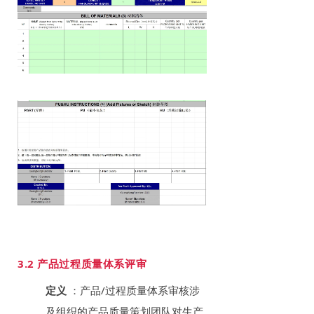
3.2 产品过程质量体系评审
定义
：产品/过程质量体系审核涉
及组织的产品质量策划团队对生产