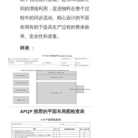
间的增值利用，促进物料在整个过
程中的同步流动。精心设计的平面
布局有助于提高生产过程的整体效
率、安全性和质量。
样表
：
APQP 推荐的平面布局图检查表