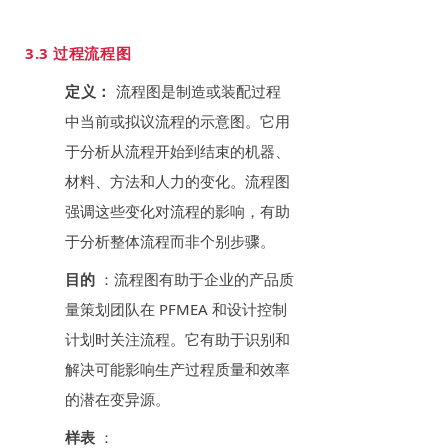
3.3 过程流程图
定义：
流程图是制造或装配过程
中当前或拟议流程的示意图。它用
于分析从流程开始到结束的机器、
材料、方法和人力的变化。流程图
强调这些变化对流程的影响，有助
于分析整体流程而非个别步骤。
目的
：流程图有助于企业的产品质
量策划团队在 PFMEA 和设计控制
计划时关注流程。它有助于识别和
解决可能影响生产过程质量和效率
的潜在变异源。
样表
：