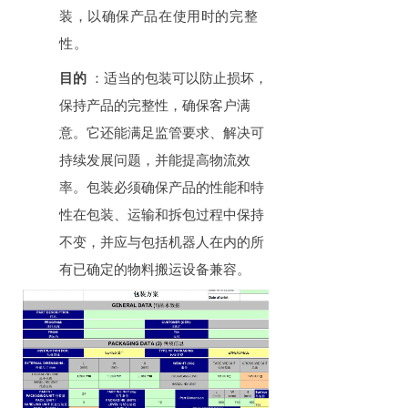
装，以确保产品在使用时的完整
性。
目的
：适当的包装可以防止损坏，
保持产品的完整性，确保客户满
意。它还能满足监管要求、解决可
持续发展问题，并能提高物流效
率。包装必须确保产品的性能和特
性在包装、运输和拆包过程中保持
不变，并应与包括机器人在内的所
有已确定的物料搬运设备兼容。