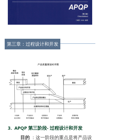
第三章：过程设计和开发
3.
APQP 第三阶段- 过程设计和开发
目的
：这一阶段的重点是将产品设