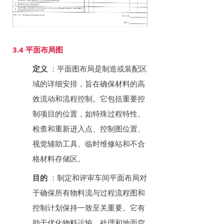
3.4 平面布局图
定义
：平面图布局是制造或装配区
域的详细安排，旨在确保材料的高
效流动和流程控制。它包括重要控
制项目的位置，如特殊过程特性、
检查和重新进入点、控制图位置、
视觉辅助工具、临时维修站和不合
格材料存储区。
目的
：制定和评审车间平面布局对
于确保所有物料流与过程流程图和
控制计划保持一致至关重要。它有
助于优化物料运输、处理和地面空