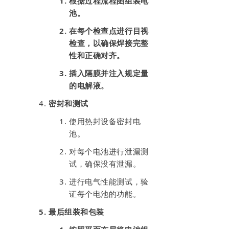
根据过程流程图组装电
池。
在每个检查点进行目视
检查，以确保焊接完整
性和正确对齐。
插入隔膜并注入规定量
的电解液。
密封和测试
使用热封设备密封电
池。
对每个电池进行泄漏测
试，确保没有泄漏。
进行电气性能测试，验
证每个电池的功能。
最后组装和包装