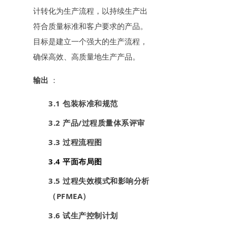
计转化为生产流程，以持续生产出
符合质量标准和客户要求的产品。
目标是建立一个强大的生产流程，
确保高效、高质量地生产产品。
输出
：
3.1 包装标准和规范
3.2 产品/过程质量体系评审
3.3 过程流程图
3.4 平面布局图
3.5 过程失效模式和影响分析
（PFMEA）
3.6 试生产控制计划