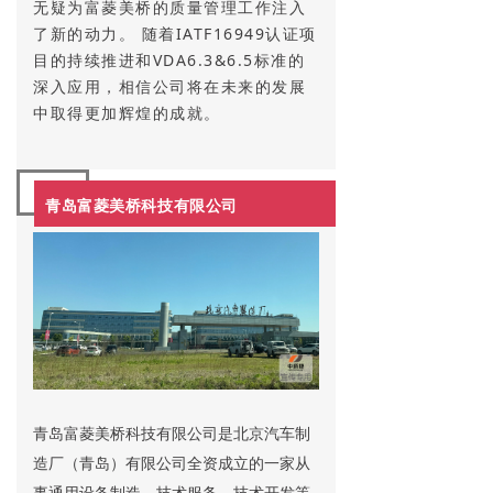
无疑为富菱美桥的质量管理工作注入
了新的动力。 随着IATF16949认证项
目的持续推进和VDA6.3&6.5标准的
深入应用，相信公司将在未来的发展
中取得更加辉煌的成就。
青岛富菱美桥科技有限公司
青岛富菱美桥科技有限公司是北京汽车制
造厂（青岛）有限公司全资成立的一家从
事通用设备制造、技术服务、技术开发等