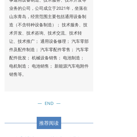
业务的公司，公司成立于2021年，坐落在
山东青岛，经营范围主要包括通用设备制
造（不含特种设备制造）； 技术服务、技
术开发、技术咨询、技术交流、技术转
让、技术推广； 通用设备修理； 汽车零部
件及配件制造； 汽车零配件零售； 汽车零
配件批发； 机械设备销售； 电池制造；
电机制造； 电池销售； 新能源汽车电附件
销售等。
—
END
—
推荐阅读