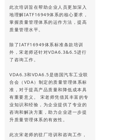
此次培训旨在帮助企业人员更加深入
地理解IATF16949体系的核心要求，
掌握质量管理体系的运作方法，提高
质量管理水平。
除了IATF16949体系标准条款培训
外，宋老师还针对VDA6.3&6.5进行
了咨询工作。
VDA6.3和VDA6.5是德国汽车工业联
合会（VDA）制定的质量管理体系标
准，对于提高产品质量和降低成本具
有重要意义。 宋老师凭借其丰富的专
业知识和经验，为企业提供了专业的
咨询和解决方案，助力企业进一步提
升质量管理体系的有效性。
此次宋老师的驻厂培训和咨询工作，