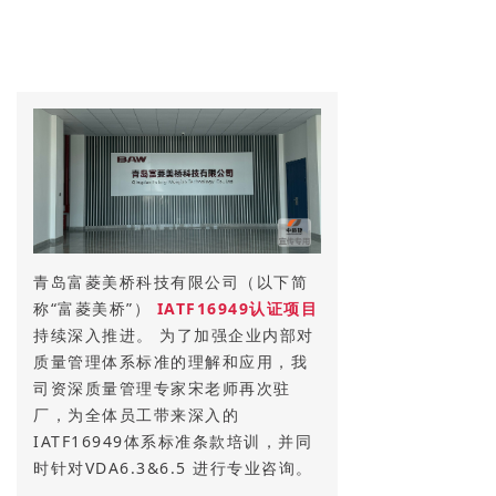
青岛富菱美桥科技有限公司（以下简
称“富菱美桥”）
IATF16949认证项目
持续深入推进。 为了加强企业内部对
质量管理体系标准的理解和应用，我
司资深质量管理专家宋老师再次驻
厂，为全体员工带来深入的
IATF16949体系标准条款培训，并同
时针对VDA6.3&6.5 进行专业咨询。